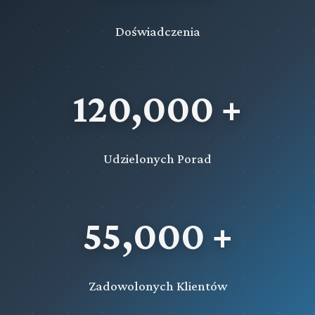
Doświadczenia
120,000 +
Udzielonych Porad
55,000 +
Zadowolonych Klientów