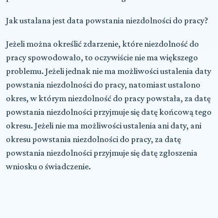
Jak ustalana jest data powstania niezdolności do pracy?
Jeżeli można określić zdarzenie, które niezdolność do
pracy spowodowało, to oczywiście nie ma większego
problemu. Jeżeli jednak nie ma możliwości ustalenia daty
powstania niezdolności do pracy, natomiast ustalono
okres, w którym niezdolność do pracy powstała, za datę
powstania niezdolności przyjmuje się datę końcową tego
okresu. Jeżeli nie ma możliwości ustalenia ani daty, ani
okresu powstania niezdolności do pracy, za datę
powstania niezdolności przyjmuje się datę zgłoszenia
wniosku o świadczenie.