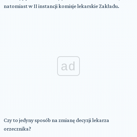
natomiast w II instancji komisje lekarskie Zakładu.
ad
Czy to jedyny sposób na zmianę decyzji lekarza
orzecznika?