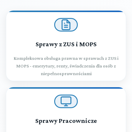
Sprawy z ZUS i MOPS
Kompleksowa obsługa prawna w sprawach z ZUS i
MOPS - emerytury, renty, świadczenia dla osób z
niepełnosprawnościami
Sprawy Pracownicze