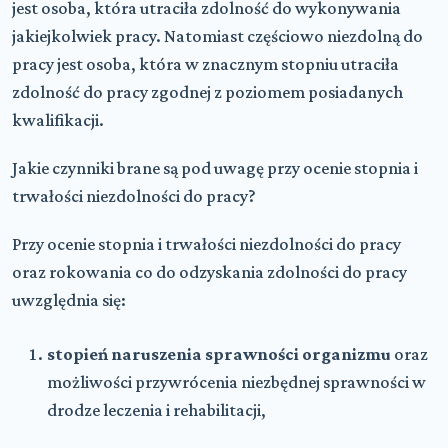
jest osoba, która utraciła zdolność do wykonywania
jakiejkolwiek pracy. Natomiast częściowo niezdolną do
pracy jest osoba, która w znacznym stopniu utraciła
zdolność do pracy zgodnej z poziomem posiadanych
kwalifikacji.
Jakie czynniki brane są pod uwagę przy ocenie stopnia i
trwałości niezdolności do pracy?
Przy ocenie stopnia i trwałości niezdolności do pracy
oraz rokowania co do odzyskania zdolności do pracy
uwzględnia się:
stopień naruszenia sprawności organizmu
oraz
możliwości przywrócenia niezbędnej sprawności w
drodze leczenia i rehabilitacji,