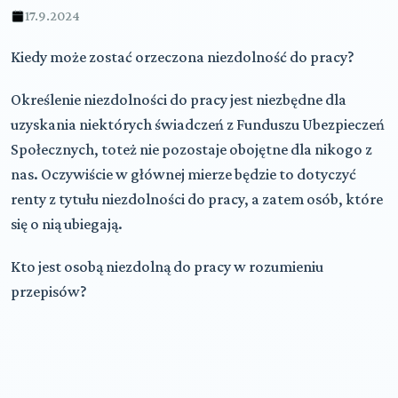
17.9.2024
Kiedy może zostać orzeczona niezdolność do pracy?
Określenie niezdolności do pracy jest niezbędne dla
uzyskania niektórych świadczeń z Funduszu Ubezpieczeń
Społecznych, toteż nie pozostaje obojętne dla nikogo z
nas. Oczywiście w głównej mierze będzie to dotyczyć
renty z tytułu niezdolności do pracy, a zatem osób, które
się o nią ubiegają.
Kto jest osobą niezdolną do pracy w rozumieniu
przepisów?