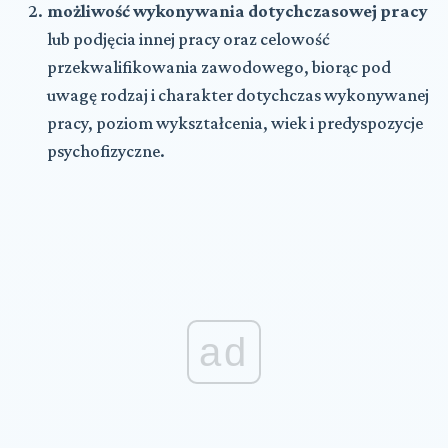
możliwość wykonywania dotychczasowej pracy
lub podjęcia innej pracy oraz celowość
przekwalifikowania zawodowego, biorąc pod
uwagę rodzaj i charakter dotychczas wykonywanej
pracy, poziom wykształcenia, wiek i predyspozycje
psychofizyczne.
ad