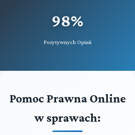
98%
Pozytywnych Opinii
Pomoc Prawna Online
w sprawach: