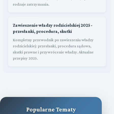
rodzaje zatrzymania.
Zawieszenie władzy rodzicielskiej 2025 -
przesłanki, procedura, skutki
Kompletny przewodnik po zawieszeniu władzy
rodzicielskiej: przesłanki, procedura sądowa,
skutki prawne i przywrócenie władzy. Aktualne
przepisy 2025.
Popularne Tematy