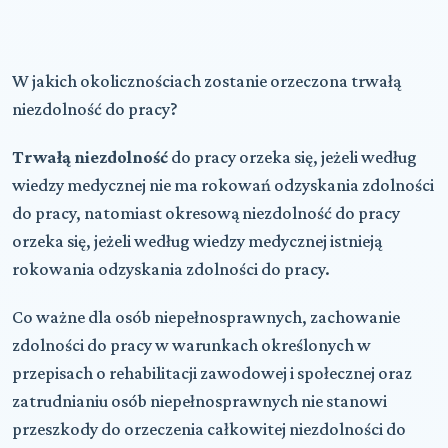
W jakich okolicznościach zostanie orzeczona trwałą
niezdolność do pracy?
Trwałą niezdolność
do pracy orzeka się, jeżeli według
wiedzy medycznej nie ma rokowań odzyskania zdolności
do pracy, natomiast okresową niezdolność do pracy
orzeka się, jeżeli według wiedzy medycznej istnieją
rokowania odzyskania zdolności do pracy.
Co ważne dla osób niepełnosprawnych, zachowanie
zdolności do pracy w warunkach określonych w
przepisach o rehabilitacji zawodowej i społecznej oraz
zatrudnianiu osób niepełnosprawnych nie stanowi
przeszkody do orzeczenia całkowitej niezdolności do