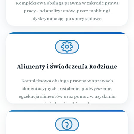
Kompleksowa obsługa prawna w zakresie prawa
pracy - od analizy umów, przez mobbing i
dyskryminację, po spory sądowe
Alimenty i Świadczenia Rodzinne
Kompleksowa obsługa prawna w sprawach
alimentacyjnych - ustalenie, podwyższenie,
egzekucja alimentów oraz pomoc w uzyskaniu
świadczeń rodzinnych