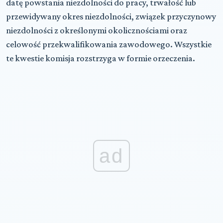
datę powstania niezdolności do pracy, trwałość lub
przewidywany okres niezdolności, związek przyczynowy
niezdolności z określonymi okolicznościami oraz
celowość przekwalifikowania zawodowego. Wszystkie
te kwestie komisja rozstrzyga w formie orzeczenia.
ad