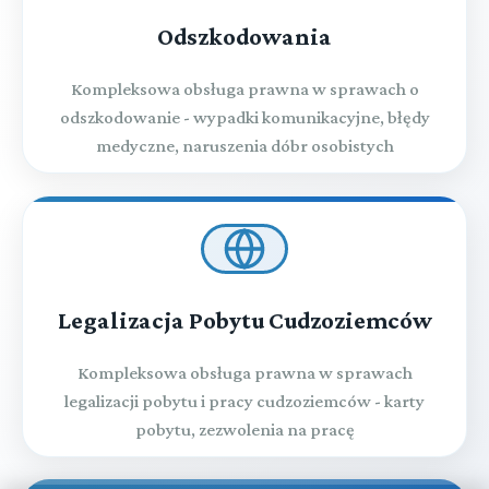
Odszkodowania
Kompleksowa obsługa prawna w sprawach o
odszkodowanie - wypadki komunikacyjne, błędy
medyczne, naruszenia dóbr osobistych
Legalizacja Pobytu Cudzoziemców
Kompleksowa obsługa prawna w sprawach
legalizacji pobytu i pracy cudzoziemców - karty
pobytu, zezwolenia na pracę