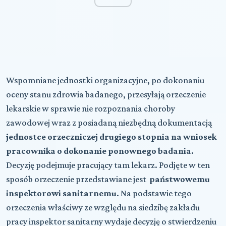
Wspomniane jednostki organizacyjne, po dokonaniu
oceny stanu zdrowia badanego, przesyłają orzeczenie
lekarskie w sprawie nie rozpoznania choroby
zawodowej wraz z posiadaną niezbędną dokumentacją
jednostce orzeczniczej drugiego stopnia na wniosek
pracownika o dokonanie ponownego badania.
Decyzję podejmuje pracujący tam lekarz. Podjęte w ten
sposób orzeczenie przedstawiane jest
państwowemu
inspektorowi sanitarnemu
. Na podstawie tego
orzeczenia właściwy ze względu na siedzibę zakładu
pracy inspektor sanitarny wydaje decyzję o stwierdzeniu