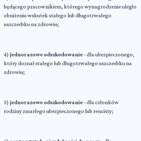
będącego pracownikiem, którego wynagrodzenie uległo
obniżeniu wskutek stałego lub długotrwałego
uszczerbku na zdrowiu;
4)
jednorazowe odszkodowanie
- dla ubezpieczonego,
który doznał stałego lub długotrwałego uszczerbku na
zdrowiu;
5)
jednorazowe odszkodowanie
- dla członków
rodziny zmarłego ubezpieczonego lub rencisty;