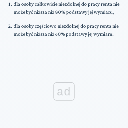
dla osoby całkowicie niezdolnej do pracy renta nie
może być niższa niż 80% podstawy jej wymiaru,
dla osoby częściowo niezdolnej do pracy renta nie
może być niższa niż 60% podstawy jej wymiaru.
ad