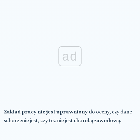
ad
Zakład pracy nie jest uprawniony
do oceny, czy dane
schorzenie jest, czy też nie jest chorobą zawodową.