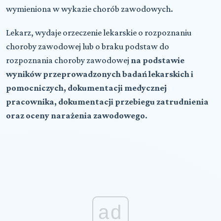
wymieniona w wykazie chorób zawodowych.
Lekarz, wydaje orzeczenie lekarskie o rozpoznaniu
choroby zawodowej lub o braku podstaw do
rozpoznania choroby zawodowej
na podstawie
wyników przeprowadzonych badań lekarskich i
pomocniczych, dokumentacji medycznej
pracownika, dokumentacji przebiegu zatrudnienia
oraz oceny narażenia zawodowego
.
ad