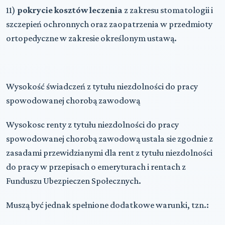
11)
pokrycie kosztów leczenia
z zakresu stomatologii i
szczepień ochronnych oraz zaopatrzenia w przedmioty
ortopedyczne w zakresie określonym ustawą.
Wysokość świadczeń z tytułu niezdolności do pracy
spowodowanej chorobą zawodową
Wysokosc renty z tytułu niezdolności do pracy
spowodowanej chorobą zawodową ustala sie zgodnie z
zasadami przewidzianymi dla rent z tytułu niezdolności
do pracy w przepisach o emeryturach i rentach z
Funduszu Ubezpieczen Społecznych.
Muszą być jednak spełnione dodatkowe warunki, tzn.: