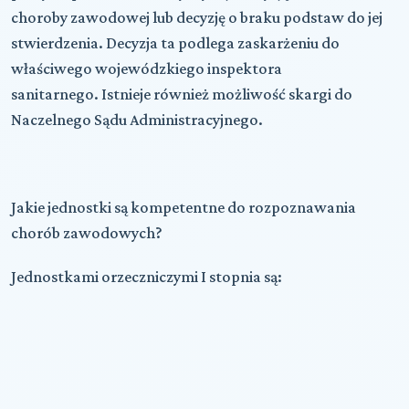
choroby zawodowej lub decyzję o braku podstaw do jej
stwierdzenia. Decyzja ta podlega zaskarżeniu do
właściwego wojewódzkiego inspektora
sanitarnego. Istnieje również możliwość skargi do
Naczelnego Sądu Administracyjnego.
Jakie jednostki są kompetentne do rozpoznawania
chorób zawodowych?
Jednostkami orzeczniczymi I stopnia są: