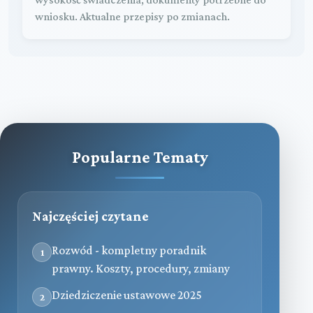
wniosku. Aktualne przepisy po zmianach.
Popularne Tematy
Najczęściej czytane
Rozwód - kompletny poradnik
1
prawny. Koszty, procedury, zmiany
Dziedziczenie ustawowe 2025
2