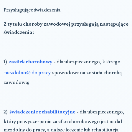
Przysługujące świadczenia
Z tytułu choroby zawodowej przysługują następujące
świadczenia:
1)
zasiłek chorobowy
- dla ubezpieczonego, którego
niezdolność do pracy
spowodowana została chorobą
zawodową;
2)
świadczenie rehabilitacyjne
- dla ubezpieczonego,
który po wyczerpaniu zasiłku chorobowego jest nadal
niezdolny do pracy, a dalsze leczenie lub rehabilitacja