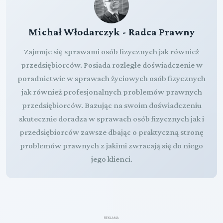
Michał Włodarczyk - Radca Prawny
Zajmuje się sprawami osób fizycznych jak również
przedsiębiorców. Posiada rozległe doświadczenie w
poradnictwie w sprawach życiowych osób fizycznych
jak również profesjonalnych problemów prawnych
przedsiębiorców. Bazując na swoim doświadczeniu
skutecznie doradza w sprawach osób fizycznych jak i
przedsiębiorców zawsze dbając o praktyczną stronę
problemów prawnych z jakimi zwracają się do niego
jego klienci.
REKLAMA