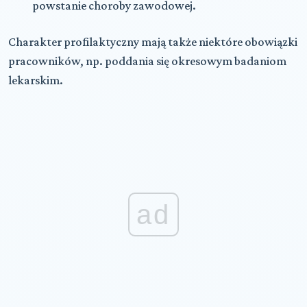
powstanie choroby zawodowej.
Charakter profilaktyczny mają także niektóre obowiązki
pracowników, np. poddania się okresowym badaniom
lekarskim.
ad