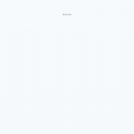
REKLAMA