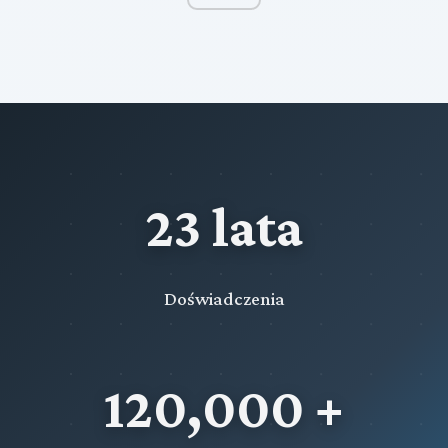
23 lata
Doświadczenia
120,000 +