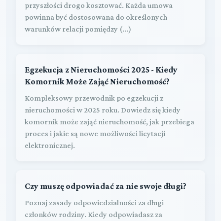
przyszłości drogo kosztować. Każda umowa
powinna być dostosowana do określonych
warunków relacji pomiędzy (...)
Egzekucja z Nieruchomości 2025 - Kiedy
Komornik Może Zająć Nieruchomość?
Kompleksowy przewodnik po egzekucji z
nieruchomości w 2025 roku. Dowiedz się kiedy
komornik może zająć nieruchomość, jak przebiega
proces i jakie są nowe możliwości licytacji
elektronicznej.
Czy muszę odpowiadać za nie swoje długi?
Poznaj zasady odpowiedzialności za długi
członków rodziny. Kiedy odpowiadasz za