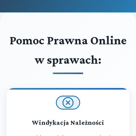
Pomoc Prawna Online
w sprawach:
Windykacja Należności