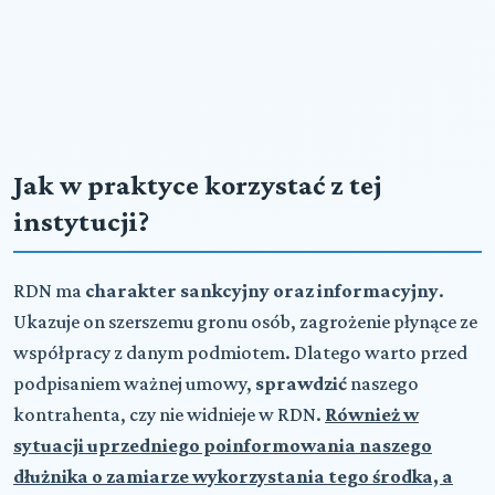
Jak w praktyce korzystać z tej
instytucji?
RDN ma
charakter sankcyjny oraz informacyjny
.
Ukazuje on szerszemu gronu osób, zagrożenie płynące ze
współpracy z danym podmiotem. Dlatego warto przed
podpisaniem ważnej umowy,
sprawdzić
naszego
kontrahenta, czy nie widnieje w RDN.
Również w
sytuacji uprzedniego poinformowania naszego
dłużnika o zamiarze wykorzystania tego środka, a