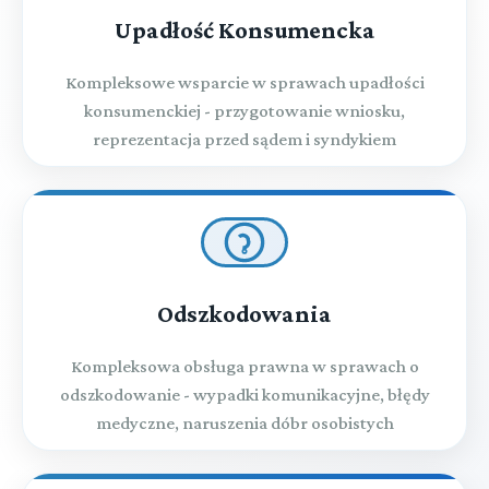
Upadłość Konsumencka
Kompleksowe wsparcie w sprawach upadłości
konsumenckiej - przygotowanie wniosku,
reprezentacja przed sądem i syndykiem
Odszkodowania
Kompleksowa obsługa prawna w sprawach o
odszkodowanie - wypadki komunikacyjne, błędy
medyczne, naruszenia dóbr osobistych