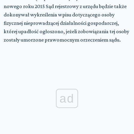
nowego roku 2015 Sąd rejestrowy z urzędu będzie także
dokonywał wykreślenia wpisu dotyczącego osoby
fizycznej nieprowadzącej działalności gospodarczej,
której upadłość ogłoszono, jeżeli zobowiązania tej osoby
zostały umorzone prawomocnym orzeczeniem sądu.
ad