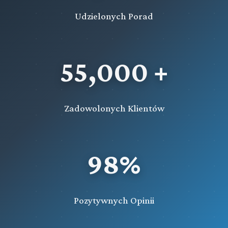
Udzielonych Porad
55,000 +
Zadowolonych Klientów
98%
Pozytywnych Opinii