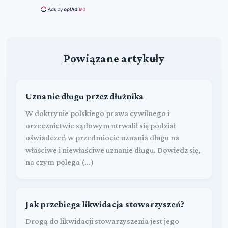
Powiązane artykuły
Uznanie długu przez dłużnika
W doktrynie polskiego prawa cywilnego i
orzecznictwie sądowym utrwalił się podział
oświadczeń w przedmiocie uznania długu na
właściwe i niewłaściwe uznanie długu. Dowiedz się,
na czym polega (...)
Jak przebiega likwidacja stowarzyszeń?
Drogą do likwidacji stowarzyszenia jest jego