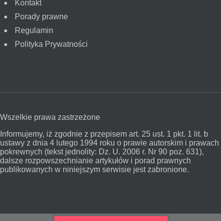
Kontakt
Porady prawne
Regulamin
Polityka Prywatności
Wszelkie prawa zastrzeżone
Informujemy, iż zgodnie z przepisem art. 25 ust. 1 pkt. 1 lit. b
ustawy z dnia 4 lutego 1994 roku o prawie autorskim i prawach
pokrewnych (tekst jednolity: Dz. U. 2006 r. Nr 90 poz. 631),
dalsze rozpowszechnianie artykułów i porad prawnych
publikowanych w niniejszym serwisie jest zabronione.