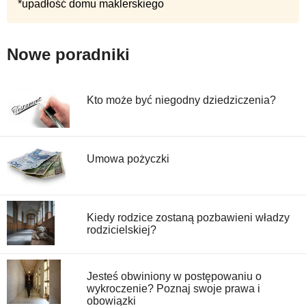
*upadłość domu maklerskiego
Nowe poradniki
Kto może być niegodny dziedziczenia?
Umowa pożyczki
Kiedy rodzice zostaną pozbawieni władzy
rodzicielskiej?
Jesteś obwiniony w postępowaniu o
wykroczenie? Poznaj swoje prawa i
obowiązki