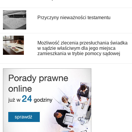
Przyczyny nieważności testamentu
Możliwość zlecenia przesłuchania świadka
w sądzie właściwym dla jego miejsca
zamieszkania w trybie pomocy sądowej