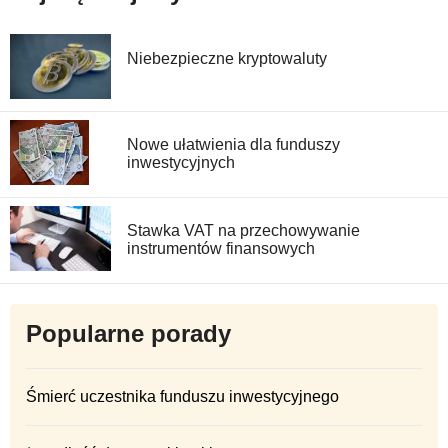
Niebezpieczne kryptowaluty
Nowe ułatwienia dla funduszy
inwestycyjnych
Stawka VAT na przechowywanie
instrumentów finansowych
Popularne porady
Śmierć uczestnika funduszu inwestycyjnego