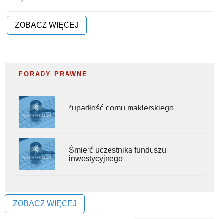
ZOBACZ WIĘCEJ
PORADY PRAWNE
*upadłość domu maklerskiego
Śmierć uczestnika funduszu
inwestycyjnego
ZOBACZ WIĘCEJ