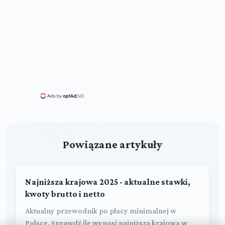
Powiązane artykuły
Najniższa krajowa 2025 - aktualne stawki,
kwoty brutto i netto
Aktualny przewodnik po płacy minimalnej w
Polsce. Sprawdź ile wynosi najniższa krajowa w