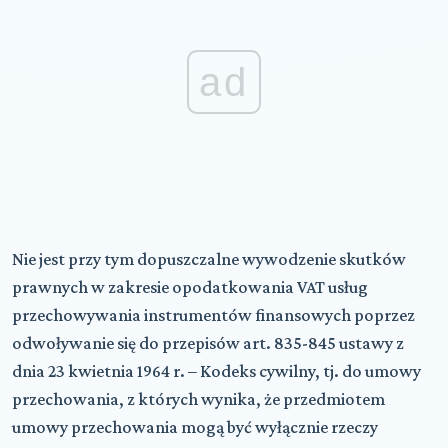
ad
Nie jest przy tym dopuszczalne wywodzenie skutków
prawnych w zakresie opodatkowania VAT usług
przechowywania instrumentów finansowych poprzez
odwoływanie się do przepisów art. 835-845 ustawy z
dnia 23 kwietnia 1964 r. – Kodeks cywilny, tj. do umowy
przechowania, z których wynika, że przedmiotem
umowy przechowania mogą być wyłącznie rzeczy