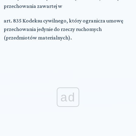
przechowania zawartej w
art. 835 Kodeksu cywilnego, który ogranicza umowę
przechowania jedynie do rzeczy ruchomych
(przedmiotów materialnych).
ad