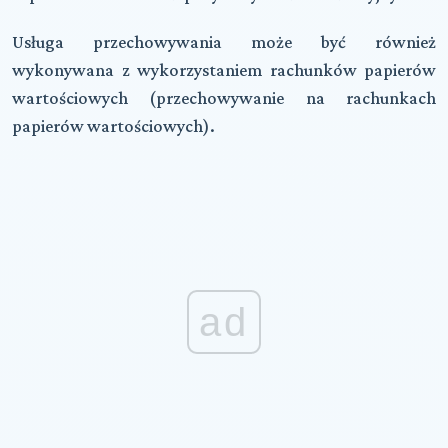
Usługa przechowywania może być również
wykonywana z wykorzystaniem rachunków papierów
wartościowych (przechowywanie na rachunkach
papierów wartościowych).
ad