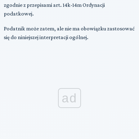
zgodnie z przepisami art. 14k-14m Ordynacji
podatkowej.
Podatnik może zatem, ale nie ma obowiązku zastosować
się do niniejszej interpretacji ogólnej.
ad