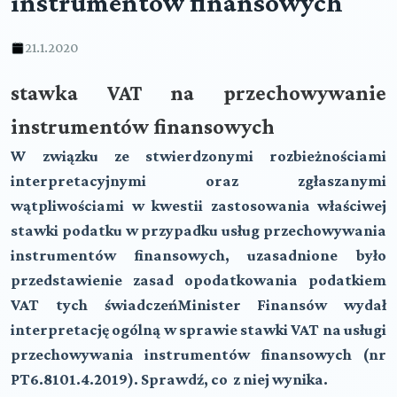
instrumentów finansowych
21.1.2020
stawka VAT na przechowywanie
instrumentów finansowych
W związku ze stwierdzonymi rozbieżnościami
interpretacyjnymi oraz zgłaszanymi
wątpliwościami w kwestii zastosowania właściwej
stawki podatku w przypadku usług przechowywania
instrumentów finansowych, uzasadnione było
przedstawienie zasad opodatkowania podatkiem
VAT tych świadczeńMinister Finansów wydał
interpretację ogólną w sprawie stawki VAT na usługi
przechowywania instrumentów finansowych (nr
PT6.8101.4.2019). Sprawdź, co z niej wynika.