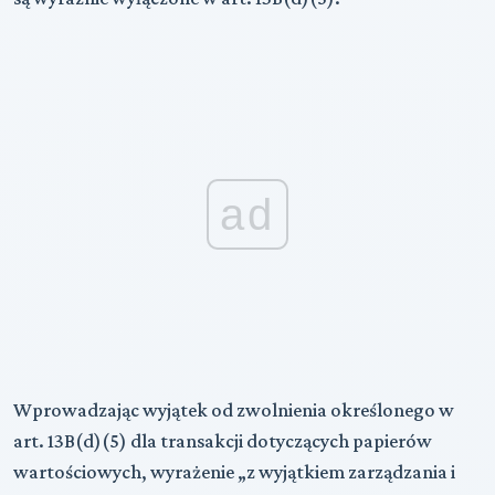
ad
Wprowadzając wyjątek od zwolnienia określonego w
art. 13B(d)(5) dla transakcji dotyczących papierów
wartościowych, wyrażenie „z wyjątkiem zarządzania i