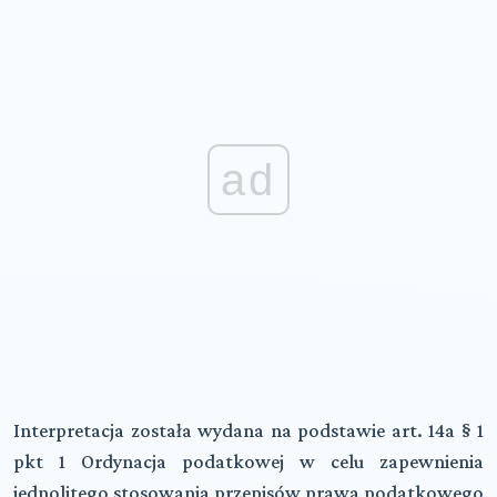
ad
Interpretacja została wydana na podstawie art. 14a § 1
pkt 1 Ordynacja podatkowej w celu zapewnienia
jednolitego stosowania przepisów prawa podatkowego