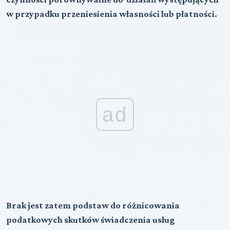
w przypadku przeniesienia własności lub płatności.
ad
Brak jest zatem podstaw do różnicowania
podatkowych skutków świadczenia usług