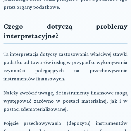
przez organy podatkowe.
Czego dotyczą problemy
interpretacyjne?
Ta interpretacja dotyczy zastosowania właściwej stawki
podatku od towarów i usług w przypadku wykonywania
czynności polegających na przechowywaniu
instrumentów finansowych.
Należy zwrócić uwagę, że instrumenty finansowe mogą
występować zarówno w postaci materialnej, jak i w
postaci zdematerializowanej.
Pojęcie przechowywania (depozytu) instrumentów