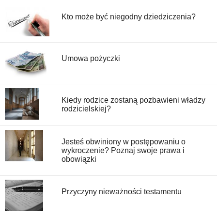
Kto może być niegodny dziedziczenia?
Umowa pożyczki
Kiedy rodzice zostaną pozbawieni władzy
rodzicielskiej?
Jesteś obwiniony w postępowaniu o
wykroczenie? Poznaj swoje prawa i
obowiązki
Przyczyny nieważności testamentu