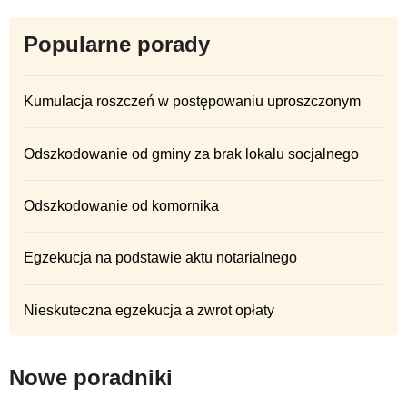
Popularne porady
Kumulacja roszczeń w postępowaniu uproszczonym
Odszkodowanie od gminy za brak lokalu socjalnego
Odszkodowanie od komornika
Egzekucja na podstawie aktu notarialnego
Nieskuteczna egzekucja a zwrot opłaty
Nowe poradniki