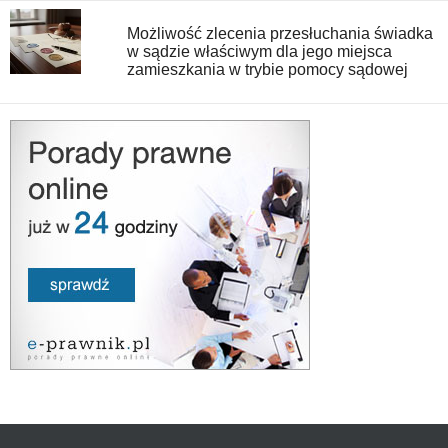
Możliwość zlecenia przesłuchania świadka
w sądzie właściwym dla jego miejsca
zamieszkania w trybie pomocy sądowej