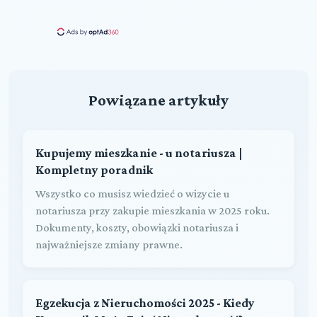
Powiązane artykuły
Kupujemy mieszkanie - u notariusza |
Kompletny poradnik
Wszystko co musisz wiedzieć o wizycie u
notariusza przy zakupie mieszkania w 2025 roku.
Dokumenty, koszty, obowiązki notariusza i
najważniejsze zmiany prawne.
Egzekucja z Nieruchomości 2025 - Kiedy