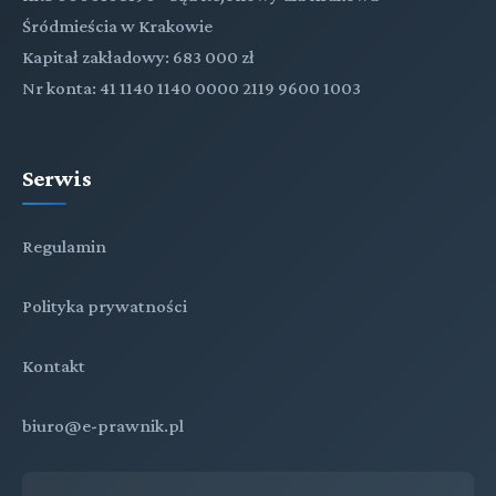
Śródmieścia w Krakowie
Kapitał zakładowy: 683 000 zł
Nr konta: 41 1140 1140 0000 2119 9600 1003
Serwis
Regulamin
Polityka prywatności
Kontakt
biuro@e-prawnik.pl