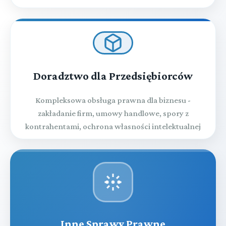
Doradztwo dla Przedsiębiorców
Kompleksowa obsługa prawna dla biznesu -
zakładanie firm, umowy handlowe, spory z
kontrahentami, ochrona własności intelektualnej
Inne Sprawy Prawne