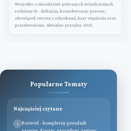
Wszystko o nienależnie pobranych świadczeniach
rodzinnych - definicja, konsekwencje prawne,
obowiązek zwrotu z odsetkami, kary więzienia oraz
przedawnienie. Aktualne przepisy 2025.
Popularne Tematy
Najczęściej czytane
Rozwód - kompletny poradnik
1
prawny. Koszty, procedury, zmiany