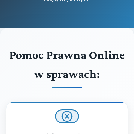
Pomoc Prawna Online
w sprawach: