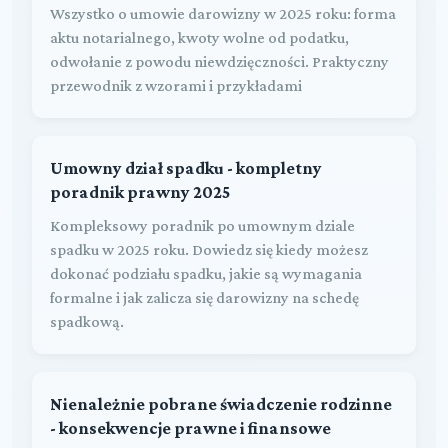
Wszystko o umowie darowizny w 2025 roku: forma
aktu notarialnego, kwoty wolne od podatku,
odwołanie z powodu niewdzięczności. Praktyczny
przewodnik z wzorami i przykładami
Umowny dział spadku - kompletny
poradnik prawny 2025
Kompleksowy poradnik po umownym dziale
spadku w 2025 roku. Dowiedz się kiedy możesz
dokonać podziału spadku, jakie są wymagania
formalne i jak zalicza się darowizny na schedę
spadkową.
Nienależnie pobrane świadczenie rodzinne
- konsekwencje prawne i finansowe