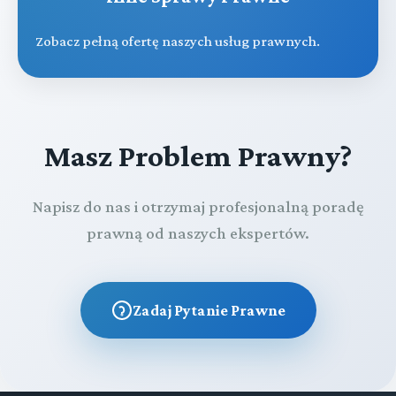
Zobacz pełną ofertę naszych usług prawnych.
Masz Problem Prawny?
Napisz do nas i otrzymaj profesjonalną poradę
prawną od naszych ekspertów.
Zadaj Pytanie Prawne