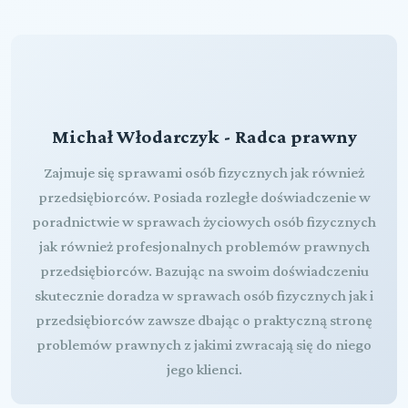
Michał Włodarczyk - Radca prawny
Zajmuje się sprawami osób fizycznych jak również
przedsiębiorców. Posiada rozległe doświadczenie w
poradnictwie w sprawach życiowych osób fizycznych
jak również profesjonalnych problemów prawnych
przedsiębiorców. Bazując na swoim doświadczeniu
skutecznie doradza w sprawach osób fizycznych jak i
przedsiębiorców zawsze dbając o praktyczną stronę
problemów prawnych z jakimi zwracają się do niego
jego klienci.