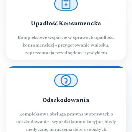
Upadłość Konsumencka
Kompleksowe wsparcie w sprawach upadłości
konsumenckiej - przygotowanie wniosku,
reprezentacja przed sądem i syndykiem
Odszkodowania
Kompleksowa obsługa prawna w sprawach o
odszkodowanie - wypadki komunikacyjne, błędy
medyczne, naruszenia dóbr osobistych