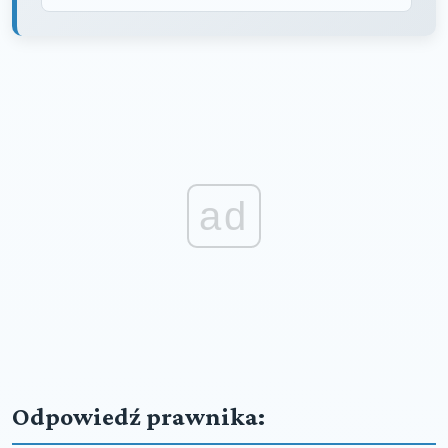
ad
Odpowiedź prawnika: