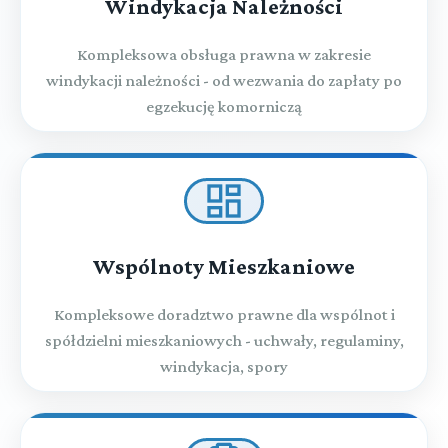
Windykacja Należności
Kompleksowa obsługa prawna w zakresie
windykacji należności - od wezwania do zapłaty po
egzekucję komorniczą
Wspólnoty Mieszkaniowe
Kompleksowe doradztwo prawne dla wspólnot i
spółdzielni mieszkaniowych - uchwały, regulaminy,
windykacja, spory