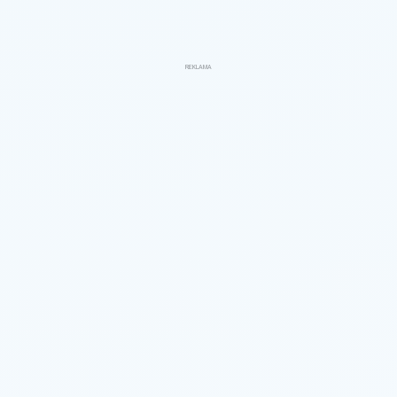
REKLAMA