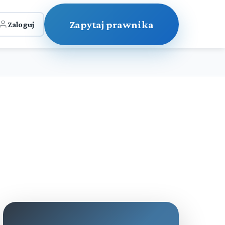
Zapytaj prawnika
Zaloguj