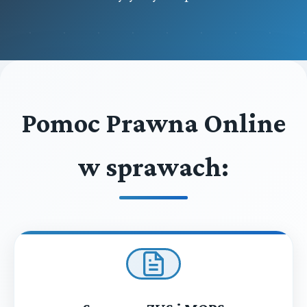
Pomoc Prawna Online
w sprawach: