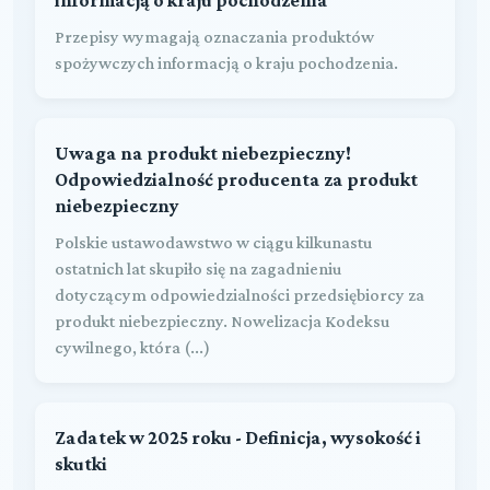
Przepisy wymagają oznaczania produktów
spożywczych informacją o kraju pochodzenia.
Uwaga na produkt niebezpieczny!
Odpowiedzialność producenta za produkt
niebezpieczny
Polskie ustawodawstwo w ciągu kilkunastu
ostatnich lat skupiło się na zagadnieniu
dotyczącym odpowiedzialności przedsiębiorcy za
produkt niebezpieczny. Nowelizacja Kodeksu
cywilnego, która (...)
Zadatek w 2025 roku - Definicja, wysokość i
skutki