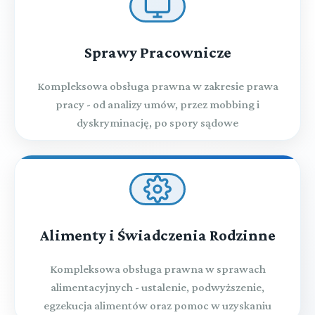
Sprawy Pracownicze
Kompleksowa obsługa prawna w zakresie prawa
pracy - od analizy umów, przez mobbing i
dyskryminację, po spory sądowe
Alimenty i Świadczenia Rodzinne
Kompleksowa obsługa prawna w sprawach
alimentacyjnych - ustalenie, podwyższenie,
egzekucja alimentów oraz pomoc w uzyskaniu