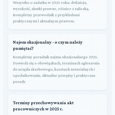
Wszystko o zadatku w 2025 roku: definicja,
wysokość, skutki prawne, różnice z zaliczką.
Kompletny przewodnik z przykładami
praktycznymi i aktualnym prawem.
Najem okazjonalny - o czym należy
pamiętać?
Kompletny poradnik najmu okazjonalnego 2025.
Dowiedz się o obowiązkach, terminach zgłoszenia
do urzędu skarbowego, kosztach notarialnych i
opodatkowaniu. Aktualne przepisy i praktyczne
porady
Terminy przechowywania akt
pracowniczych w 2025 r.