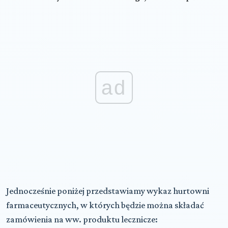
ad
Jednocześnie poniżej przedstawiamy wykaz hurtowni
farmaceutycznych, w których będzie można składać
zamówienia na ww. produktu lecznicze: