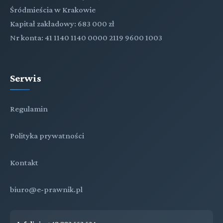
Śródmieścia w Krakowie
Kapitał zakładowy: 683 000 zł
Nr konta: 41 1140 1140 0000 2119 9600 1003
Serwis
Regulamin
Polityka prywatności
Kontakt
biuro@e-prawnik.pl