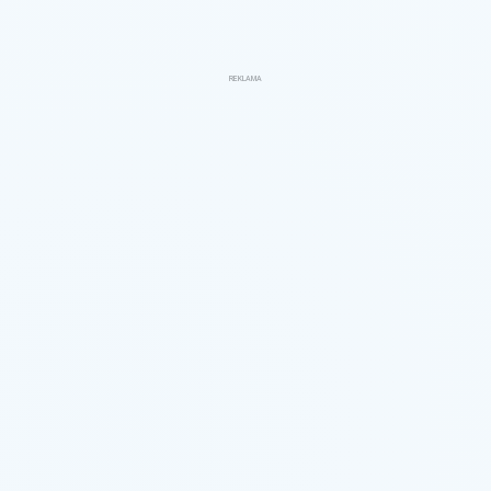
REKLAMA