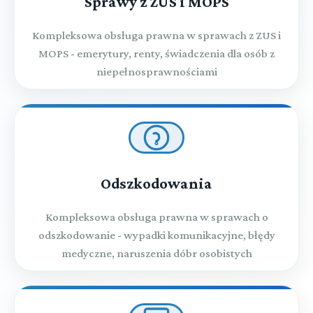
Sprawy z ZUS i MOPS
Kompleksowa obsługa prawna w sprawach z ZUS i
MOPS - emerytury, renty, świadczenia dla osób z
niepełnosprawnościami
Odszkodowania
Kompleksowa obsługa prawna w sprawach o
odszkodowanie - wypadki komunikacyjne, błędy
medyczne, naruszenia dóbr osobistych