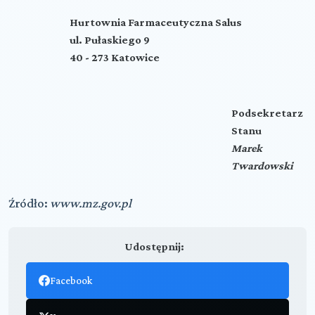
Hurtownia Farmaceutyczna Salus
ul. Pułaskiego 9
40 - 273 Katowice
Podsekretarz
Stanu
Marek
Twardowski
Źródło:
www.mz.gov.pl
Udostępnij:
Facebook