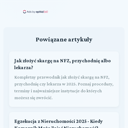
Powiązane artykuły
Jak złożyć skargę na NFZ, przychodnię albo
lekarza?
Kompletny przewodnik jak złożyć skargę na NFZ,
przychodnię czy lekarza w 2025. Poznaj procedury,
terminy i najważniejsze instytucje do których
możesz się zwrócić.
Egzekucja z Nieruchomości 2025 - Kiedy
Komornik Może Zająć Nieruchomość?