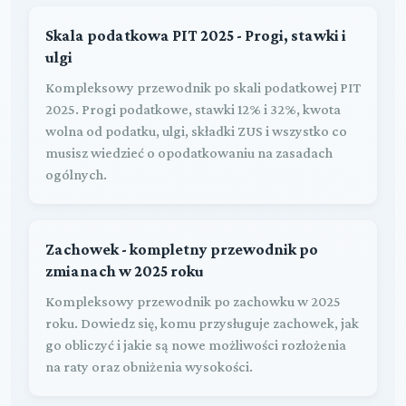
Skala podatkowa PIT 2025 - Progi, stawki i
ulgi
Kompleksowy przewodnik po skali podatkowej PIT
2025. Progi podatkowe, stawki 12% i 32%, kwota
wolna od podatku, ulgi, składki ZUS i wszystko co
musisz wiedzieć o opodatkowaniu na zasadach
ogólnych.
Zachowek - kompletny przewodnik po
zmianach w 2025 roku
Kompleksowy przewodnik po zachowku w 2025
roku. Dowiedz się, komu przysługuje zachowek, jak
go obliczyć i jakie są nowe możliwości rozłożenia
na raty oraz obniżenia wysokości.