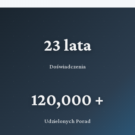
23 lata
Doświadczenia
120,000 +
Udzielonych Porad