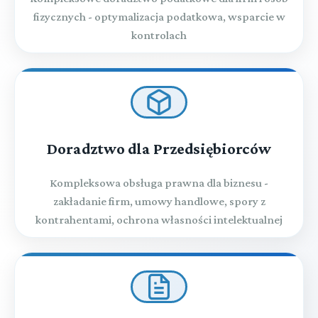
fizycznych - optymalizacja podatkowa, wsparcie w
kontrolach
Doradztwo dla Przedsiębiorców
Kompleksowa obsługa prawna dla biznesu -
zakładanie firm, umowy handlowe, spory z
kontrahentami, ochrona własności intelektualnej