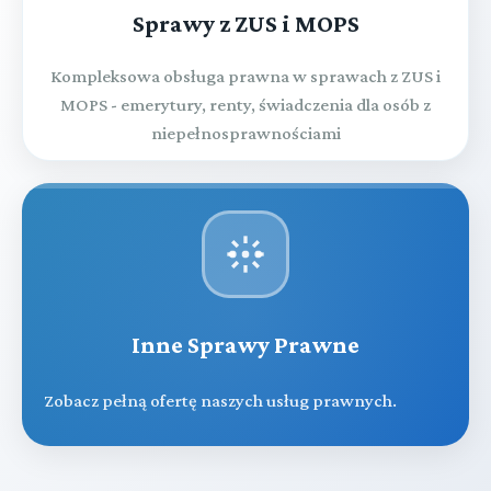
Sprawy z ZUS i MOPS
Kompleksowa obsługa prawna w sprawach z ZUS i
MOPS - emerytury, renty, świadczenia dla osób z
niepełnosprawnościami
Inne Sprawy Prawne
Zobacz pełną ofertę naszych usług prawnych.