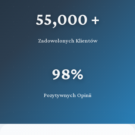
55,000 +
Zadowolonych Klientów
98%
Pozytywnych Opinii