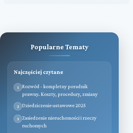
Popularne Tematy
Najczęściej czytane
Rozwód - kompletny poradnik
1
prawny. Koszty, procedury, zmiany
Dziedziczenie ustawowe 2025
2
Zasiedzenie nieruchomości i rzeczy
3
ruchomych