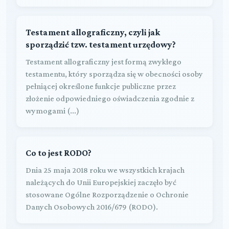
Testament allograficzny, czyli jak
sporządzić tzw. testament urzędowy?
Testament allograficzny jest formą zwykłego
testamentu, który sporządza się w obecności osoby
pełniącej określone funkcje publiczne przez
złożenie odpowiedniego oświadczenia zgodnie z
wymogami (...)
Co to jest RODO?
Dnia 25 maja 2018 roku we wszystkich krajach
należących do Unii Europejskiej zaczęło być
stosowane Ogólne Rozporządzenie o Ochronie
Danych Osobowych 2016/679 (RODO).