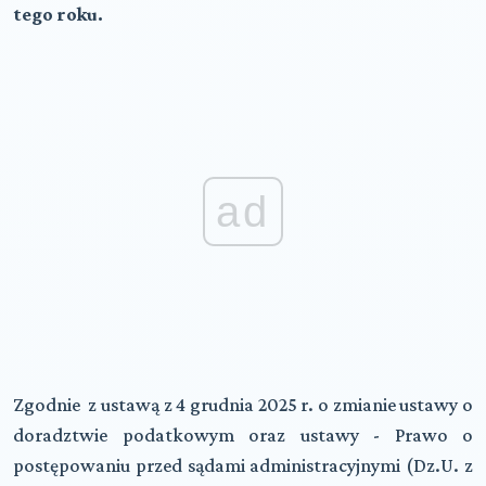
tego roku.
ad
Zgodnie z ustawą z 4 grudnia 2025 r. o zmianie ustawy o
doradztwie podatkowym oraz ustawy - Prawo o
postępowaniu przed sądami administracyjnymi (Dz.U. z