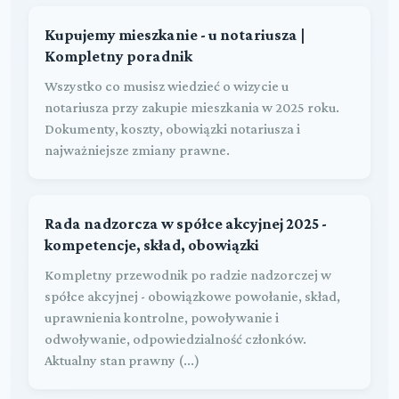
Kupujemy mieszkanie - u notariusza |
Kompletny poradnik
Wszystko co musisz wiedzieć o wizycie u
notariusza przy zakupie mieszkania w 2025 roku.
Dokumenty, koszty, obowiązki notariusza i
najważniejsze zmiany prawne.
Rada nadzorcza w spółce akcyjnej 2025 -
kompetencje, skład, obowiązki
Kompletny przewodnik po radzie nadzorczej w
spółce akcyjnej - obowiązkowe powołanie, skład,
uprawnienia kontrolne, powoływanie i
odwoływanie, odpowiedzialność członków.
Aktualny stan prawny (...)