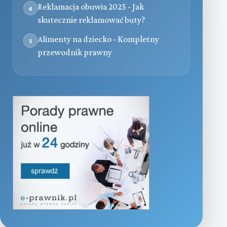
Reklamacja obuwia 2025 - Jak
4
skutecznie reklamować buty?
Alimenty na dziecko - Kompletny
5
przewodnik prawny