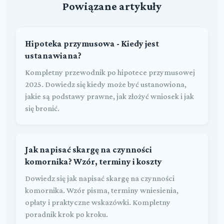
Powiązane artykuły
Hipoteka przymusowa - Kiedy jest
ustanawiana?
Kompletny przewodnik po hipotece przymusowej
2025. Dowiedz się kiedy może być ustanowiona,
jakie są podstawy prawne, jak złożyć wniosek i jak
się bronić.
Jak napisać skargę na czynności
komornika? Wzór, terminy i koszty
Dowiedz się jak napisać skargę na czynności
komornika. Wzór pisma, terminy wniesienia,
opłaty i praktyczne wskazówki. Kompletny
poradnik krok po kroku.