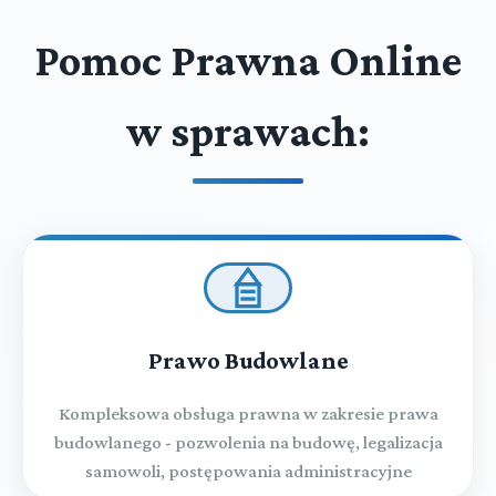
Pomoc Prawna Online
w sprawach:
Prawo Budowlane
Kompleksowa obsługa prawna w zakresie prawa
budowlanego - pozwolenia na budowę, legalizacja
samowoli, postępowania administracyjne