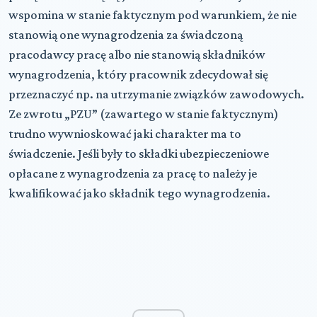
wspomina w stanie faktycznym pod warunkiem, że nie
stanowią one wynagrodzenia za świadczoną
pracodawcy pracę albo nie stanowią składników
wynagrodzenia, który pracownik zdecydował się
przeznaczyć np. na utrzymanie związków zawodowych.
Ze zwrotu „PZU” (zawartego w stanie faktycznym)
trudno wywnioskować jaki charakter ma to
świadczenie. Jeśli były to składki ubezpieczeniowe
opłacane z wynagrodzenia za pracę to należy je
kwalifikować jako składnik tego wynagrodzenia.