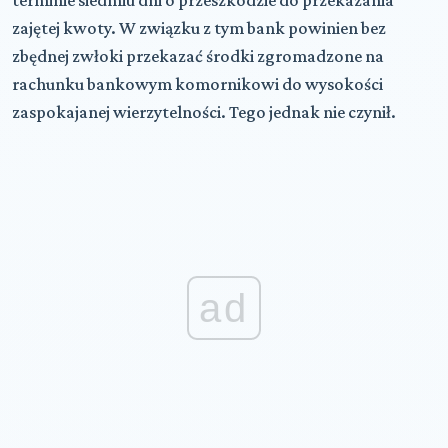
zajętej kwoty. W związku z tym bank powinien bez
zbędnej zwłoki przekazać środki zgromadzone na
rachunku bankowym komornikowi do wysokości
zaspokajanej wierzytelności. Tego jednak nie czynił.
ad