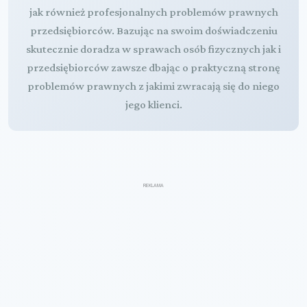
jak również profesjonalnych problemów prawnych
przedsiębiorców. Bazując na swoim doświadczeniu
skutecznie doradza w sprawach osób fizycznych jak i
przedsiębiorców zawsze dbając o praktyczną stronę
problemów prawnych z jakimi zwracają się do niego
jego klienci.
REKLAMA