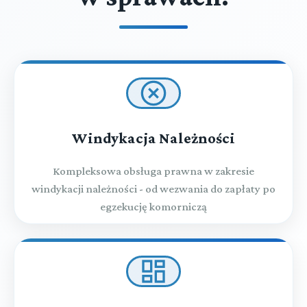
Windykacja Należności
Kompleksowa obsługa prawna w zakresie
windykacji należności - od wezwania do zapłaty po
egzekucję komorniczą