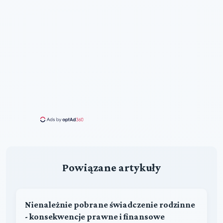
Powiązane artykuły
Nienależnie pobrane świadczenie rodzinne
- konsekwencje prawne i finansowe