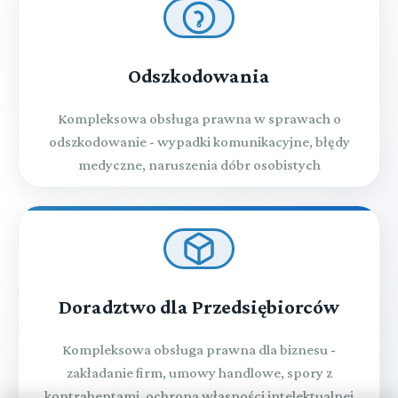
Odszkodowania
Kompleksowa obsługa prawna w sprawach o
odszkodowanie - wypadki komunikacyjne, błędy
medyczne, naruszenia dóbr osobistych
Doradztwo dla Przedsiębiorców
Kompleksowa obsługa prawna dla biznesu -
zakładanie firm, umowy handlowe, spory z
kontrahentami, ochrona własności intelektualnej