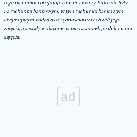
tego rachunku i obejmuje również kwoty, które nie były
na rachunku bankowym, w tym rachunku bankowym
obejmującym wkład oszczędnościowy w chwili jego
zajęcia, a zostały wpłacone na ten rachunek po dokonaniu
zajęcia.
ad