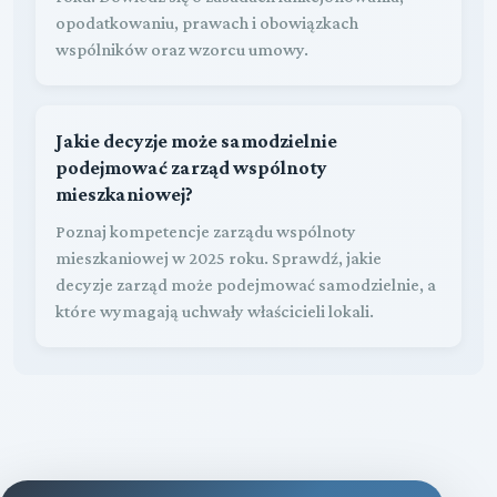
opodatkowaniu, prawach i obowiązkach
wspólników oraz wzorcu umowy.
Jakie decyzje może samodzielnie
podejmować zarząd wspólnoty
mieszkaniowej?
Poznaj kompetencje zarządu wspólnoty
mieszkaniowej w 2025 roku. Sprawdź, jakie
decyzje zarząd może podejmować samodzielnie, a
które wymagają uchwały właścicieli lokali.