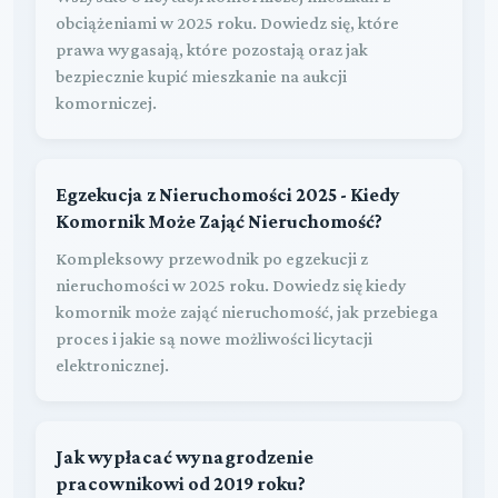
obciążeniami w 2025 roku. Dowiedz się, które
prawa wygasają, które pozostają oraz jak
bezpiecznie kupić mieszkanie na aukcji
komorniczej.
Egzekucja z Nieruchomości 2025 - Kiedy
Komornik Może Zająć Nieruchomość?
Kompleksowy przewodnik po egzekucji z
nieruchomości w 2025 roku. Dowiedz się kiedy
komornik może zająć nieruchomość, jak przebiega
proces i jakie są nowe możliwości licytacji
elektronicznej.
Jak wypłacać wynagrodzenie
pracownikowi od 2019 roku?