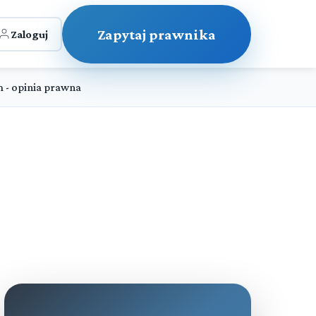
Zapytaj prawnika
Zaloguj
 - opinia prawna