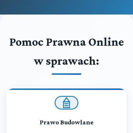
Pomoc Prawna Online
w sprawach:
Prawo Budowlane