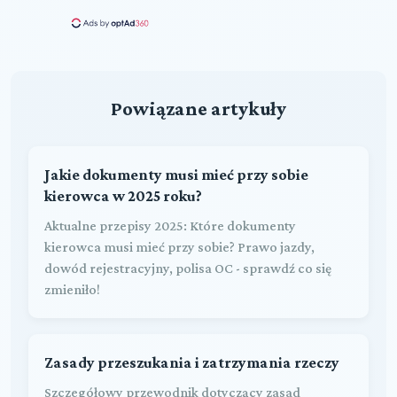
Powiązane artykuły
Jakie dokumenty musi mieć przy sobie
kierowca w 2025 roku?
Aktualne przepisy 2025: Które dokumenty
kierowca musi mieć przy sobie? Prawo jazdy,
dowód rejestracyjny, polisa OC - sprawdź co się
zmieniło!
Zasady przeszukania i zatrzymania rzeczy
Szczegółowy przewodnik dotyczący zasad