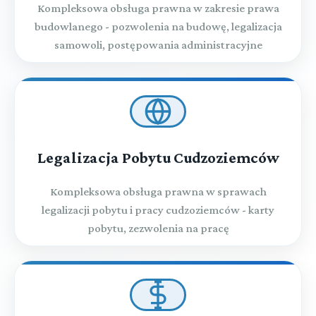
Kompleksowa obsługa prawna w zakresie prawa
budowlanego - pozwolenia na budowę, legalizacja
samowoli, postępowania administracyjne
Legalizacja Pobytu Cudzoziemców
Kompleksowa obsługa prawna w sprawach
legalizacji pobytu i pracy cudzoziemców - karty
pobytu, zezwolenia na pracę