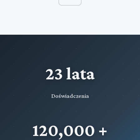
23 lata
Doświadczenia
120,000 +