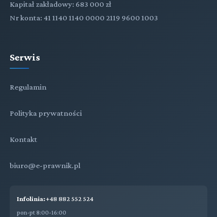
Kapitał zakładowy: 683 000 zł
Nr konta: 41 1140 1140 0000 2119 9600 1003
Serwis
Regulamin
Polityka prywatności
Kontakt
biuro@e-prawnik.pl
Infolinia:
+48 882 552 524
pon-pt 8:00-16:00