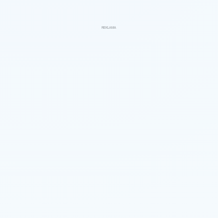
REKLAMA