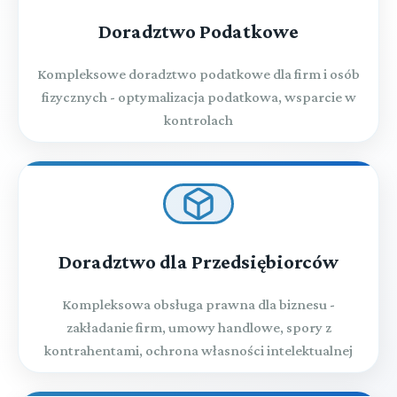
Doradztwo Podatkowe
Kompleksowe doradztwo podatkowe dla firm i osób
fizycznych - optymalizacja podatkowa, wsparcie w
kontrolach
Doradztwo dla Przedsiębiorców
Kompleksowa obsługa prawna dla biznesu -
zakładanie firm, umowy handlowe, spory z
kontrahentami, ochrona własności intelektualnej