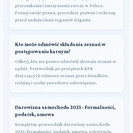
przeszukania i zatrzymania rzeczy w Polsce.
Poznaj swoje prawa, procedury prawne i ochronę
przed nadużyciami organów ścigania
Kto może odmówić składania zeznań w
postępowaniu karnym?
Odkryj, kto ma prawo odmówić złożenia zeznań w
sądzie. Przewodnik po przepisach KPK
dotyczących odmowy zeznań przez świadków,
rodzinę i osoby zawodowo zobowiązane.
Darowizna samochodu 2025 - Formalności,
podatek, umowa
Kompletny przewodnik darowizny samochodu
2025: formalności, podatek, umowa, rejestracja.