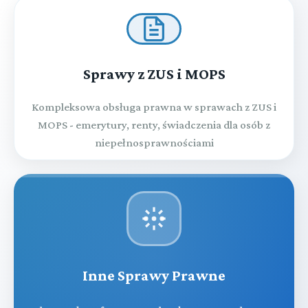
Sprawy z ZUS i MOPS
Kompleksowa obsługa prawna w sprawach z ZUS i
MOPS - emerytury, renty, świadczenia dla osób z
niepełnosprawnościami
Inne Sprawy Prawne