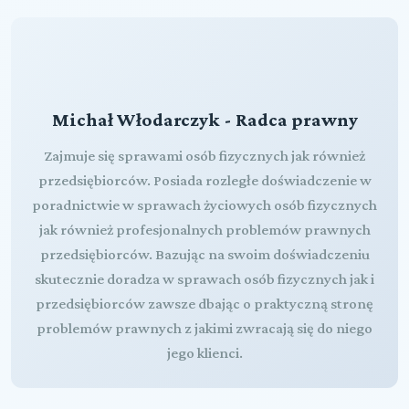
Michał Włodarczyk - Radca prawny
Zajmuje się sprawami osób fizycznych jak również
przedsiębiorców. Posiada rozległe doświadczenie w
poradnictwie w sprawach życiowych osób fizycznych
jak również profesjonalnych problemów prawnych
przedsiębiorców. Bazując na swoim doświadczeniu
skutecznie doradza w sprawach osób fizycznych jak i
przedsiębiorców zawsze dbając o praktyczną stronę
problemów prawnych z jakimi zwracają się do niego
jego klienci.