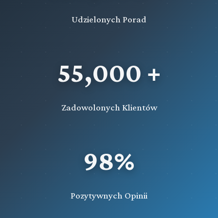
Udzielonych Porad
55,000 +
Zadowolonych Klientów
98%
Pozytywnych Opinii