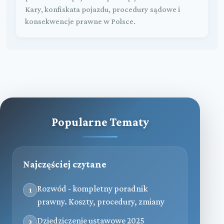
Kary, konfiskata pojazdu, procedury sądowe i
konsekwencje prawne w Polsce.
Popularne Tematy
Najczęściej czytane
Rozwód - kompletny poradnik
1
prawny. Koszty, procedury, zmiany
Dziedziczenie ustawowe 2025
2