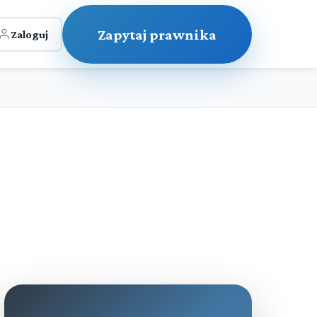
Zapytaj prawnika
Zaloguj