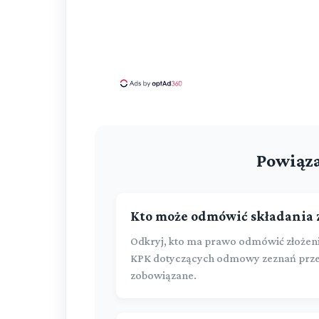
Powiąza
Kto może odmówić składania
Odkryj, kto ma prawo odmówić złożeni
KPK dotyczących odmowy zeznań prze
zobowiązane.