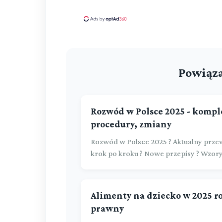
Powiąza
Rozwód w Polsce 2025 - kompl
procedury, zmiany
Rozwód w Polsce 2025 ? Aktualny prze
krok po kroku ? Nowe przepisy ? Wzo
Alimenty na dziecko w 2025 
prawny