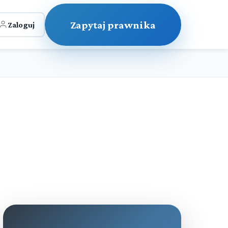
Zapytaj prawnika
Zaloguj