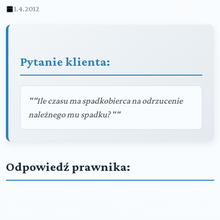
1.4.2012
Pytanie klienta:
""Ile czasu ma spadkobierca na odrzucenie
należnego mu spadku? ""
Odpowiedź prawnika: