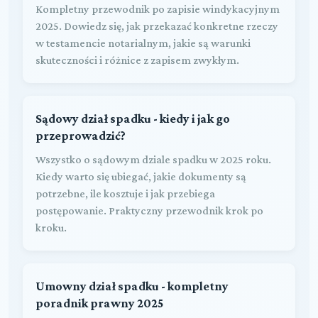
Kompletny przewodnik po zapisie windykacyjnym
2025. Dowiedz się, jak przekazać konkretne rzeczy
w testamencie notarialnym, jakie są warunki
skuteczności i różnice z zapisem zwykłym.
Sądowy dział spadku - kiedy i jak go
przeprowadzić?
Wszystko o sądowym dziale spadku w 2025 roku.
Kiedy warto się ubiegać, jakie dokumenty są
potrzebne, ile kosztuje i jak przebiega
postępowanie. Praktyczny przewodnik krok po
kroku.
Umowny dział spadku - kompletny
poradnik prawny 2025