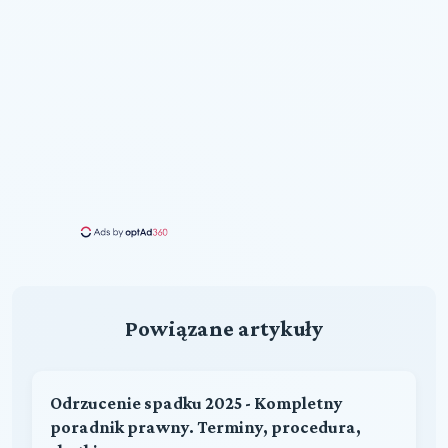
Powiązane artykuły
Odrzucenie spadku 2025 - Kompletny
poradnik prawny. Terminy, procedura,