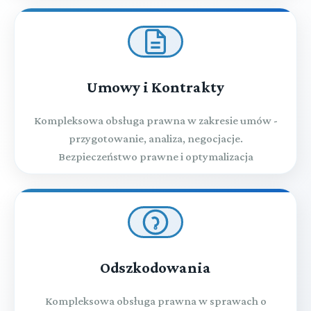
Umowy i Kontrakty
Kompleksowa obsługa prawna w zakresie umów -
przygotowanie, analiza, negocjacje.
Bezpieczeństwo prawne i optymalizacja
Odszkodowania
Kompleksowa obsługa prawna w sprawach o