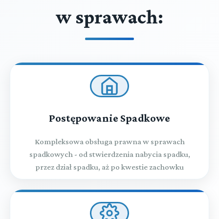
w sprawach:
Postępowanie Spadkowe
Kompleksowa obsługa prawna w sprawach
spadkowych - od stwierdzenia nabycia spadku,
przez dział spadku, aż po kwestie zachowku