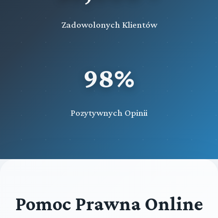
Zadowolonych Klientów
98%
Pozytywnych Opinii
Pomoc Prawna Online