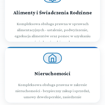
Alimenty i Świadczenia Rodzinne
Kompleksowa obsługa prawna w sprawach
alimentacyjnych - ustalenie, podwyższenie,
egzekucja alimentów oraz pomoc w uzyskaniu
świadczeń rodzinnych
Nieruchomości
Kompleksowa obsługa prawna w zakresie
nieruchomości - bezpieczny zakup i sprzedaż,
umowy deweloperskie, zasiedzenie