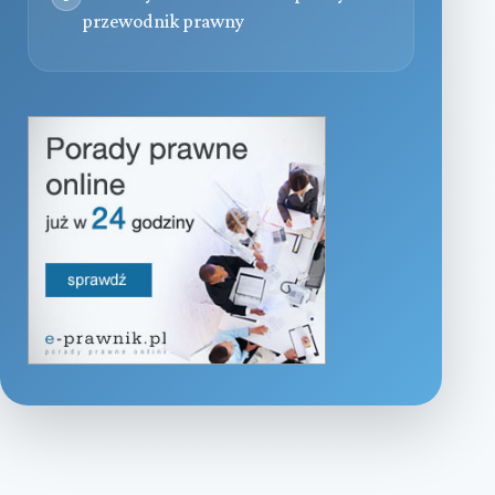
przewodnik prawny