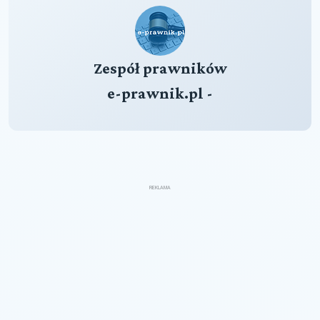
Zespół prawników
e-prawnik.pl -
REKLAMA