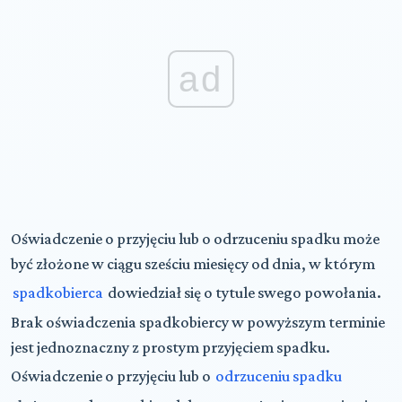
ad
Oświadczenie o przyjęciu lub o odrzuceniu spadku może
być złożone w ciągu sześciu miesięcy od dnia, w którym
spadkobierca
dowiedział się o tytule swego powołania.
Brak oświadczenia spadkobiercy w powyższym terminie
jest jednoznaczny z prostym przyjęciem spadku.
Oświadczenie o przyjęciu lub o
odrzuceniu spadku