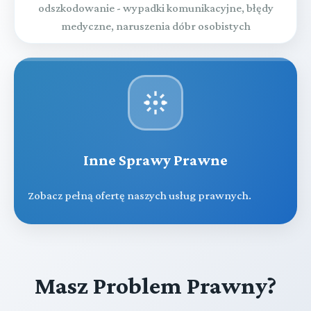
odszkodowanie - wypadki komunikacyjne, błędy
medyczne, naruszenia dóbr osobistych
Inne Sprawy Prawne
Zobacz pełną ofertę naszych usług prawnych.
Masz Problem Prawny?