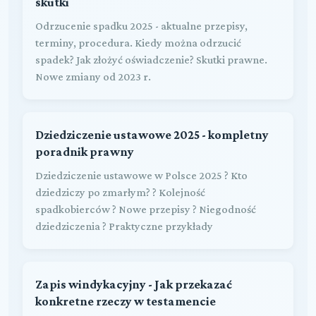
skutki
Odrzucenie spadku 2025 - aktualne przepisy,
terminy, procedura. Kiedy można odrzucić
spadek? Jak złożyć oświadczenie? Skutki prawne.
Nowe zmiany od 2023 r.
Dziedziczenie ustawowe 2025 - kompletny
poradnik prawny
Dziedziczenie ustawowe w Polsce 2025 ? Kto
dziedziczy po zmarłym? ? Kolejność
spadkobierców ? Nowe przepisy ? Niegodność
dziedziczenia ? Praktyczne przykłady
Zapis windykacyjny - Jak przekazać
konkretne rzeczy w testamencie