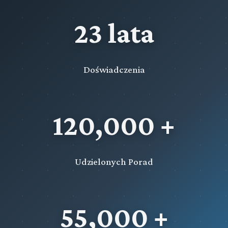
23 lata
Doświadczenia
120,000 +
Udzielonych Porad
55,000 +