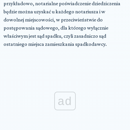
przykładowo, notarialne poświadczenie dziedziczenia
będzie można uzyskać u każdego notariusza i w
dowolnej miejscowości, w przeciwieństwie do
postępowania sądowego, dla którego wyłącznie
właściwym jest sąd spadku, czyli zasadniczo sąd
ostatniego miejsca zamieszkania spadkodawcy.
ad