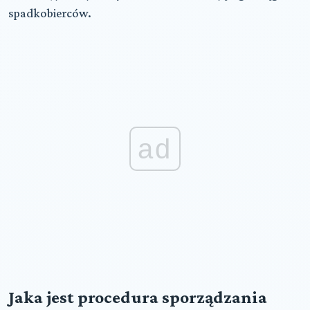
spadkobierców.
ad
Jaka jest procedura sporządzania