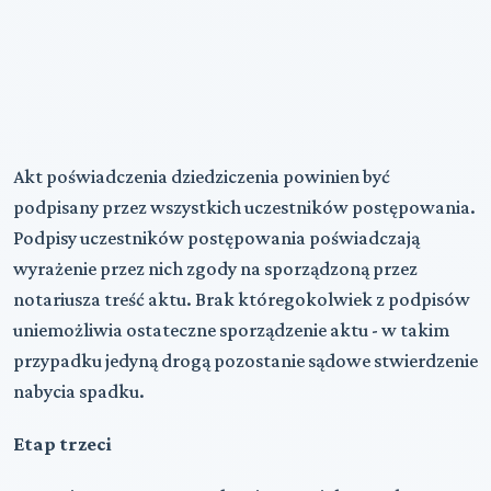
Akt poświadczenia dziedziczenia powinien być
podpisany przez wszystkich uczestników postępowania.
Podpisy uczestników postępowania poświadczają
wyrażenie przez nich zgody na sporządzoną przez
notariusza treść aktu. Brak któregokolwiek z podpisów
uniemożliwia ostateczne sporządzenie aktu - w takim
przypadku jedyną drogą pozostanie sądowe stwierdzenie
nabycia spadku.
Etap trzeci