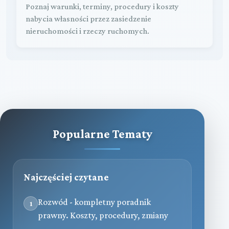
Poznaj warunki, terminy, procedury i koszty
nabycia własności przez zasiedzenie
nieruchomości i rzeczy ruchomych.
Popularne Tematy
Najczęściej czytane
Rozwód - kompletny poradnik
1
prawny. Koszty, procedury, zmiany