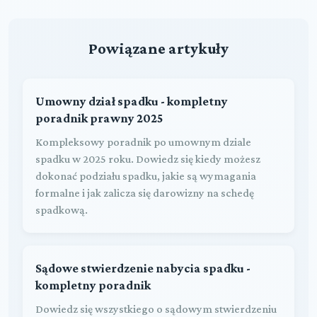
Powiązane artykuły
Umowny dział spadku - kompletny
poradnik prawny 2025
Kompleksowy poradnik po umownym dziale
spadku w 2025 roku. Dowiedz się kiedy możesz
dokonać podziału spadku, jakie są wymagania
formalne i jak zalicza się darowizny na schedę
spadkową.
Sądowe stwierdzenie nabycia spadku -
kompletny poradnik
Dowiedz się wszystkiego o sądowym stwierdzeniu