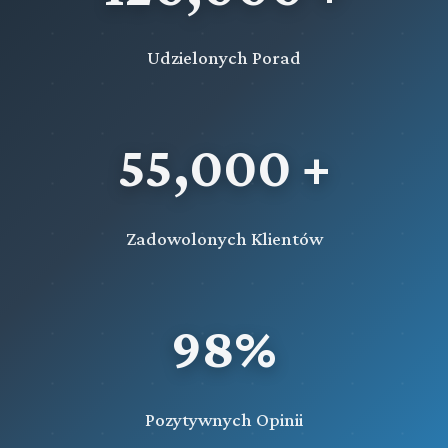
Udzielonych Porad
55,000 +
Zadowolonych Klientów
98%
Pozytywnych Opinii