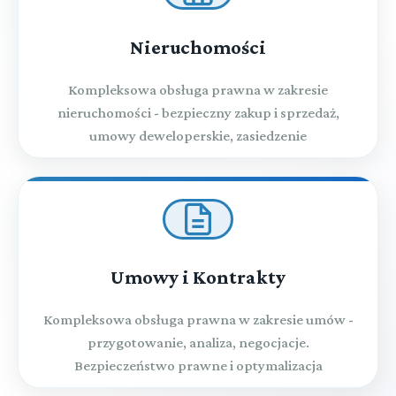
Nieruchomości
Kompleksowa obsługa prawna w zakresie
nieruchomości - bezpieczny zakup i sprzedaż,
umowy deweloperskie, zasiedzenie
Umowy i Kontrakty
Kompleksowa obsługa prawna w zakresie umów -
przygotowanie, analiza, negocjacje.
Bezpieczeństwo prawne i optymalizacja