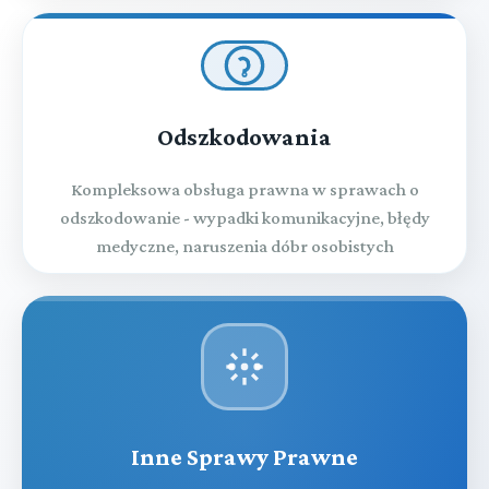
Odszkodowania
Kompleksowa obsługa prawna w sprawach o
odszkodowanie - wypadki komunikacyjne, błędy
medyczne, naruszenia dóbr osobistych
Inne Sprawy Prawne