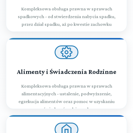
Kompleksowa obsługa prawna w sprawach
spadkowych - od stwierdzenia nabycia spadku,
przez dział spadku, aż po kwestie zachowku
Alimenty i Świadczenia Rodzinne
Kompleksowa obsługa prawna w sprawach
alimentacyjnych - ustalenie, podwyższenie,
egzekucja alimentów oraz pomoc w uzyskaniu
świadczeń rodzinnych