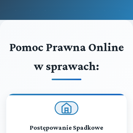
Pomoc Prawna Online
w sprawach:
Postępowanie Spadkowe