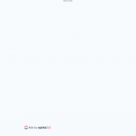
REKLAMA