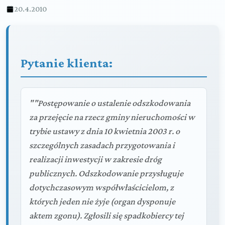
20.4.2010
Pytanie klienta:
""Postępowanie o ustalenie odszkodowania
za przejęcie na rzecz gminy nieruchomości w
trybie ustawy z dnia 10 kwietnia 2003 r. o
szczególnych zasadach przygotowania i
realizacji inwestycji w zakresie dróg
publicznych. Odszkodowanie przysługuje
dotychczasowym współwłaścicielom, z
których jeden nie żyje (organ dysponuje
aktem zgonu). Zgłosili się spadkobiercy tej