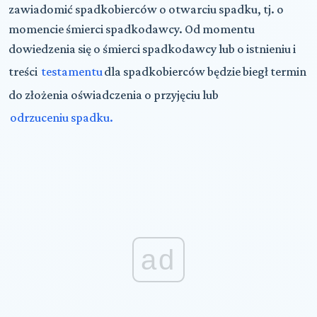
zawiadomić spadkobierców o otwarciu spadku, tj. o
momencie śmierci spadkodawcy. Od momentu
dowiedzenia się o śmierci spadkodawcy lub o istnieniu i
treści
testamentu
dla spadkobierców będzie biegł termin
do złożenia oświadczenia o przyjęciu lub
odrzuceniu spadku.
ad