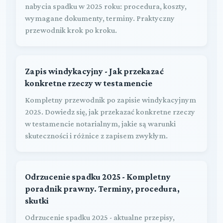
nabycia spadku w 2025 roku: procedura, koszty,
wymagane dokumenty, terminy. Praktyczny
przewodnik krok po kroku.
Zapis windykacyjny - Jak przekazać
konkretne rzeczy w testamencie
Kompletny przewodnik po zapisie windykacyjnym
2025. Dowiedz się, jak przekazać konkretne rzeczy
w testamencie notarialnym, jakie są warunki
skuteczności i różnice z zapisem zwykłym.
Odrzucenie spadku 2025 - Kompletny
poradnik prawny. Terminy, procedura,
skutki
Odrzucenie spadku 2025 - aktualne przepisy,