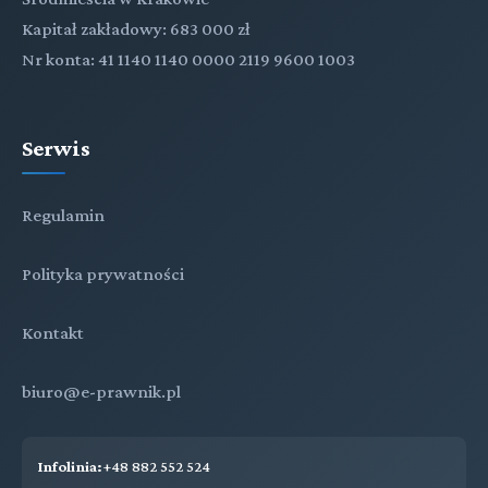
Kapitał zakładowy: 683 000 zł
Nr konta: 41 1140 1140 0000 2119 9600 1003
Serwis
Regulamin
Polityka prywatności
Kontakt
biuro@e-prawnik.pl
Infolinia:
+48 882 552 524