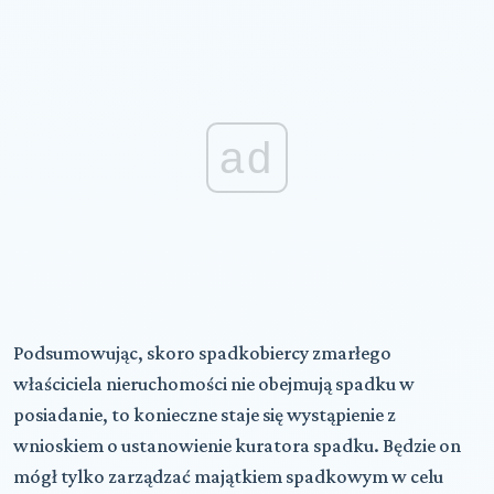
ad
Podsumowując, skoro spadkobiercy zmarłego
właściciela nieruchomości nie obejmują spadku w
posiadanie, to konieczne staje się wystąpienie z
wnioskiem o ustanowienie kuratora spadku. Będzie on
mógł tylko zarządzać majątkiem spadkowym w celu