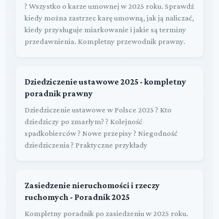
? Wszystko o karze umownej w 2025 roku. Sprawdź
kiedy można zastrzec karę umowną, jak ją naliczać,
kiedy przysługuje miarkowanie i jakie są terminy
przedawnienia. Kompletny przewodnik prawny.
Dziedziczenie ustawowe 2025 - kompletny
poradnik prawny
Dziedziczenie ustawowe w Polsce 2025 ? Kto
dziedziczy po zmarłym? ? Kolejność
spadkobierców ? Nowe przepisy ? Niegodność
dziedziczenia ? Praktyczne przykłady
Zasiedzenie nieruchomości i rzeczy
ruchomych - Poradnik 2025
Kompletny poradnik po zasiedzeniu w 2025 roku.