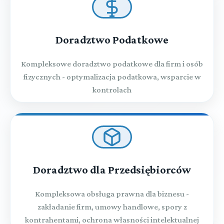
Doradztwo Podatkowe
Kompleksowe doradztwo podatkowe dla firm i osób
fizycznych - optymalizacja podatkowa, wsparcie w
kontrolach
Doradztwo dla Przedsiębiorców
Kompleksowa obsługa prawna dla biznesu -
zakładanie firm, umowy handlowe, spory z
kontrahentami, ochrona własności intelektualnej