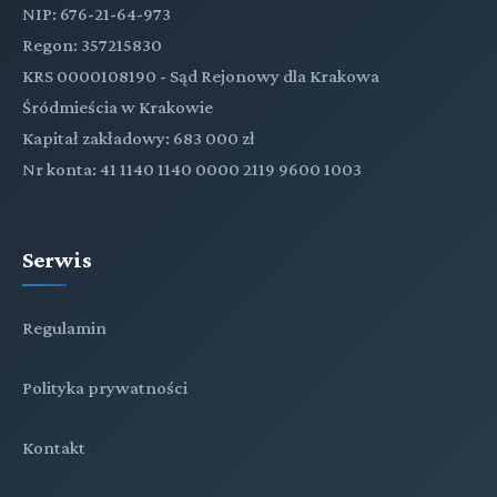
NIP: 676-21-64-973
Regon: 357215830
KRS 0000108190 - Sąd Rejonowy dla Krakowa
Śródmieścia w Krakowie
Kapitał zakładowy: 683 000 zł
Nr konta: 41 1140 1140 0000 2119 9600 1003
Serwis
Regulamin
Polityka prywatności
Kontakt