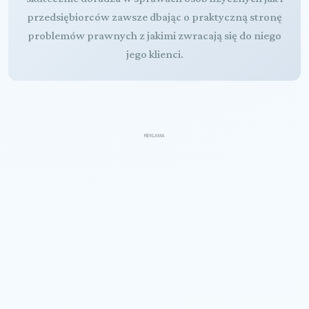
przedsiębiorców zawsze dbając o praktyczną stronę
problemów prawnych z jakimi zwracają się do niego
jego klienci.
REKLAMA