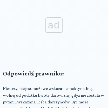
ad
Odpowiedź prawnika:
Niestety, nie jest możliwe wskazanie maksymalnej,
wolnej od podatku kwoty darowizny, gdyż nie została w
pytaniu wskazana liczba darczyńców. Być może