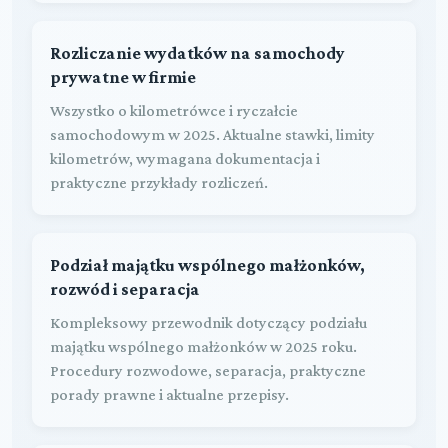
Rozliczanie wydatków na samochody
prywatne w firmie
Wszystko o kilometrówce i ryczałcie
samochodowym w 2025. Aktualne stawki, limity
kilometrów, wymagana dokumentacja i
praktyczne przykłady rozliczeń.
Podział majątku wspólnego małżonków,
rozwód i separacja
Kompleksowy przewodnik dotyczący podziału
majątku wspólnego małżonków w 2025 roku.
Procedury rozwodowe, separacja, praktyczne
porady prawne i aktualne przepisy.