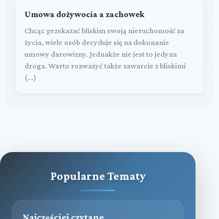
Umowa dożywocia a zachowek
Chcąc przekazać bliskim swoją nieruchomość za
życia, wiele osób decyduje się na dokonanie
umowy darowizny. Jednakże nie jest to jedyna
droga. Warto rozważyć także zawarcie z bliskimi
(...)
Popularne Tematy
Najczęściej czytane