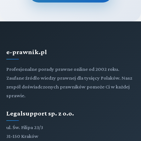
e-prawnik.pl
Profesjonalne porady prawne online od 2002 roku.
Zaufane źródło wiedzy prawnej dla tysięcy Polaków. Nasz
zespół doświadczonych prawników pomoże Ci w każdej
sprawie.
Legalsupport sp. z o.o.
ul. Św. Filipa 23/3
31-150 Kraków