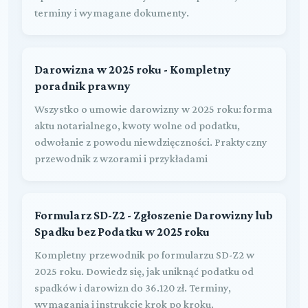
terminy i wymagane dokumenty.
Darowizna w 2025 roku - Kompletny
poradnik prawny
Wszystko o umowie darowizny w 2025 roku: forma
aktu notarialnego, kwoty wolne od podatku,
odwołanie z powodu niewdzięczności. Praktyczny
przewodnik z wzorami i przykładami
Formularz SD-Z2 - Zgłoszenie Darowizny lub
Spadku bez Podatku w 2025 roku
Kompletny przewodnik po formularzu SD-Z2 w
2025 roku. Dowiedz się, jak uniknąć podatku od
spadków i darowizn do 36.120 zł. Terminy,
wymagania i instrukcje krok po kroku.