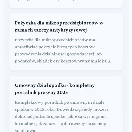
Pożyczka dla mikroprzedsiębiorców w
ramach tarczy antykryzysowej
Pożyczka dla mikroprzedsiębiorców ma
umożliwiać pokrycie bieżących kosztów
prowadzenia działalności gospodarczej, np.
podatków, składek czy kosztów wynajmu lokalu.
Umowny dział spadku - kompletny
poradnik prawny 2025
Kompleksowy poradnik po umownym dziale
spadku w 2025 roku. Dowiedz się kiedy możesz
dokonać podziału spadku, jakie są wymagania
formalne i jak zalicza się darowizny na schedę
spadkową.