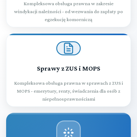
Kompleksowa obsługa prawna w zakresie
windykacji należności - od wezwania do zapłaty po
egzekucję komorniczą
Sprawy z ZUS i MOPS
Kompleksowa obsługa prawna w sprawach z ZUS i
MOPS - emerytury, renty, świadczenia dla osób z
niepełnosprawnościami