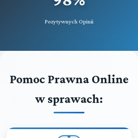
Pozytywnych Opinii
Pomoc Prawna Online
w sprawach: