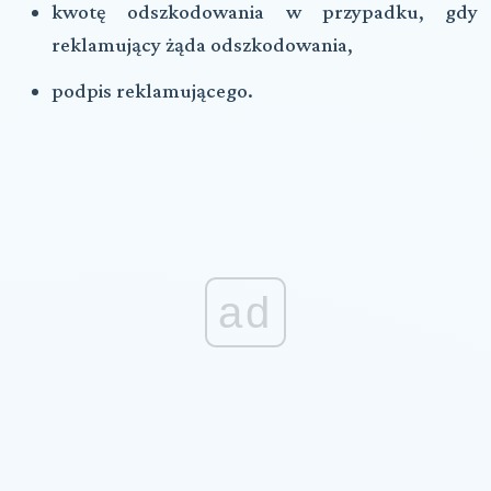
kwotę odszkodowania w przypadku, gdy
reklamujący żąda odszkodowania,
podpis reklamującego.
ad