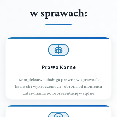
w sprawach:
Prawo Karne
Kompleksowa obsługa prawna w sprawach
karnych i wykroczeniach - obrona od momentu
zatrzymania po reprezentację w sądzie