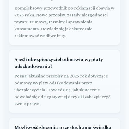
Kompleksowy przewodnik po reklamacji obuwia w
2025 roku. Nowe przepisy, zasady niezgodności
towaru z umową, terminy i uprawnienia
konsumenta. Dowiedz się jak skutecznie
reklamować wadliwe buty.
A jeśli ubezpieczyciel odmawia wypłaty
odszkodowania?
Poznaj aktualne przepisy na 2025 rok dotyczące
odmowy wypłaty odszkodowania przez
ubezpieczyciela. Dowiedz się, jak skutecznie
odwołać się od negatywnej decyzji i zabezpieczyć
swoje prawa.
Możliwość zlecenia przesłuchania świadka