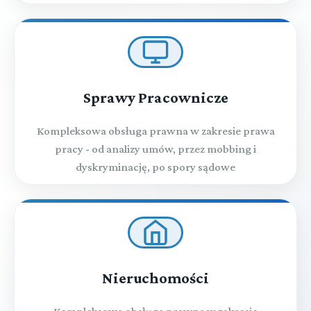
Sprawy Pracownicze
Kompleksowa obsługa prawna w zakresie prawa
pracy - od analizy umów, przez mobbing i
dyskryminację, po spory sądowe
Nieruchomości