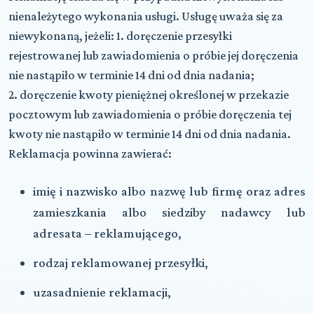
nienależytego wykonania usługi. Usługę uważa się za
niewykonaną, jeżeli: 1. doręczenie przesyłki
rejestrowanej lub zawiadomienia o próbie jej doręczenia
nie nastąpiło w terminie 14 dni od dnia nadania;
2. doręczenie kwoty pieniężnej określonej w przekazie
pocztowym lub zawiadomienia o próbie doręczenia tej
kwoty nie nastąpiło w terminie 14 dni od dnia nadania.
Reklamacja powinna zawierać:
imię i nazwisko albo nazwę lub firmę oraz adres
zamieszkania albo siedziby nadawcy lub
adresata – reklamującego,
rodzaj reklamowanej przesyłki,
uzasadnienie reklamacji,