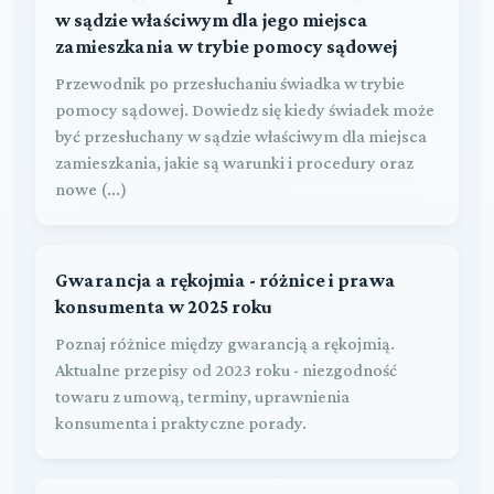
w sądzie właściwym dla jego miejsca
zamieszkania w trybie pomocy sądowej
Przewodnik po przesłuchaniu świadka w trybie
pomocy sądowej. Dowiedz się kiedy świadek może
być przesłuchany w sądzie właściwym dla miejsca
zamieszkania, jakie są warunki i procedury oraz
nowe (...)
Gwarancja a rękojmia - różnice i prawa
konsumenta w 2025 roku
Poznaj różnice między gwarancją a rękojmią.
Aktualne przepisy od 2023 roku - niezgodność
towaru z umową, terminy, uprawnienia
konsumenta i praktyczne porady.