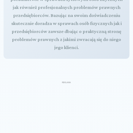
jak również profesjonalnych problemów prawnych
przedsiębiorców. Bazując na swoim doświadczeniu
skutecznie doradza w sprawach osób fizycznych jak i
przedsiębiorców zawsze dbając o praktyczną stronę
problemów prawnych z jakimi zwracają się do niego
jego klienci.
REKLAMA