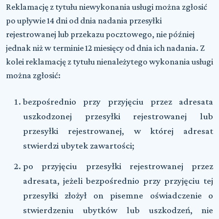
Reklamację z tytułu niewykonania usługi można zgłosić
po upływie 14 dni od dnia nadania przesyłki
rejestrowanej lub przekazu pocztowego, nie później
jednak niż w terminie 12 miesięcy od dnia ich nadania. Z
kolei reklamację z tytułu nienależytego wykonania usługi
można zgłosić:
bezpośrednio przy przyjęciu przez adresata
uszkodzonej przesyłki rejestrowanej lub
przesyłki rejestrowanej, w której adresat
stwierdzi ubytek zawartości;
po przyjęciu przesyłki rejestrowanej przez
adresata, jeżeli bezpośrednio przy przyjęciu tej
przesyłki złożył on pisemne oświadczenie o
stwierdzeniu ubytków lub uszkodzeń, nie