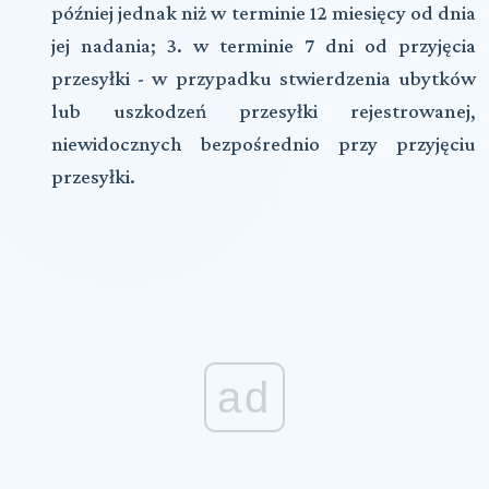
później jednak niż w terminie 12 miesięcy od dnia
jej nadania; 3. w terminie 7 dni od przyjęcia
przesyłki - w przypadku stwierdzenia ubytków
lub uszkodzeń przesyłki rejestrowanej,
niewidocznych bezpośrednio przy przyjęciu
przesyłki.
ad