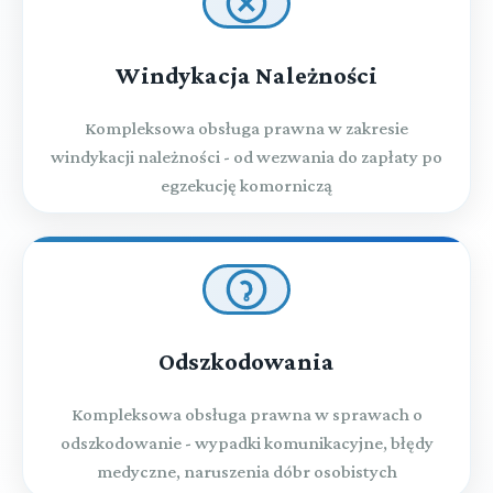
Windykacja Należności
Kompleksowa obsługa prawna w zakresie
windykacji należności - od wezwania do zapłaty po
egzekucję komorniczą
Odszkodowania
Kompleksowa obsługa prawna w sprawach o
odszkodowanie - wypadki komunikacyjne, błędy
medyczne, naruszenia dóbr osobistych