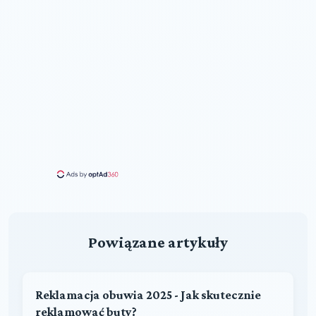
Powiązane artykuły
Reklamacja obuwia 2025 - Jak skutecznie
reklamować buty?