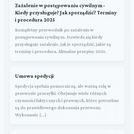
Zażalenie w postępowaniu cywilnym -
Kiedy przysługuje? Jak sporządzić? Terminy
i procedura 2025
Kompletny przewodnik po zażaleniu w
postępowaniu cywilnym. Dowiedz się kiedy
przysługuje zażalenie, jak je sporządzić, jakie są
terminy i procedura. Aktualne przepisy 2025.
Umowa spedycji
Spedycja spełnia pomocniczą, ale ważną rolę w
przewozie przesyłki. Obejmuje wiele różnych
czynności faktycznych i prawnych, które potrzebne
są do prawidłowego dokonania przewozu.
Wykonanie (...)