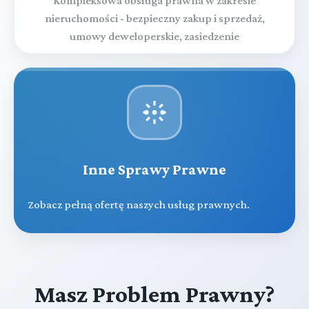
Kompleksowa obsługa prawna w zakresie
nieruchomości - bezpieczny zakup i sprzedaż,
umowy deweloperskie, zasiedzenie
Inne Sprawy Prawne
Zobacz pełną ofertę naszych usług prawnych.
Masz Problem Prawny?