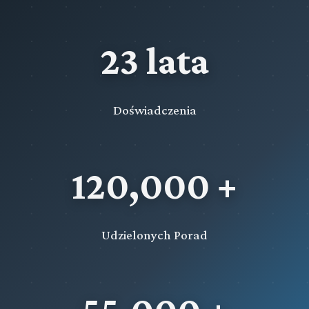
23 lata
Doświadczenia
120,000 +
Udzielonych Porad