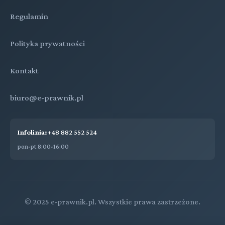
Regulamin
Polityka prywatności
Kontakt
biuro@e-prawnik.pl
Infolinia:
+48 882 552 524
pon-pt 8:00-16:00
© 2025 e-prawnik.pl. Wszystkie prawa zastrzeżone.