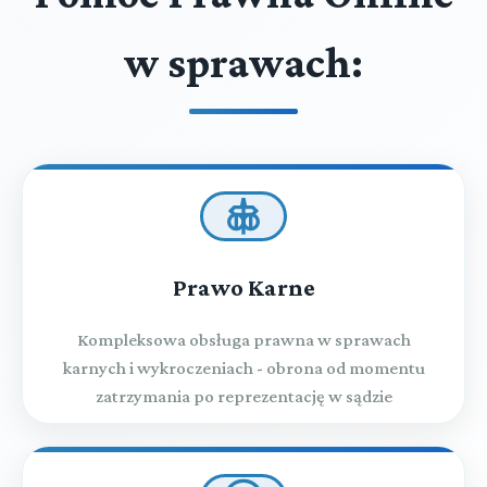
w sprawach:
Prawo Karne
Kompleksowa obsługa prawna w sprawach
karnych i wykroczeniach - obrona od momentu
zatrzymania po reprezentację w sądzie