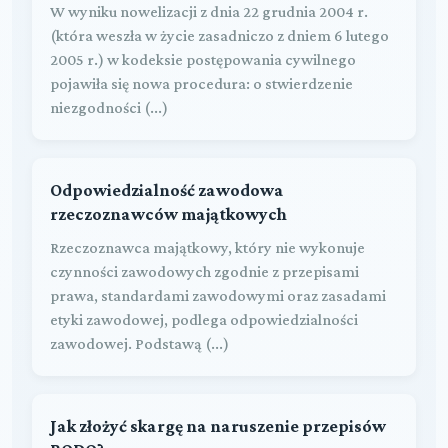
W wyniku nowelizacji z dnia 22 grudnia 2004 r.
(która weszła w życie zasadniczo z dniem 6 lutego
2005 r.) w kodeksie postępowania cywilnego
pojawiła się nowa procedura: o stwierdzenie
niezgodności (...)
Odpowiedzialność zawodowa
rzeczoznawców majątkowych
Rzeczoznawca majątkowy, który nie wykonuje
czynności zawodowych zgodnie z przepisami
prawa, standardami zawodowymi oraz zasadami
etyki zawodowej, podlega odpowiedzialności
zawodowej. Podstawą (...)
Jak złożyć skargę na naruszenie przepisów