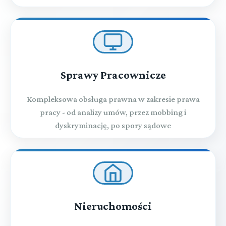
Sprawy Pracownicze
Kompleksowa obsługa prawna w zakresie prawa
pracy - od analizy umów, przez mobbing i
dyskryminację, po spory sądowe
Nieruchomości