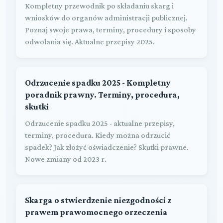
Kompletny przewodnik po składaniu skarg i
wniosków do organów administracji publicznej.
Poznaj swoje prawa, terminy, procedury i sposoby
odwołania się. Aktualne przepisy 2025.
Odrzucenie spadku 2025 - Kompletny
poradnik prawny. Terminy, procedura,
skutki
Odrzucenie spadku 2025 - aktualne przepisy,
terminy, procedura. Kiedy można odrzucić
spadek? Jak złożyć oświadczenie? Skutki prawne.
Nowe zmiany od 2023 r.
Skarga o stwierdzenie niezgodności z
prawem prawomocnego orzeczenia