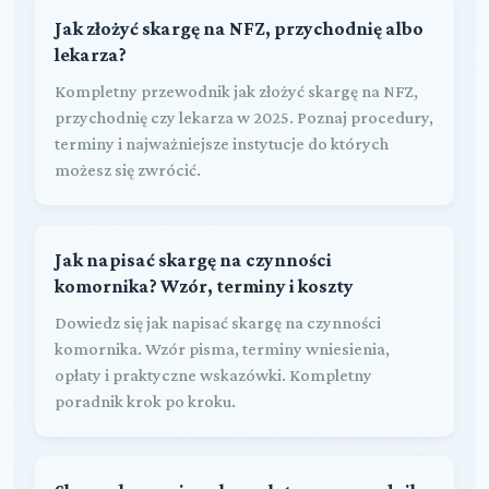
Jak złożyć skargę na NFZ, przychodnię albo
lekarza?
Kompletny przewodnik jak złożyć skargę na NFZ,
przychodnię czy lekarza w 2025. Poznaj procedury,
terminy i najważniejsze instytucje do których
możesz się zwrócić.
Jak napisać skargę na czynności
komornika? Wzór, terminy i koszty
Dowiedz się jak napisać skargę na czynności
komornika. Wzór pisma, terminy wniesienia,
opłaty i praktyczne wskazówki. Kompletny
poradnik krok po kroku.