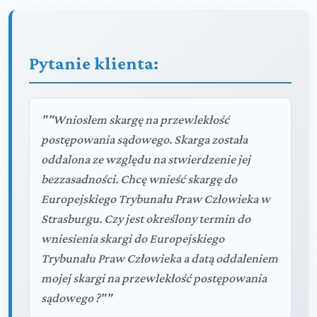
Pytanie klienta:
""Wniosłem skargę na przewlekłość
postępowania sądowego. Skarga została
oddalona ze względu na stwierdzenie jej
bezzasadności. Chcę wnieść skargę do
Europejskiego Trybunału Praw Człowieka w
Strasburgu. Czy jest określony termin do
wniesienia skargi do Europejskiego
Trybunału Praw Człowieka a datą oddaleniem
mojej skargi na przewlekłość postępowania
sądowego ?""