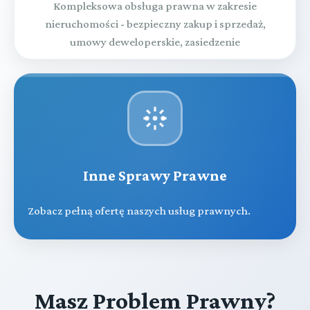
Kompleksowa obsługa prawna w zakresie
nieruchomości - bezpieczny zakup i sprzedaż,
umowy deweloperskie, zasiedzenie
Inne Sprawy Prawne
Zobacz pełną ofertę naszych usług prawnych.
Masz Problem Prawny?