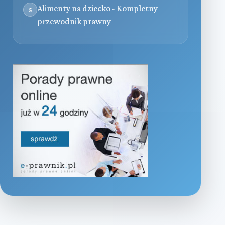
Alimenty na dziecko - Kompletny
5
przewodnik prawny