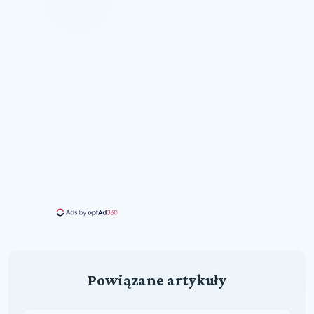
Powiązane artykuły