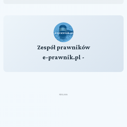
Zespół prawników
e-prawnik.pl -
REKLAMA