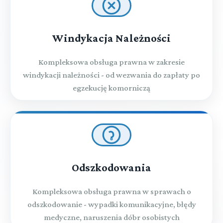
Windykacja Należności
Kompleksowa obsługa prawna w zakresie
windykacji należności - od wezwania do zapłaty po
egzekucję komorniczą
Odszkodowania
Kompleksowa obsługa prawna w sprawach o
odszkodowanie - wypadki komunikacyjne, błędy
medyczne, naruszenia dóbr osobistych