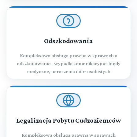
Odszkodowania
Kompleksowa obsługa prawna w sprawach o
odszkodowanie - wypadki komunikacyjne, błędy
medyczne, naruszenia dóbr osobistych
Legalizacja Pobytu Cudzoziemców
Kompleksowa obsługa prawna w sprawach