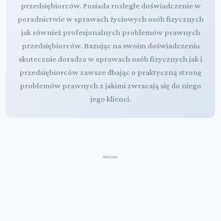
przedsiębiorców. Posiada rozległe doświadczenie w
poradnictwie w sprawach życiowych osób fizycznych
jak również profesjonalnych problemów prawnych
przedsiębiorców. Bazując na swoim doświadczeniu
skutecznie doradza w sprawach osób fizycznych jak i
przedsiębiorców zawsze dbając o praktyczną stronę
problemów prawnych z jakimi zwracają się do niego
jego klienci.
REKLAMA