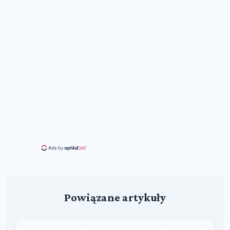
Powiązane artykuły