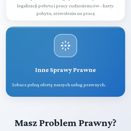
legalizacji pobytu i pracy cudzoziemców - karty
pobytu, zezwolenia na pracę
Inne Sprawy Prawne
Zobacz pełną ofertę naszych usług prawnych.
Masz Problem Prawny?