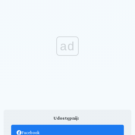
ad
Udostępnij:
Facebook