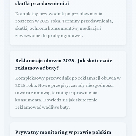
skutki przedawnienia?
Kompletny przewodnik po przedawnieniu
roszczeń w 2025 roku. Terminy przedawnienia,
skutki, ochrona konsumentów, mediacja i
zawezwanie do próby ugodowej.
Reklamacja obuwia 2025 - Jak skutecznie
reklamować buty?
Kompleksowy przewodnik po reklamacji obuwia w
2025 roku. Nowe przepisy, zasady niezgodności
towaru z umową, terminy i uprawnienia
konsumenta. Dowiedz się jak skutecznie
reklamować wadliwe buty.
Prywatny monitoring w prawie polskim