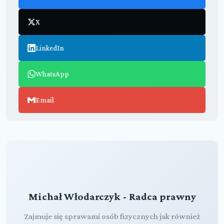
X
LinkedIn
WhatsApp
Email
Michał Włodarczyk - Radca prawny
Zajmuje się sprawami osób fizycznych jak również