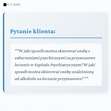
9.7.2010
Pytanie klienta:
""W jaki sposób można skierować osobę z
zaburzeniami psychicznymi na przymusowe
leczenie w Szpitalu Psychiatrycznym? W jaki
sposób można skierować osobę uzależnioną
od alkoholu na leczenie przymusowe? ""