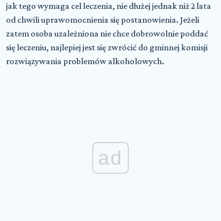
jak tego wymaga cel leczenia, nie dłużej jednak niż 2 lata
od chwili uprawomocnienia się postanowienia. Jeżeli
zatem osoba uzależniona nie chce dobrowolnie poddać
się leczeniu, najlepiej jest się zwrócić do gminnej komisji
rozwiązywania problemów alkoholowych.
ad