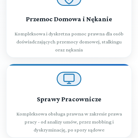
Przemoc Domowa i Nękanie
Kompleksowa i dyskretna pomoc prawna dla osób
doświadczających przemocy domowej, stalkingu
oraz nękania
Sprawy Pracownicze
Kompleksowa obsługa prawna w zakresie prawa
pracy - od analizy umów, przez mobbing i
dyskryminację, po spory sądowe