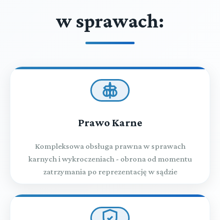
w sprawach:
Prawo Karne
Kompleksowa obsługa prawna w sprawach
karnych i wykroczeniach - obrona od momentu
zatrzymania po reprezentację w sądzie