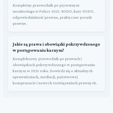
Kompletny przewodnik po prywatnym
monitoringu w Polsce 2025. RODO, kary UODO,
odpowiedzialność prawna, praktyczne porady
prawne.
Jakie są prawa i obowiązki pokrzywdzonego
w postępowaniu karnym?
Kompleksowy przewodnik po prawach i
obowiązkach pokrzywdzonego w postępowaniu
karnym w 2025 roku. Dowiedz się o aktualnych
uprawnieniach, mediacji, państwowej
kompensacie i nowych rozwiązaniach prawnych.