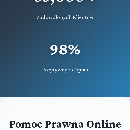
Zadowolonych Klientów
98%
Pozytywnych Opinii
Pomoc Prawna Online