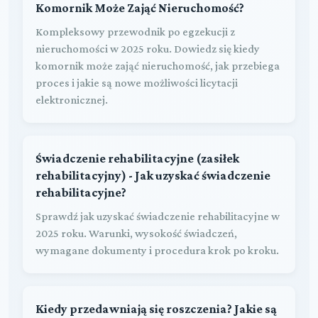
Komornik Może Zająć Nieruchomość?
Kompleksowy przewodnik po egzekucji z
nieruchomości w 2025 roku. Dowiedz się kiedy
komornik może zająć nieruchomość, jak przebiega
proces i jakie są nowe możliwości licytacji
elektronicznej.
Świadczenie rehabilitacyjne (zasiłek
rehabilitacyjny) - Jak uzyskać świadczenie
rehabilitacyjne?
Sprawdź jak uzyskać świadczenie rehabilitacyjne w
2025 roku. Warunki, wysokość świadczeń,
wymagane dokumenty i procedura krok po kroku.
Kiedy przedawniają się roszczenia? Jakie są