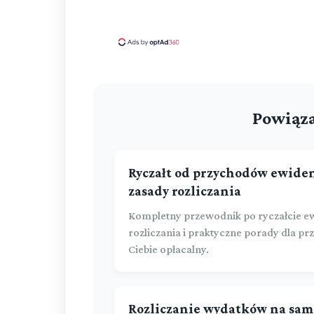
Powiąza
Ryczałt od przychodów ewiden
zasady rozliczania
Kompletny przewodnik po ryczałcie ew
rozliczania i praktyczne porady dla prz
Ciebie opłacalny.
Rozliczanie wydatków na sam