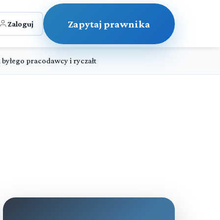
Zapytaj prawnika
Zaloguj
 byłego pracodawcy i ryczałt