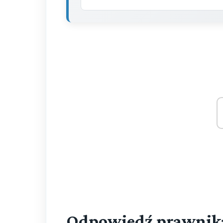
Odpowiedź prawnik