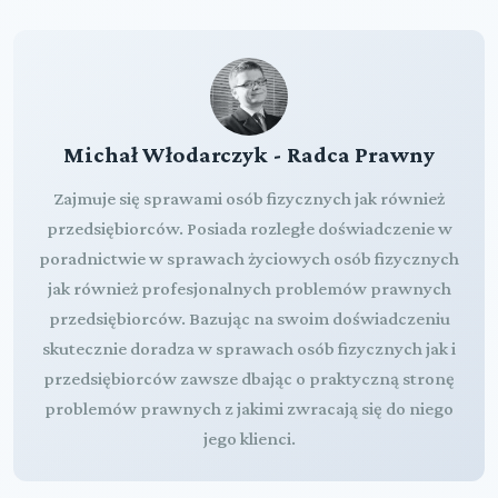
Michał Włodarczyk - Radca Prawny
Zajmuje się sprawami osób fizycznych jak również
przedsiębiorców. Posiada rozległe doświadczenie w
poradnictwie w sprawach życiowych osób fizycznych
jak również profesjonalnych problemów prawnych
przedsiębiorców. Bazując na swoim doświadczeniu
skutecznie doradza w sprawach osób fizycznych jak i
przedsiębiorców zawsze dbając o praktyczną stronę
problemów prawnych z jakimi zwracają się do niego
jego klienci.