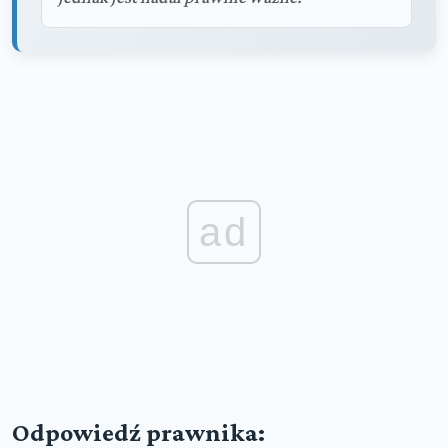
ad
Odpowiedź prawnika: