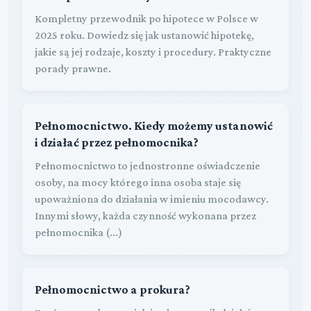
Kompletny przewodnik po hipotece w Polsce w
2025 roku. Dowiedz się jak ustanowić hipotekę,
jakie są jej rodzaje, koszty i procedury. Praktyczne
porady prawne.
Pełnomocnictwo. Kiedy możemy ustanowić
i działać przez pełnomocnika?
Pełnomocnictwo to jednostronne oświadczenie
osoby, na mocy którego inna osoba staje się
upoważniona do działania w imieniu mocodawcy.
Innymi słowy, każda czynność wykonana przez
pełnomocnika (...)
Pełnomocnictwo a prokura?