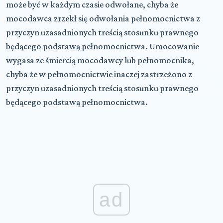
może być w każdym czasie odwołane, chyba że
mocodawca zrzekł się odwołania pełnomocnictwa z
przyczyn uzasadnionych treścią stosunku prawnego
będącego podstawą pełnomocnictwa. Umocowanie
wygasa ze śmiercią mocodawcy lub pełnomocnika,
chyba że w pełnomocnictwie inaczej zastrzeżono z
przyczyn uzasadnionych treścią stosunku prawnego
będącego podstawą pełnomocnictwa.
ad