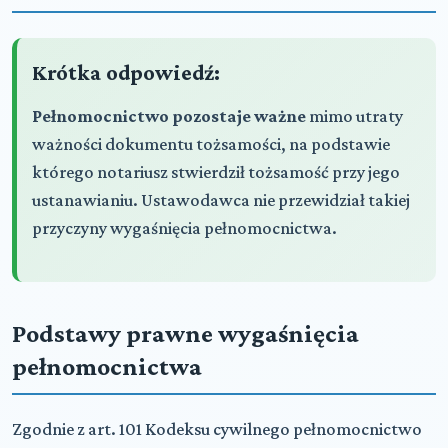
Krótka odpowiedź:
Pełnomocnictwo pozostaje ważne
mimo utraty
ważności dokumentu tożsamości, na podstawie
którego notariusz stwierdził tożsamość przy jego
ustanawianiu. Ustawodawca nie przewidział takiej
przyczyny wygaśnięcia pełnomocnictwa.
Podstawy prawne wygaśnięcia
pełnomocnictwa
Zgodnie z art. 101 Kodeksu cywilnego pełnomocnictwo