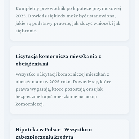
Kompletny przewodnik po hipotece przymusowej
2025. Dowiedz się kiedy może być ustanowiona,
jakie są podstawy prawne, jak złożyć wniosek i jak
się bronić.
Licytacja komornicza mieszkania z
obciążeniami
Wszystko o licytacji komorniczej mieszkań z
obciążeniami w 2025 roku. Dowiedz się, które
prawa wygasają, które pozostają oraz jak
bezpiecznie kupić mieszkanie na aukcji
komorniczej.
Hipoteka w Polsce - Wszystko o
zabezpieczeniu kredytu