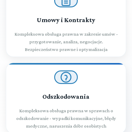
Umowy i Kontrakty
Kompleksowa obsługa prawna w zakresie umów -
przygotowanie, analiza, negocjacje.
Bezpieczeństwo prawne i optymalizacja
Odszkodowania
Kompleksowa obsługa prawna w sprawach o
odszkodowanie - wypadki komunikacyjne, błędy
medyczne, naruszenia dóbr osobistych