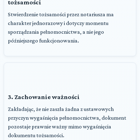
tożsamości
Stwierdzenie tożsamości przez notariusza ma
charakter jednorazowy i dotyczy momentu
sporządzania pełnomocnictwa, a nie jego
późniejszego funkcjonowania.
3. Zachowanie ważności
Zakładając, że nie zaszła żadna z ustawowych
przyczyn wygaśnięcia pełnomocnictwa, dokument
pozostaje prawnie ważny mimo wygaśnięcia
dokumentu tożsamości.