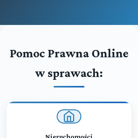
Pomoc Prawna Online
w sprawach:
Nieruchomości