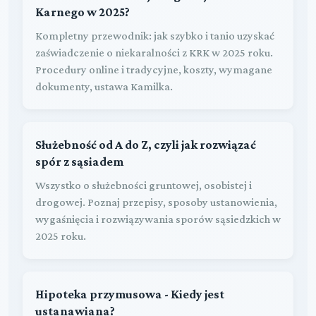
Karnego w 2025?
Kompletny przewodnik: jak szybko i tanio uzyskać
zaświadczenie o niekaralności z KRK w 2025 roku.
Procedury online i tradycyjne, koszty, wymagane
dokumenty, ustawa Kamilka.
Służebność od A do Z, czyli jak rozwiązać
spór z sąsiadem
Wszystko o służebności gruntowej, osobistej i
drogowej. Poznaj przepisy, sposoby ustanowienia,
wygaśnięcia i rozwiązywania sporów sąsiedzkich w
2025 roku.
Hipoteka przymusowa - Kiedy jest
ustanawiana?