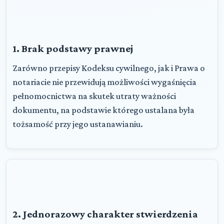
1. Brak podstawy prawnej
Zarówno przepisy Kodeksu cywilnego, jak i Prawa o
notariacie nie przewidują możliwości wygaśnięcia
pełnomocnictwa na skutek utraty ważności
dokumentu, na podstawie którego ustalana była
tożsamość przy jego ustanawianiu.
2. Jednorazowy charakter stwierdzenia