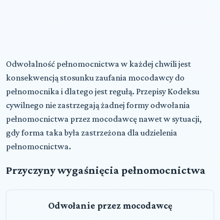
Odwołalność pełnomocnictwa w każdej chwili jest
konsekwencją stosunku zaufania mocodawcy do
pełnomocnika i dlatego jest regułą. Przepisy Kodeksu
cywilnego nie zastrzegają żadnej formy odwołania
pełnomocnictwa przez mocodawcę nawet w sytuacji,
gdy forma taka była zastrzeżona dla udzielenia
pełnomocnictwa.
Przyczyny wygaśnięcia pełnomocnictwa
Odwołanie przez mocodawcę