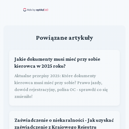
Powiązane artykuły
Jakie dokumenty musi mieć przy sobie
kierowca w 2025 roku?
Aktualne przepisy 2025: Które dokumenty
kierowca musi mieć przy sobie? Prawo jazdy,
dowód rejestracyjny, polisa OC - sprawdź co się
zmieniło!
Zaświadczenie o niekaralności - Jak uzyskać
zaświadczenie z Krajowego Rejestru