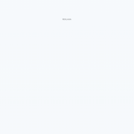
REKLAMA