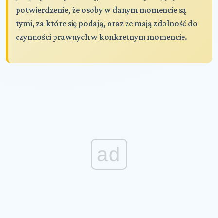
potwierdzenie, że osoby w danym momencie są
tymi, za które się podają, oraz że mają zdolność do
czynności prawnych w konkretnym momencie.
ad