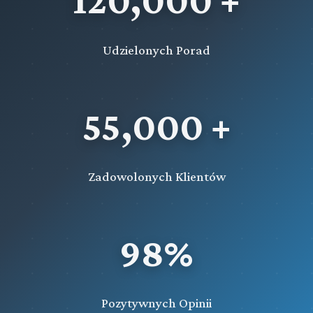
Udzielonych Porad
55,000 +
Zadowolonych Klientów
98%
Pozytywnych Opinii