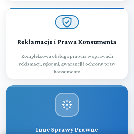
Reklamacje i Prawa Konsumenta
Kompleksowa obsługa prawna w sprawach
reklamacji, rękojmi, gwarancji i ochrony praw
konsumenta
Inne Sprawy Prawne