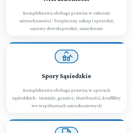
Kompleksowa obsługa prawna w zakresie
nieruchomości - bezpieczny zakup i sprzedaż,
umowy deweloperskie, zasiedzenie
Spory Sąsiedzkie
Kompleksowa obsługa prawna w sporach
sąsiedzkich - immisje, granice, służebności, konflikty
we wspólnotach mieszkaniowych