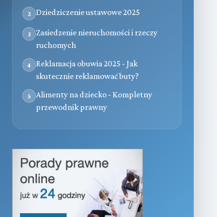
Dziedziczenie ustawowe 2025
2
Zasiedzenie nieruchomości i rzeczy
3
ruchomych
Reklamacja obuwia 2025 - Jak
4
skutecznie reklamować buty?
Alimenty na dziecko - Kompletny
5
przewodnik prawny