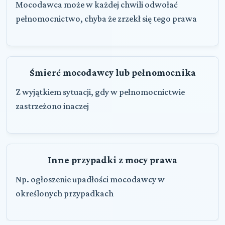
Mocodawca może w każdej chwili odwołać
pełnomocnictwo, chyba że zrzekł się tego prawa
Śmierć mocodawcy lub pełnomocnika
Z wyjątkiem sytuacji, gdy w pełnomocnictwie
zastrzeżono inaczej
Inne przypadki z mocy prawa
Np. ogłoszenie upadłości mocodawcy w
określonych przypadkach