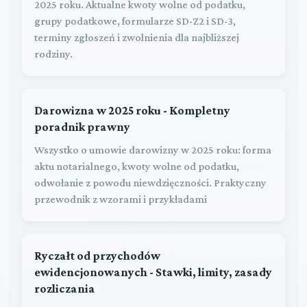
2025 roku. Aktualne kwoty wolne od podatku,
grupy podatkowe, formularze SD-Z2 i SD-3,
terminy zgłoszeń i zwolnienia dla najbliższej
rodziny.
Darowizna w 2025 roku - Kompletny
poradnik prawny
Wszystko o umowie darowizny w 2025 roku: forma
aktu notarialnego, kwoty wolne od podatku,
odwołanie z powodu niewdzięczności. Praktyczny
przewodnik z wzorami i przykładami
Ryczałt od przychodów
ewidencjonowanych - Stawki, limity, zasady
rozliczania