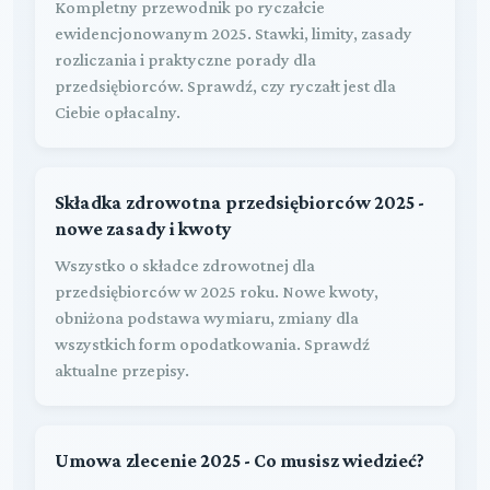
Kompletny przewodnik po ryczałcie
ewidencjonowanym 2025. Stawki, limity, zasady
rozliczania i praktyczne porady dla
przedsiębiorców. Sprawdź, czy ryczałt jest dla
Ciebie opłacalny.
Składka zdrowotna przedsiębiorców 2025 -
nowe zasady i kwoty
Wszystko o składce zdrowotnej dla
przedsiębiorców w 2025 roku. Nowe kwoty,
obniżona podstawa wymiaru, zmiany dla
wszystkich form opodatkowania. Sprawdź
aktualne przepisy.
Umowa zlecenie 2025 - Co musisz wiedzieć?