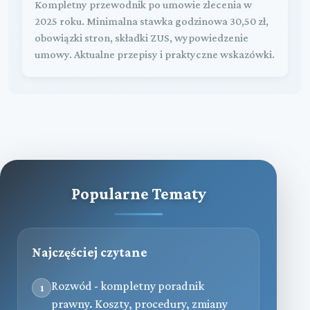
Kompletny przewodnik po umowie zlecenia w
2025 roku. Minimalna stawka godzinowa 30,50 zł,
obowiązki stron, składki ZUS, wypowiedzenie
umowy. Aktualne przepisy i praktyczne wskazówki.
Popularne Tematy
Najczęściej czytane
Rozwód - kompletny poradnik
1
prawny. Koszty, procedury, zmiany