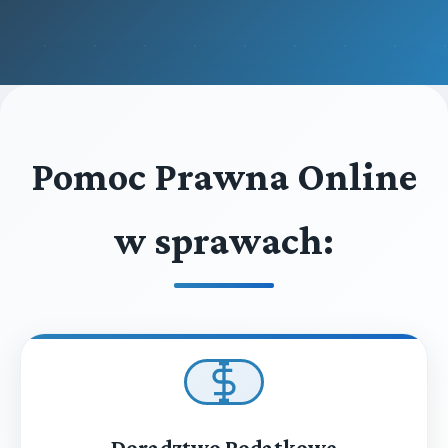
Pomoc Prawna Online
w sprawach:
Doradztwo Podatkowe