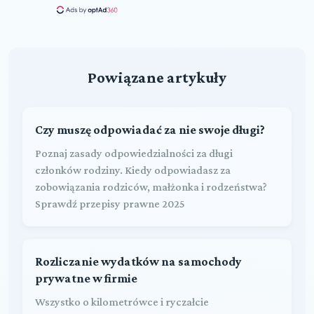
Powiązane artykuły
Czy muszę odpowiadać za nie swoje długi?
Poznaj zasady odpowiedzialności za długi
członków rodziny. Kiedy odpowiadasz za
zobowiązania rodziców, małżonka i rodzeństwa?
Sprawdź przepisy prawne 2025
Rozliczanie wydatków na samochody
prywatne w firmie
Wszystko o kilometrówce i ryczałcie