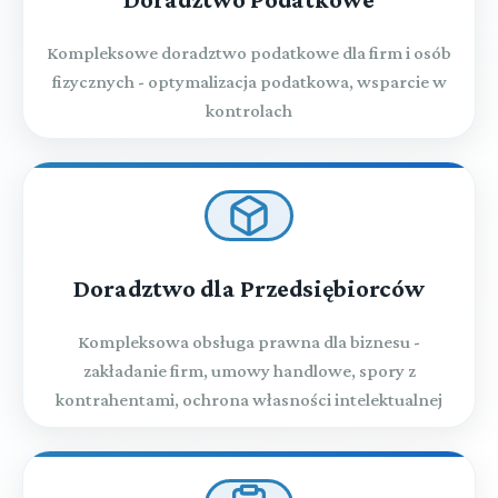
Kompleksowe doradztwo podatkowe dla firm i osób
fizycznych - optymalizacja podatkowa, wsparcie w
kontrolach
Doradztwo dla Przedsiębiorców
Kompleksowa obsługa prawna dla biznesu -
zakładanie firm, umowy handlowe, spory z
kontrahentami, ochrona własności intelektualnej