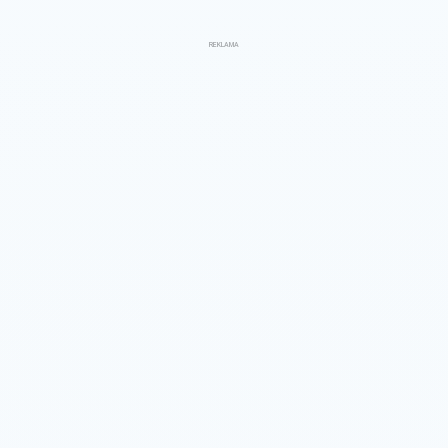
REKLAMA