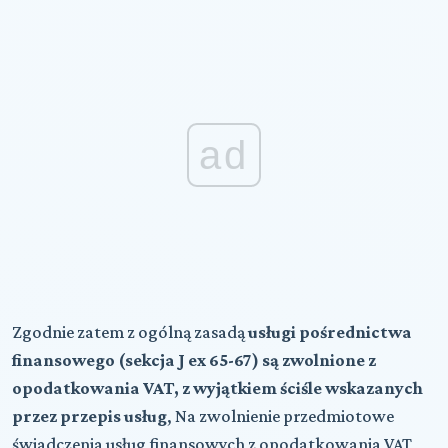
ad
Zgodnie zatem z ogólną zasadą
usługi pośrednictwa
finansowego (sekcja J ex 65-67) są zwolnione z
opodatkowania VAT, z wyjątkiem ściśle wskazanych
przez przepis usług
, Na zwolnienie przedmiotowe
świadczenia usług finansowych z opodatkowania VAT