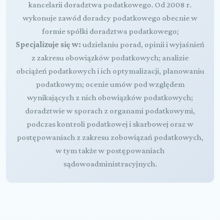
kancelarii doradztwa podatkowego. Od 2008 r.
wykonuje zawód doradcy podatkowego obecnie w
formie spółki doradztwa podatkowego;
Specjalizuje się w:
udzielaniu porad, opinii i wyjaśnień
z zakresu obowiązków podatkowych; analizie
obciążeń podatkowych i ich optymalizacji, planowaniu
podatkowym; ocenie umów pod względem
wynikających z nich obowiązków podatkowych;
doradztwie w sporach z organami podatkowymi,
podczas kontroli podatkowej i skarbowej oraz w
postępowaniach z zakresu zobowiązań podatkowych,
w tym także w postępowaniach
sądowoadministracyjnych.