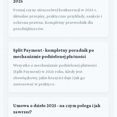
2025
Poznaj czyny nieuczciwej konkurencji w 2025 r.
Aktualne przepisy, praktyczne przykłady, sankcje i
ochrona prawna. Kompletny przewodnik dla
przedsiębiorców.
Split Payment - kompletny poradnik po
mechanizmie podzielonej płatności
Wszystko o mechanizmie podzielonej płatności
(Split Payment) w 2025 roku. Kiedy jest
obowiązkowy, jakie korzyści daje i jak go
zastosować w praktyce.
Umowa o dzieło 2025 - na czym polega i jak
zawrzeć?