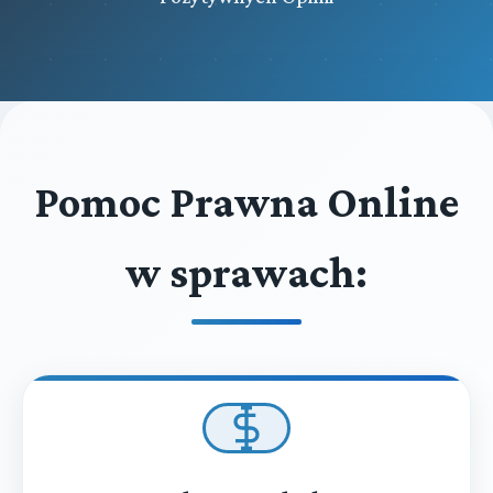
Pomoc Prawna Online
w sprawach: