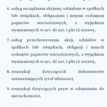
usług zarządzania akcjami, udziałami w spółkach
lub związkach, obligacjami i innymi rodzajami
papierów wartościowych, z wyjątkiem
wymienionych w art. 43 ust. 1 pkt 12 ustawy,
usług przechowywania akcji, udziałów w
spółkach lub związkach, obligacji i innych
rodzajów papierów wartościowych, z wyjątkiem
wymienionych w art. 43 ust. 1 pkt 12 ustawy,
transakcji dotyczących dokumentów
ustanawiających tytuł własności,
transakcji dotyczących praw w odniesieniu do
nieruchomości.