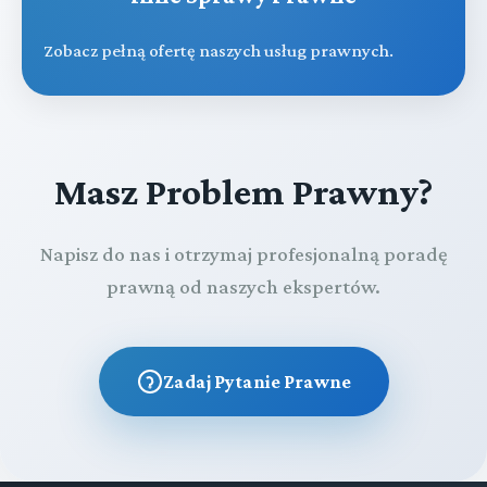
Zobacz pełną ofertę naszych usług prawnych.
Masz Problem Prawny?
Napisz do nas i otrzymaj profesjonalną poradę
prawną od naszych ekspertów.
Zadaj Pytanie Prawne