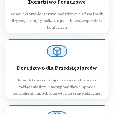
Doradztwo Podatkowe
Kompleksowe doradztwo podatkowe dla firm i osób
fizycznych - optymalizacja podatkowa, wsparcie w
kontrolach
Doradztwo dla Przedsiębiorców
Kompleksowa obsługa prawna dla biznesu -
zakładanie firm, umowy handlowe, spory z
kontrahentami, ochrona własności intelektualnej