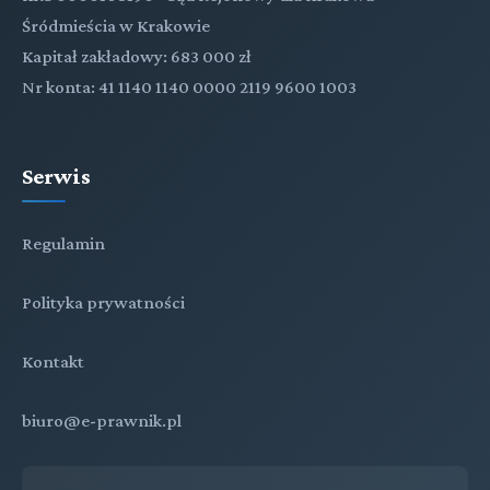
Śródmieścia w Krakowie
Kapitał zakładowy: 683 000 zł
Nr konta: 41 1140 1140 0000 2119 9600 1003
Serwis
Regulamin
Polityka prywatności
Kontakt
biuro@e-prawnik.pl