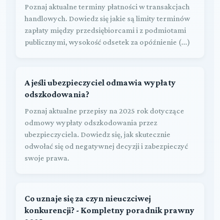
Poznaj aktualne terminy płatności w transakcjach
handlowych. Dowiedz się jakie są limity terminów
zapłaty między przedsiębiorcami i z podmiotami
publicznymi, wysokość odsetek za opóźnienie (...)
A jeśli ubezpieczyciel odmawia wypłaty
odszkodowania?
Poznaj aktualne przepisy na 2025 rok dotyczące
odmowy wypłaty odszkodowania przez
ubezpieczyciela. Dowiedz się, jak skutecznie
odwołać się od negatywnej decyzji i zabezpieczyć
swoje prawa.
Co uznaje się za czyn nieuczciwej
konkurencji? - Kompletny poradnik prawny