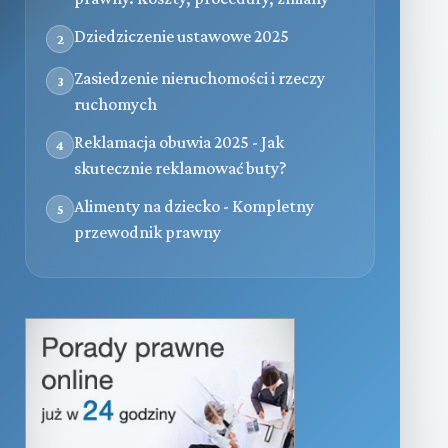
Dziedziczenie ustawowe 2025
2
Zasiedzenie nieruchomości i rzeczy
3
ruchomych
Reklamacja obuwia 2025 - Jak
4
skutecznie reklamować buty?
Alimenty na dziecko - Kompletny
5
przewodnik prawny