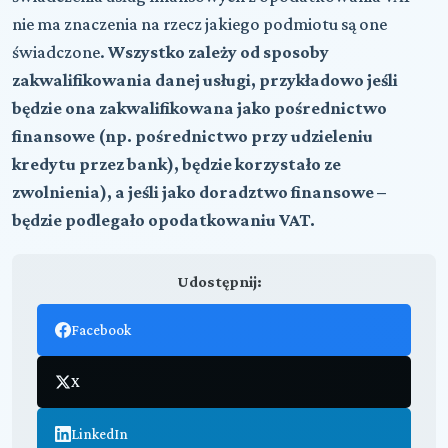
nie ma znaczenia na rzecz jakiego podmiotu są one
świadczone.
Wszystko zależy od sposoby
zakwalifikowania danej usługi, przykładowo jeśli
będzie ona zakwalifikowana jako pośrednictwo
finansowe (np. pośrednictwo przy udzieleniu
kredytu przez bank), będzie korzystało ze
zwolnienia), a jeśli jako doradztwo finansowe –
będzie podlegało opodatkowaniu VAT.
Udostępnij:
Facebook
X
LinkedIn