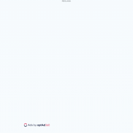
REKLAMA