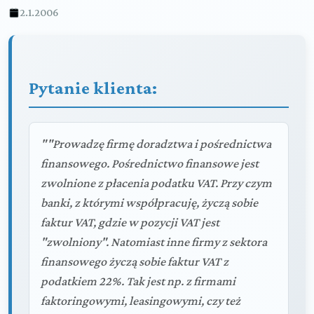
2.1.2006
Pytanie klienta:
""Prowadzę firmę doradztwa i pośrednictwa
finansowego. Pośrednictwo finansowe jest
zwolnione z płacenia podatku VAT. Przy czym
banki, z którymi współpracuję, życzą sobie
faktur VAT, gdzie w pozycji VAT jest
"zwolniony". Natomiast inne firmy z sektora
finansowego życzą sobie faktur VAT z
podatkiem 22%. Tak jest np. z firmami
faktoringowymi, leasingowymi, czy też