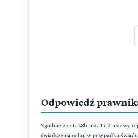
Odpowiedź prawnik
Zgodnie z art. 28b ust. 1 i 2 ustawy 
świadczenia usług w przypadku świadcze