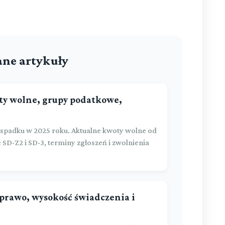
ne artykuły
ty wolne, grupy podatkowe,
spadku w 2025 roku. Aktualne kwoty wolne od
SD-Z2 i SD-3, terminy zgłoszeń i zwolnienia
 prawo, wysokość świadczenia i