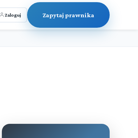
Zapytaj prawnika
Zaloguj