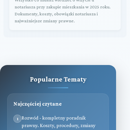
notariusza przy zakupie mieszkania w 2025 roku.
Dokumenty, koszty, obowiązki notariusza i
najważniejsze zmiany prawne.
Popularne Tematy
Najczęściej czytane
Rozwód - kompletny poradnik
1
prawny. Koszty, procedury, zmiany