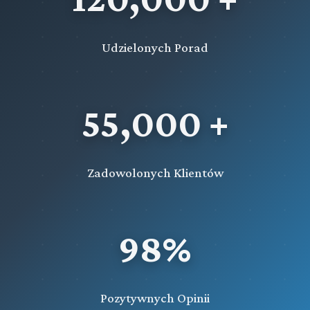
Udzielonych Porad
55,000 +
Zadowolonych Klientów
98%
Pozytywnych Opinii