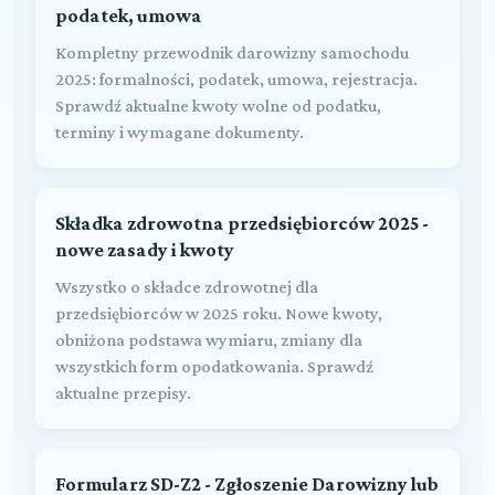
podatek, umowa
Kompletny przewodnik darowizny samochodu
2025: formalności, podatek, umowa, rejestracja.
Sprawdź aktualne kwoty wolne od podatku,
terminy i wymagane dokumenty.
Składka zdrowotna przedsiębiorców 2025 -
nowe zasady i kwoty
Wszystko o składce zdrowotnej dla
przedsiębiorców w 2025 roku. Nowe kwoty,
obniżona podstawa wymiaru, zmiany dla
wszystkich form opodatkowania. Sprawdź
aktualne przepisy.
Formularz SD-Z2 - Zgłoszenie Darowizny lub