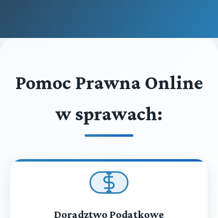
Pomoc Prawna Online
w sprawach:
Doradztwo Podatkowe