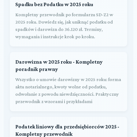
Spadku bez Podatku w 2025 roku
Kompletny przewodnik po formularzu SD-Z2 w
2025 roku. Dowiedz się, jak uniknąć podatku od
spadków i darowizn do 36.120 zł. Terminy,
wymagania i instrukcje krok po kroku.
Darowizna w 2025 roku - Kompletny
poradnik prawny
Wszystko o umowie darowizny w 2025 roku: forma
aktu notarialnego, kwoty wolne od podatku,
odwołanie z powodu niewdzięczności. Praktyczny
przewodnik z wzorami i przykładami
Podatek liniowy dla przedsiębiorców 2025 -
Kompletny przewodnik