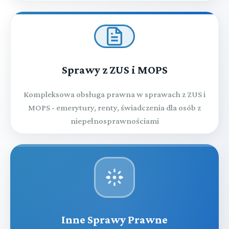
Sprawy z ZUS i MOPS
Kompleksowa obsługa prawna w sprawach z ZUS i
MOPS - emerytury, renty, świadczenia dla osób z
niepełnosprawnościami
Inne Sprawy Prawne