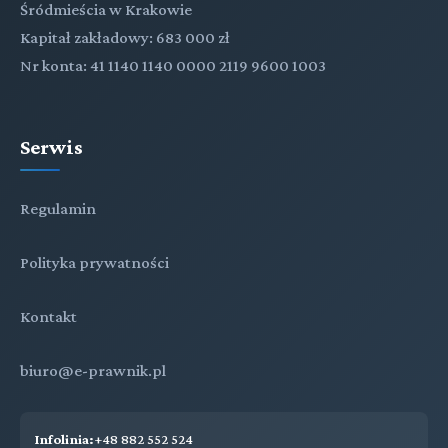
Śródmieścia w Krakowie
Kapitał zakładowy: 683 000 zł
Nr konta: 41 1140 1140 0000 2119 9600 1003
Serwis
Regulamin
Polityka prywatności
Kontakt
biuro@e-prawnik.pl
Infolinia:
+48 882 552 524