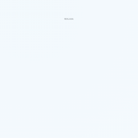
REKLAMA