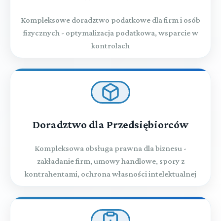
Kompleksowe doradztwo podatkowe dla firm i osób
fizycznych - optymalizacja podatkowa, wsparcie w
kontrolach
Doradztwo dla Przedsiębiorców
Kompleksowa obsługa prawna dla biznesu -
zakładanie firm, umowy handlowe, spory z
kontrahentami, ochrona własności intelektualnej