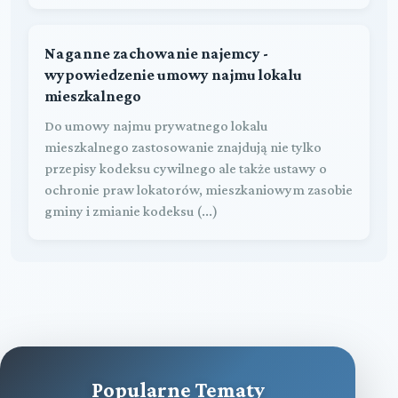
Naganne zachowanie najemcy -
wypowiedzenie umowy najmu lokalu
mieszkalnego
Do umowy najmu prywatnego lokalu
mieszkalnego zastosowanie znajdują nie tylko
przepisy kodeksu cywilnego ale także ustawy o
ochronie praw lokatorów, mieszkaniowym zasobie
gminy i zmianie kodeksu (...)
Popularne Tematy