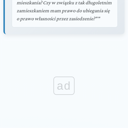
mieszkania? Czy w związku z tak długoletnim
zamieszkaniem mam prawo do ubiegania się
o prawo własności przez zasiedzenie?""
ad