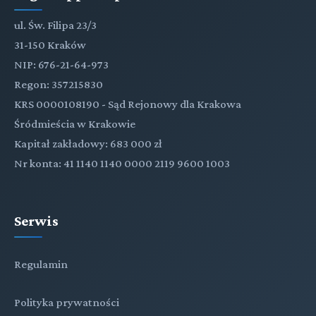
ul. Św. Filipa 23/3
31-150 Kraków
NIP: 676-21-64-973
Regon: 357215830
KRS 0000108190 - Sąd Rejonowy dla Krakowa
Śródmieścia w Krakowie
Kapitał zakładowy: 683 000 zł
Nr konta: 41 1140 1140 0000 2119 9600 1003
Serwis
Regulamin
Polityka prywatności