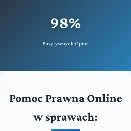
98%
Pozytywnych Opinii
Pomoc Prawna Online
w sprawach: