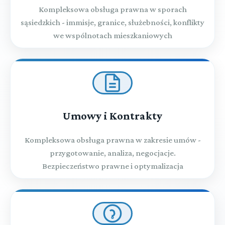
Kompleksowa obsługa prawna w sporach
sąsiedzkich - immisje, granice, służebności, konflikty
we wspólnotach mieszkaniowych
Umowy i Kontrakty
Kompleksowa obsługa prawna w zakresie umów -
przygotowanie, analiza, negocjacje.
Bezpieczeństwo prawne i optymalizacja