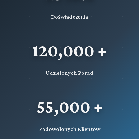
Doświadczenia
120,000 +
Udzielonych Porad
55,000 +
Zadowolonych Klientów