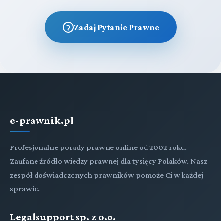
Zadaj Pytanie Prawne
e-prawnik.pl
Profesjonalne porady prawne online od 2002 roku.
Zaufane źródło wiedzy prawnej dla tysięcy Polaków. Nasz
zespół doświadczonych prawników pomoże Ci w każdej
sprawie.
Legalsupport sp. z o.o.