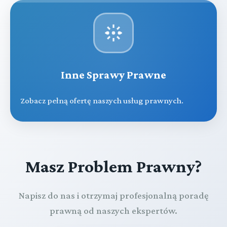
Inne Sprawy Prawne
Zobacz pełną ofertę naszych usług prawnych.
Masz Problem Prawny?
Napisz do nas i otrzymaj profesjonalną poradę
prawną od naszych ekspertów.