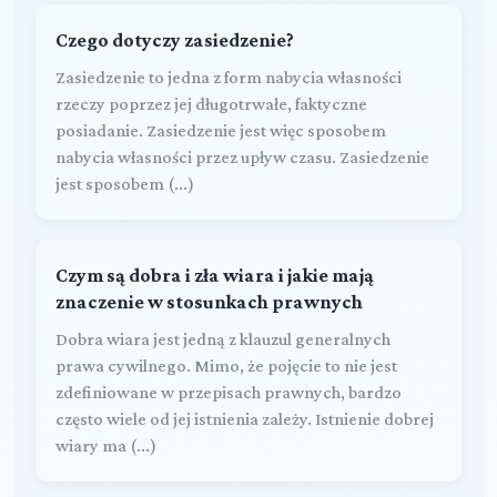
Czego dotyczy zasiedzenie?
Zasiedzenie to jedna z form nabycia własności
rzeczy poprzez jej długotrwałe, faktyczne
posiadanie. Zasiedzenie jest więc sposobem
nabycia własności przez upływ czasu. Zasiedzenie
jest sposobem (...)
Czym są dobra i zła wiara i jakie mają
znaczenie w stosunkach prawnych
Dobra wiara jest jedną z klauzul generalnych
prawa cywilnego. Mimo, że pojęcie to nie jest
zdefiniowane w przepisach prawnych, bardzo
często wiele od jej istnienia zależy. Istnienie dobrej
wiary ma (...)