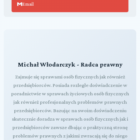
Email
Michał Włodarczyk - Radca prawny
Zajmuje się sprawami osób fizycznych jak również
przedsiębiorców. Posiada rozległe doświadczenie w
poradnictwie w sprawach życiowych osób fizycznych
jak również profesjonalnych problemów prawnych
przedsiębiorców. Bazując na swoim doświadczeniu
skutecznie doradza w sprawach osób fizycznych jak i
przedsiębiorców zawsze dbając o praktyczną stronę
problemów prawnych z jakimi zwracają się do niego