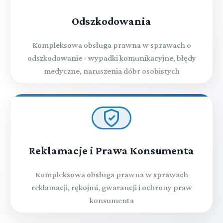
Odszkodowania
Kompleksowa obsługa prawna w sprawach o
odszkodowanie - wypadki komunikacyjne, błędy
medyczne, naruszenia dóbr osobistych
Reklamacje i Prawa Konsumenta
Kompleksowa obsługa prawna w sprawach
reklamacji, rękojmi, gwarancji i ochrony praw
konsumenta