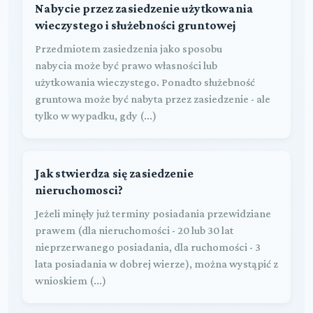
Nabycie przez zasiedzenie użytkowania
wieczystego i służebności gruntowej
Przedmiotem zasiedzenia jako sposobu
nabycia może być prawo własności lub
użytkowania wieczystego. Ponadto służebność
gruntowa może być nabyta przez zasiedzenie - ale
tylko w wypadku, gdy (...)
Jak stwierdza się zasiedzenie
nieruchomosci?
Jeżeli minęły już terminy posiadania przewidziane
prawem (dla nieruchomości - 20 lub 30 lat
nieprzerwanego posiadania, dla ruchomości - 3
lata posiadania w dobrej wierze), można wystąpić z
wnioskiem (...)