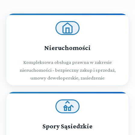
Nieruchomości
Kompleksowa obsługa prawna w zakresie
nieruchomości - bezpieczny zakup i sprzedaż,
umowy deweloperskie, zasiedzenie
Spory Sąsiedzkie