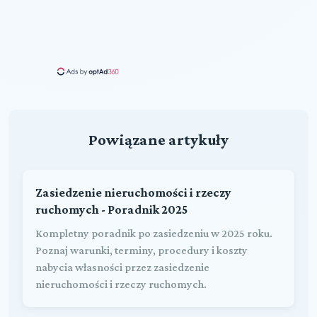
Powiązane artykuły
Zasiedzenie nieruchomości i rzeczy
ruchomych - Poradnik 2025
Kompletny poradnik po zasiedzeniu w 2025 roku.
Poznaj warunki, terminy, procedury i koszty
nabycia własności przez zasiedzenie
nieruchomości i rzeczy ruchomych.