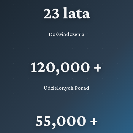
23 lata
Doświadczenia
120,000 +
Udzielonych Porad
55,000 +