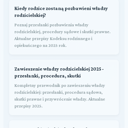
Kiedy rodzice zostaną pozbawieni władzy
rodzicielskiej?
Poznaj przesłanki pozbawienia władzy
rodzicielskiej, procedury sądowe i skutki prawne.
Aktualne przepisy Kodeksu rodzinnego i
opiekuńczego na 2025 rok.
Zawieszenie władzy rodzicielskiej 2025 -
przesłanki, procedura, skutki
Kompletny przewodnik po zawieszeniu władzy
rodzicielskiej: przesłanki, procedura sądowa,
skutki prawne i przywrócenie władzy. Aktualne
przepisy 2025.