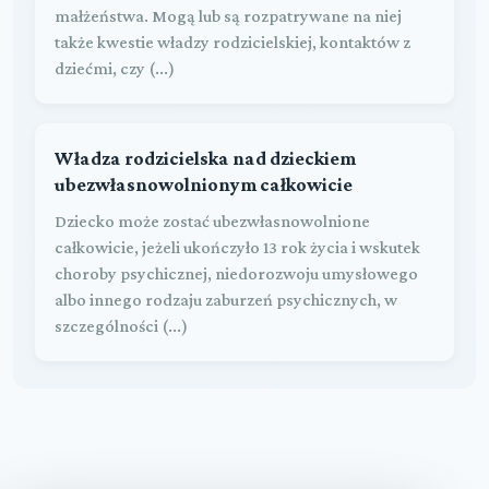
małżeństwa. Mogą lub są rozpatrywane na niej
także kwestie władzy rodzicielskiej, kontaktów z
dziećmi, czy (...)
Władza rodzicielska nad dzieckiem
ubezwłasnowolnionym całkowicie
Dziecko może zostać ubezwłasnowolnione
całkowicie, jeżeli ukończyło 13 rok życia i wskutek
choroby psychicznej, niedorozwoju umysłowego
albo innego rodzaju zaburzeń psychicznych, w
szczególności (...)