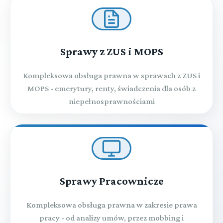
Sprawy z ZUS i MOPS
Kompleksowa obsługa prawna w sprawach z ZUS i
MOPS - emerytury, renty, świadczenia dla osób z
niepełnosprawnościami
Sprawy Pracownicze
Kompleksowa obsługa prawna w zakresie prawa
pracy - od analizy umów, przez mobbing i