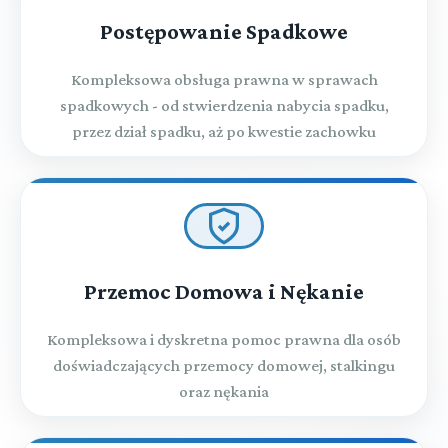
Postępowanie Spadkowe
Kompleksowa obsługa prawna w sprawach
spadkowych - od stwierdzenia nabycia spadku,
przez dział spadku, aż po kwestie zachowku
Przemoc Domowa i Nękanie
Kompleksowa i dyskretna pomoc prawna dla osób
doświadczających przemocy domowej, stalkingu
oraz nękania