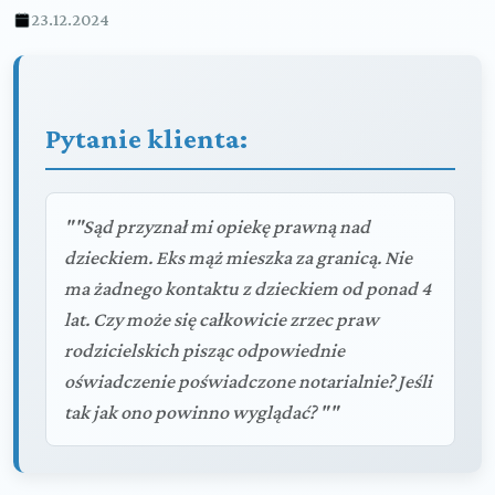
23.12.2024
Pytanie klienta:
""Sąd przyznał mi opiekę prawną nad
dzieckiem. Eks mąż mieszka za granicą. Nie
ma żadnego kontaktu z dzieckiem od ponad 4
lat. Czy może się całkowicie zrzec praw
rodzicielskich pisząc odpowiednie
oświadczenie poświadczone notarialnie? Jeśli
tak jak ono powinno wyglądać? ""