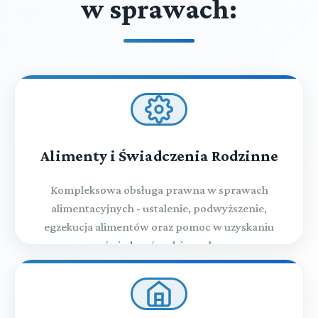
w sprawach:
Alimenty i Świadczenia Rodzinne
Kompleksowa obsługa prawna w sprawach
alimentacyjnych - ustalenie, podwyższenie,
egzekucja alimentów oraz pomoc w uzyskaniu
świadczeń rodzinnych