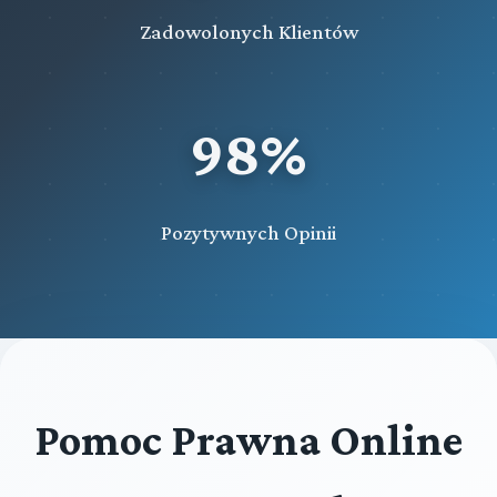
Zadowolonych Klientów
98%
Pozytywnych Opinii
Pomoc Prawna Online