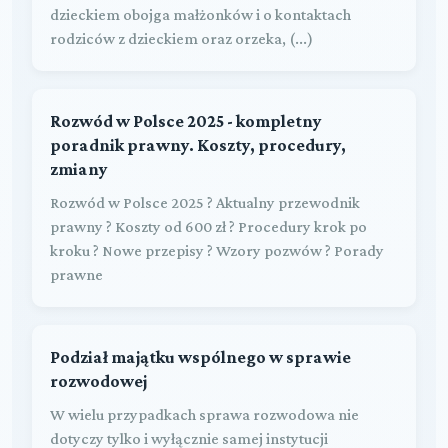
dzieckiem obojga małżonków i o kontaktach
rodziców z dzieckiem oraz orzeka, (...)
Rozwód w Polsce 2025 - kompletny
poradnik prawny. Koszty, procedury,
zmiany
Rozwód w Polsce 2025 ? Aktualny przewodnik
prawny ? Koszty od 600 zł ? Procedury krok po
kroku ? Nowe przepisy ? Wzory pozwów ? Porady
prawne
Podział majątku wspólnego w sprawie
rozwodowej
W wielu przypadkach sprawa rozwodowa nie
dotyczy tylko i wyłącznie samej instytucji