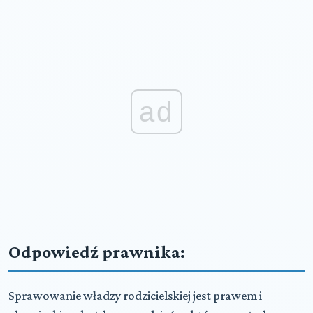
ad
Odpowiedź prawnika:
Sprawowanie władzy rodzicielskiej jest prawem i