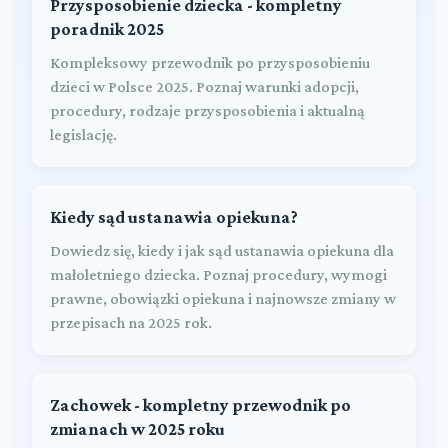
Przysposobienie dziecka - kompletny
poradnik 2025
Kompleksowy przewodnik po przysposobieniu
dzieci w Polsce 2025. Poznaj warunki adopcji,
procedury, rodzaje przysposobienia i aktualną
legislację.
Kiedy sąd ustanawia opiekuna?
Dowiedz się, kiedy i jak sąd ustanawia opiekuna dla
małoletniego dziecka. Poznaj procedury, wymogi
prawne, obowiązki opiekuna i najnowsze zmiany w
przepisach na 2025 rok.
Zachowek - kompletny przewodnik po
zmianach w 2025 roku