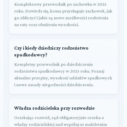
Kompleksowy przewodnik po zachowku w 2025
roku. Dowiedz się, komu przysługuje zachowek, jak
go obliczyć i jakie są nowe możliwości rozłożenia
na raty oraz obniżenia wysokości.
Czy i kiedy dziedziczy rodzeństwo
spadkodawcy?
Kompletny przewodnik po dziedziczeniu
rodzeństwa spadkodawcy w 2025 roku. Poznaj
aktualne przepisy, wysokość udziałów spadkowych
i nowe zasady niegodności dziedziczenia.
Władza rodzicielska przy rozwodzie
Orzekając rozwód, sąd obligatoryjnie orzeka o
władzy rodzicielskiej nad wspólnym małoletnim