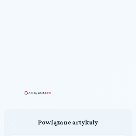
Powiązane artykuły