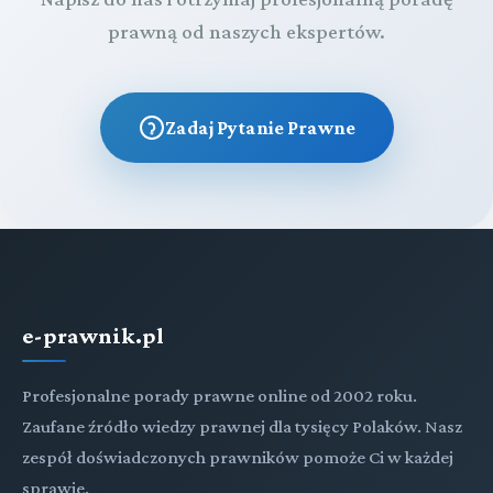
prawną od naszych ekspertów.
Zadaj Pytanie Prawne
e-prawnik.pl
Profesjonalne porady prawne online od 2002 roku.
Zaufane źródło wiedzy prawnej dla tysięcy Polaków. Nasz
zespół doświadczonych prawników pomoże Ci w każdej
sprawie.