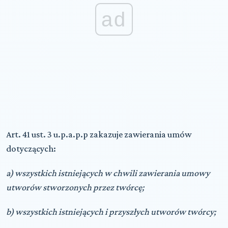
ad
Art. 41 ust. 3 u.p.a.p.p zakazuje zawierania umów
dotyczących:
a) wszystkich istniejących w chwili zawierania umowy
utworów stworzonych przez twórcę;
b) wszystkich istniejących i przyszłych utworów twórcy;