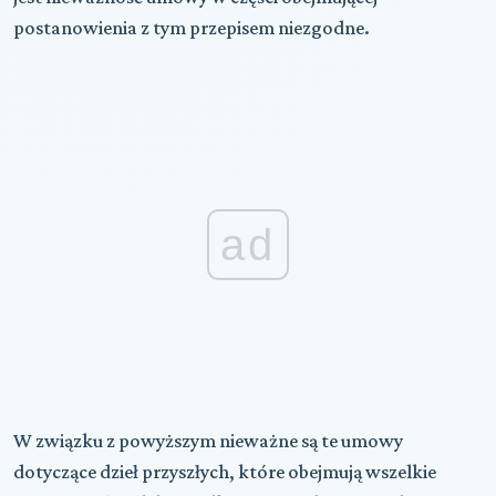
postanowienia z tym przepisem niezgodne.
ad
W związku z powyższym nieważne są te umowy
dotyczące dzieł przyszłych, które obejmują wszelkie