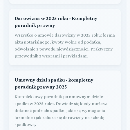
Darowizna w 2025 roku - Kompletny
poradnik prawny
Wszystko o umowie darowizny w 2025 roku: forma
aktu notarialnego, kwoty wolne od podatku,
odwołanie z powodu niewdzięczności. Praktyczny
przewodnik z wzorami i przykładami
Umowny dział spadku - kompletny
poradnik prawny 2025
Kompleksowy poradnik po umownym dziale
spadku w 2025 roku. Dowiedz się kiedy możesz
dokonać podziału spadku, jakie są wymagania
formalne i jak zalicza się darowizny na schedę
spadkową.