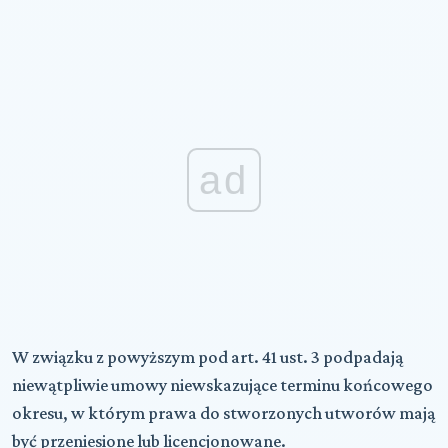
ad
W związku z powyższym pod art. 41 ust. 3 podpadają
niewątpliwie umowy niewskazujące terminu końcowego
okresu, w którym prawa do stworzonych utworów mają
być przeniesione lub licencjonowane.