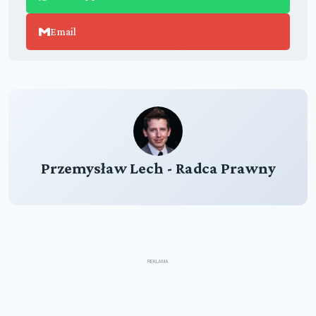
Email
Przemysław Lech - Radca Prawny
REKLAMA