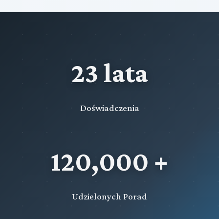
23 lata
Doświadczenia
120,000 +
Udzielonych Porad