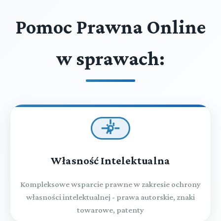
Pomoc Prawna Online
w sprawach:
Własność Intelektualna
Kompleksowe wsparcie prawne w zakresie ochrony
własności intelektualnej - prawa autorskie, znaki
towarowe, patenty