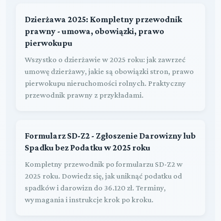
Dzierżawa 2025: Kompletny przewodnik
prawny - umowa, obowiązki, prawo
pierwokupu
Wszystko o dzierżawie w 2025 roku: jak zawrzeć
umowę dzierżawy, jakie są obowiązki stron, prawo
pierwokupu nieruchomości rolnych. Praktyczny
przewodnik prawny z przykładami.
Formularz SD-Z2 - Zgłoszenie Darowizny lub
Spadku bez Podatku w 2025 roku
Kompletny przewodnik po formularzu SD-Z2 w
2025 roku. Dowiedz się, jak uniknąć podatku od
spadków i darowizn do 36.120 zł. Terminy,
wymagania i instrukcje krok po kroku.