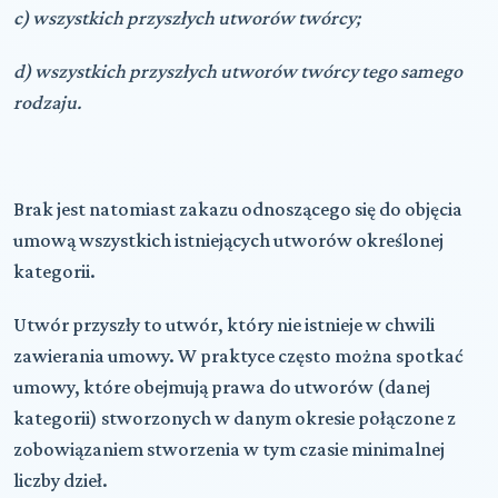
c) wszystkich przyszłych utworów twórcy;
d) wszystkich przyszłych utworów twórcy tego samego
rodzaju.
Brak jest natomiast zakazu odnoszącego się do objęcia
umową wszystkich istniejących utworów określonej
kategorii.
Utwór przyszły to utwór, który nie istnieje w chwili
zawierania umowy. W praktyce często można spotkać
umowy, które obejmują prawa do utworów (danej
kategorii) stworzonych w danym okresie połączone z
zobowiązaniem stworzenia w tym czasie minimalnej
liczby dzieł.