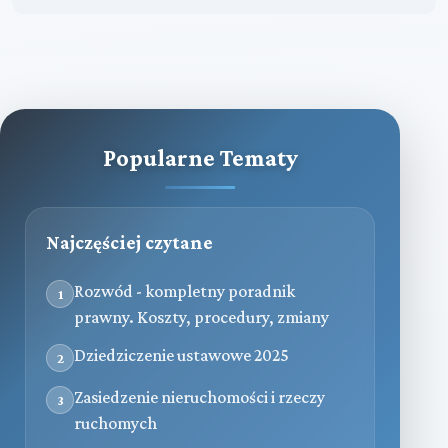
Popularne Tematy
Najczęściej czytane
Rozwód - kompletny poradnik
1
prawny. Koszty, procedury, zmiany
Dziedziczenie ustawowe 2025
2
Zasiedzenie nieruchomości i rzeczy
3
ruchomych