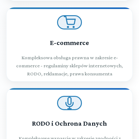
E-commerce
Kompleksowa obsługa prawna w zakresie e-
commerce - regulaminy sklepów internetowych,
RODO, reklamacje, prawa konsumenta
RODO i Ochrona Danych
Kompleksowe wsparcie w zakresie zgodności z