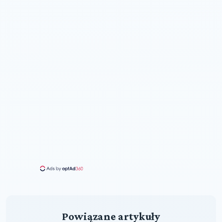
Powiązane artykuły