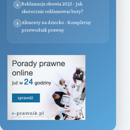
Reklamacja obuwia 2025 - Jak
4
skutecznie reklamować buty?
Alimenty na dziecko - Kompletny
5
przewodnik prawny