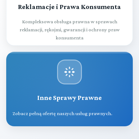
Reklamacje i Prawa Konsumenta
Kompleksowa obsługa prawna w sprawach
reklamacji, rękojmi, gwarancji i ochrony praw
konsumenta
Inne Sprawy Prawne
Zobacz pełną ofertę naszych usług prawnych.