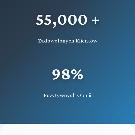
55,000 +
Zadowolonych Klientów
98%
Pozytywnych Opinii