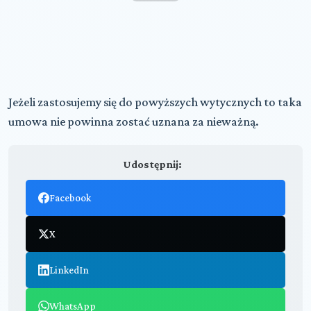
Jeżeli zastosujemy się do powyższych wytycznych to taka
umowa nie powinna zostać uznana za nieważną.
Udostępnij:
Facebook
X
LinkedIn
WhatsApp