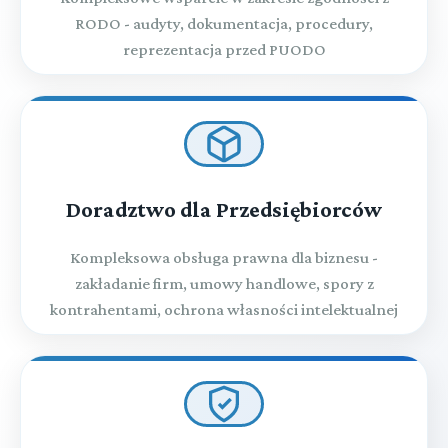
RODO - audyty, dokumentacja, procedury,
reprezentacja przed PUODO
Doradztwo dla Przedsiębiorców
Kompleksowa obsługa prawna dla biznesu -
zakładanie firm, umowy handlowe, spory z
kontrahentami, ochrona własności intelektualnej