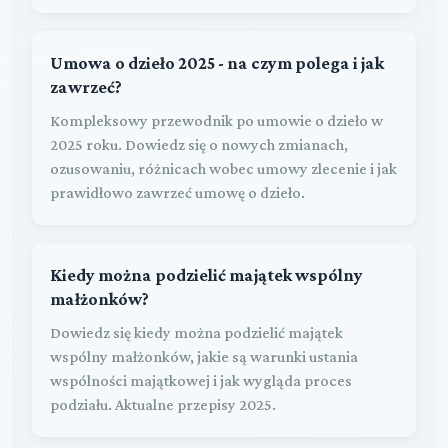
Umowa o dzieło 2025 - na czym polega i jak
zawrzeć?
Kompleksowy przewodnik po umowie o dzieło w
2025 roku. Dowiedz się o nowych zmianach,
ozusowaniu, różnicach wobec umowy zlecenie i jak
prawidłowo zawrzeć umowę o dzieło.
Kiedy można podzielić majątek wspólny
małżonków?
Dowiedz się kiedy można podzielić majątek
wspólny małżonków, jakie są warunki ustania
wspólności majątkowej i jak wygląda proces
podziału. Aktualne przepisy 2025.