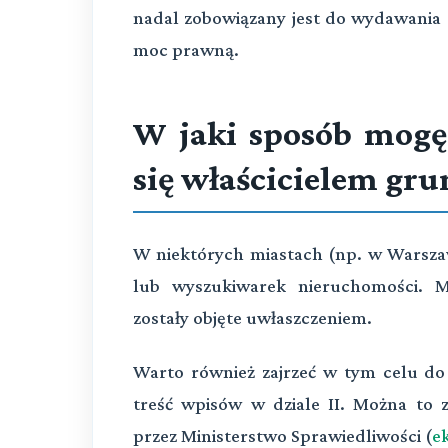
nadal zobowiązany jest do wydawania 
moc prawną.
W jaki sposób mogę 
się właścicielem gru
W niektórych miastach (np. w Warsza
lub wyszukiwarek nieruchomości. 
zostały objęte uwłaszczeniem.
Warto również zajrzeć w tym celu do 
treść wpisów w dziale II. Można to 
przez Ministerstwo Sprawiedliwości (
e