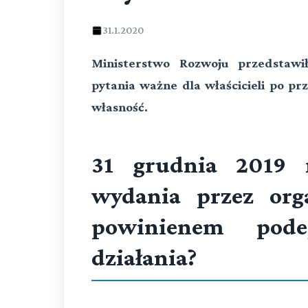
31.1.2020
Ministerstwo Rozwoju przedstawi
pytania ważne dla właścicieli
po prz
własność.
31 grudnia 2019 
wydania przez org
powinienem pode
działania?