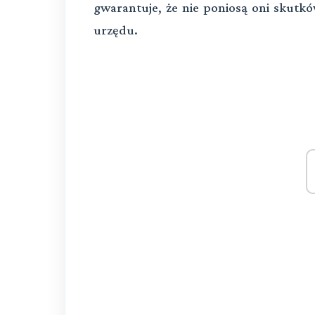
gwarantuje, że nie poniosą oni skutkó
urzędu.