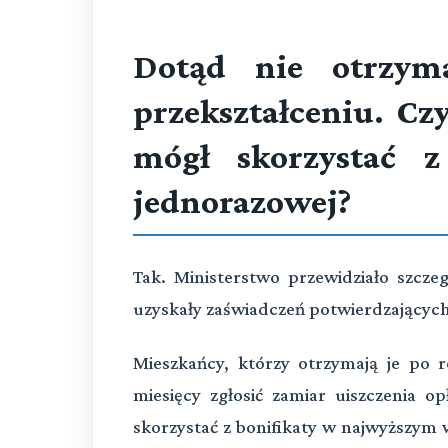
Dotąd nie otrzym
przekształceniu. Cz
mógł skorzystać z
jednorazowej?
Tak. Ministerstwo przewidziało szcze
uzyskały zaświadczeń potwierdzających
Mieszkańcy, którzy otrzymają je po 
miesięcy zgłosić zamiar uiszczenia 
skorzystać z bonifikaty w najwyższym w