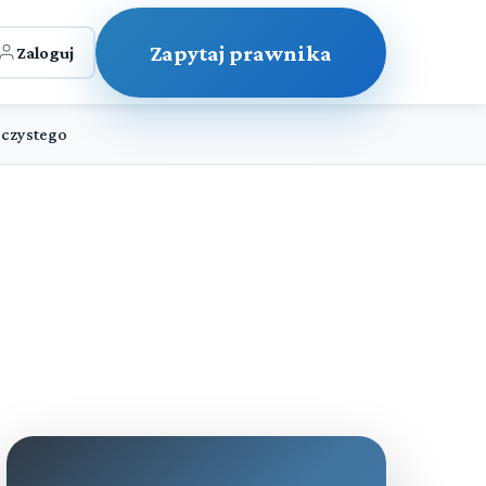
Zapytaj prawnika
Zaloguj
eczystego