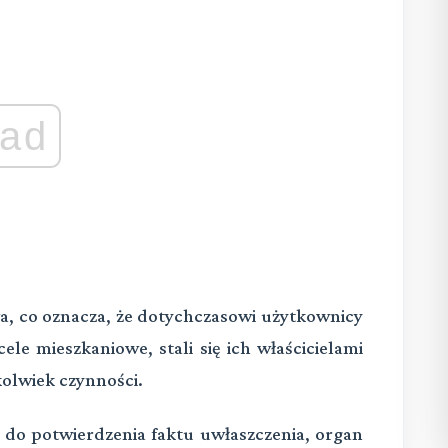
ad
a, co oznacza, że dotychczasowi użytkownicy
e mieszkaniowe, stali się ich właścicielami
olwiek czynności.
 do potwierdzenia faktu uwłaszczenia, organ