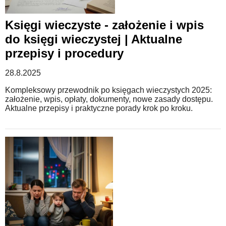
Księgi wieczyste - założenie i wpis
do księgi wieczystej | Aktualne
przepisy i procedury
28.8.2025
Kompleksowy przewodnik po księgach wieczystych 2025:
założenie, wpis, opłaty, dokumenty, nowe zasady dostępu.
Aktualne przepisy i praktyczne porady krok po kroku.