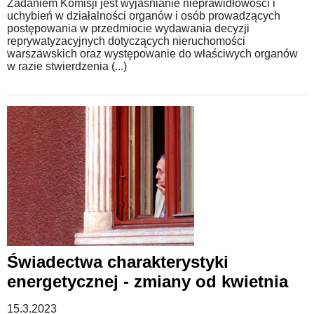
Zadaniem Komisji jest wyjaśnianie nieprawidłowości i
uchybień w działalności organów i osób prowadzących
postępowania w przedmiocie wydawania decyzji
reprywatyzacyjnych dotyczących nieruchomości
warszawskich oraz występowanie do właściwych organów
w razie stwierdzenia (...)
Świadectwa charakterystyki
energetycznej - zmiany od kwietnia
15.3.2023