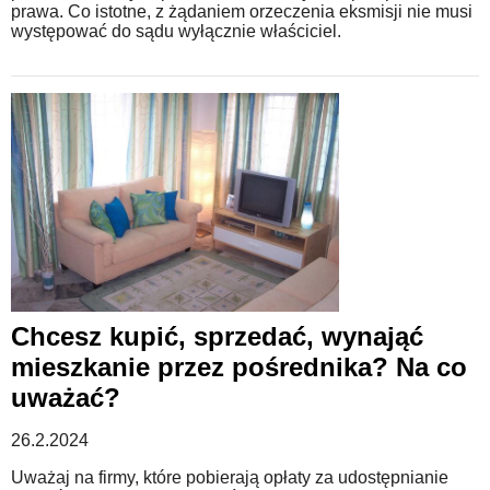
prawa. Co istotne, z żądaniem orzeczenia eksmisji nie musi
występować do sądu wyłącznie właściciel.
Chcesz kupić, sprzedać, wynająć
mieszkanie przez pośrednika? Na co
uważać?
26.2.2024
Uważaj na firmy, które pobierają opłaty za udostępnianie