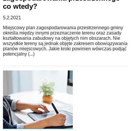
co wtedy?
5.2.2021
Miejscowy plan zagospodarowania przestrzennego gminy
określa między innymi przeznaczenie terenu oraz zasady
kształtowania zabudowy na objętych nim obszarach. Nie
wszystkie tereny są jednak objęte zakresem obowiązywania
planów miejscowych. Jakie kroki powinien wówczas podjąć
potencjalny (...)