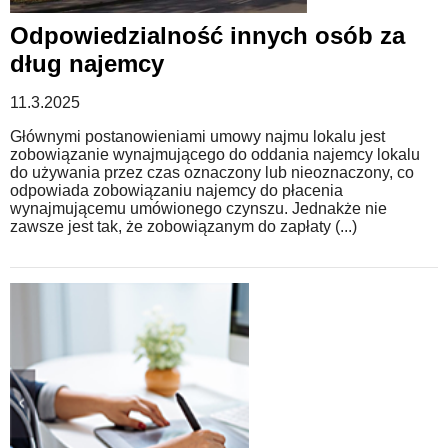
Odpowiedzialność innych osób za
dług najemcy
11.3.2025
Głównymi postanowieniami umowy najmu lokalu jest
zobowiązanie wynajmującego do oddania najemcy lokalu
do używania przez czas oznaczony lub nieoznaczony, co
odpowiada zobowiązaniu najemcy do płacenia
wynajmującemu umówionego czynszu. Jednakże nie
zawsze jest tak, że zobowiązanym do zapłaty (...)