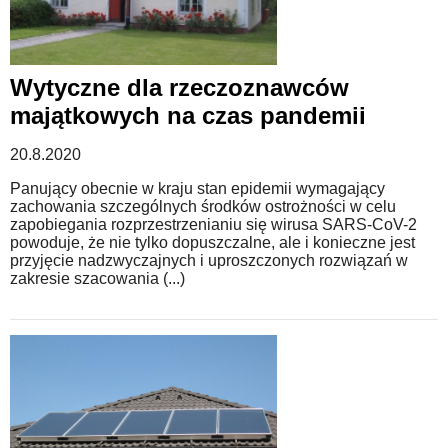
Wytyczne dla rzeczoznawców
majątkowych na czas pandemii
20.8.2020
Panujący obecnie w kraju stan epidemii wymagający
zachowania szczególnych środków ostrożności w celu
zapobiegania rozprzestrzenianiu się wirusa SARS-CoV-2
powoduje, że nie tylko dopuszczalne, ale i konieczne jest
przyjęcie nadzwyczajnych i uproszczonych rozwiązań w
zakresie szacowania (...)