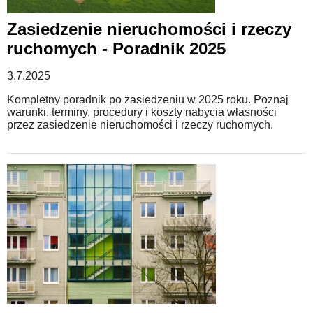
Zasiedzenie nieruchomości i rzeczy
ruchomych - Poradnik 2025
3.7.2025
Kompletny poradnik po zasiedzeniu w 2025 roku. Poznaj
warunki, terminy, procedury i koszty nabycia własności
przez zasiedzenie nieruchomości i rzeczy ruchomych.