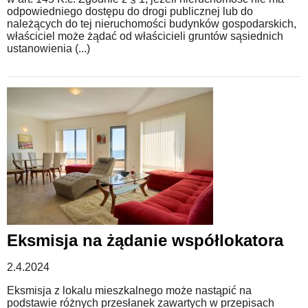
odpowiedniego dostępu do drogi publicznej lub do
należących do tej nieruchomości budynków gospodarskich,
właściciel może żądać od właścicieli gruntów sąsiednich
ustanowienia (...)
Eksmisja na żądanie współlokatora
2.4.2024
Eksmisja z lokalu mieszkalnego może nastąpić na
podstawie różnych przesłanek zawartych w przepisach