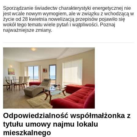
Sporządzanie świadectw charakterystyki energetycznej nie
jest wcale nowym wymogiem, ale w związku z wchodzącą w
życie od 28 kwietnia nowelizacją przepisów pojawiło się
wokół tego tematu wiele pytań i wątpliwości. Poznaj
najważniejsze zmiany.
Odpowiedzialność współmałżonka z
tytułu umowy najmu lokalu
mieszkalnego