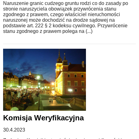
Naruszenie granic cudzego gruntu rodzi co do zasady po
stronie naruszyciela obowiązek przywrócenia stanu
zgodnego z prawem, czego właściciel nieruchomości
naruszonej może dochodzić na drodze sądowej na
podstawie art. 222 § 2 kodeksu cywilnego. Przywrócenie
stanu zgodnego z prawem polega na (...)
Komisja Weryfikacyjna
30.4.2023