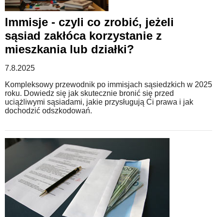
Immisje - czyli co zrobić, jeżeli
sąsiad zakłóca korzystanie z
mieszkania lub działki?
7.8.2025
Kompleksowy przewodnik po immisjach sąsiedzkich w 2025
roku. Dowiedz się jak skutecznie bronić się przed
uciążliwymi sąsiadami, jakie przysługują Ci prawa i jak
dochodzić odszkodowań.