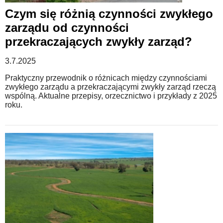
Czym się różnią czynności zwykłego
zarządu od czynności
przekraczających zwykły zarząd?
3.7.2025
Praktyczny przewodnik o różnicach między czynnościami
zwykłego zarządu a przekraczającymi zwykły zarząd rzeczą
wspólną. Aktualne przepisy, orzecznictwo i przykłady z 2025
roku.