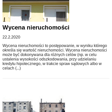
Wycena nieruchomości
22.2.2020
Wycena nieruchomości to postępowanie, w wyniku którego
określa się wartość nieruchomości. Wycena nieruchomości
może być dokonywana dla różnych celów (np. w celu
ustalenia wysokości odszkodowania, przy udzielaniu
kredytu hipotecznego, w trakcie spraw sądowych albo w
celach (...)