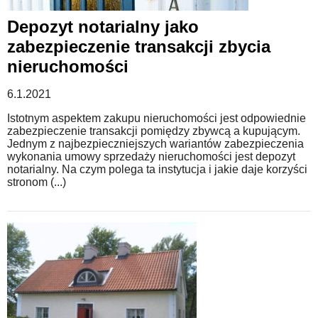
Depozyt notarialny jako
zabezpieczenie transakcji zbycia
nieruchomości
6.1.2021
Istotnym aspektem zakupu nieruchomości jest odpowiednie
zabezpieczenie transakcji pomiędzy zbywcą a kupującym.
Jednym z najbezpieczniejszych wariantów zabezpieczenia
wykonania umowy sprzedaży nieruchomości jest depozyt
notarialny. Na czym polega ta instytucja i jakie daje korzyści
stronom (...)