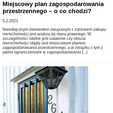
Miejscowy plan zagospodarowania
przestrzennego – o co chodzi?
5.2.2021
Nieodłącznym elementem związanym z zamiarem zakupu
nieruchomości jest analiza jej stanu prawnego. W
szczególności istotne jest ustalenie czy obszar
nieruchomości objęty jest miejscowym planem
zagospodarowania przestrzennego, a w związku z tym z
jakimi ograniczeniami w zagospodarowaniu (...)