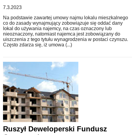
7.3.2023
Na podstawie zawartej umowy najmu lokalu mieszkalnego
co do zasady wynajmujący zobowiązuje się oddać dany
lokal do używania najemcy, na czas oznaczony lub
nieoznaczony, natomiast najemca jest zobowiązany do
uiszczenia z tego tytułu wynagrodzenia w postaci czynszu.
Często zdarza się, iż umowa (...)
Ruszył Deweloperski Fundusz