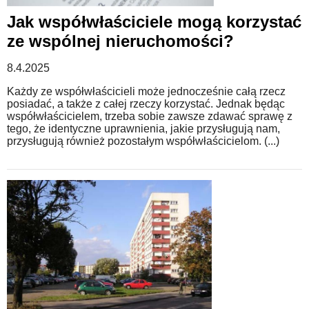
Jak współwłaściciele mogą korzystać
ze wspólnej nieruchomości?
8.4.2025
Każdy ze współwłaścicieli może jednocześnie całą rzecz
posiadać, a także z całej rzeczy korzystać. Jednak będąc
współwłaścicielem, trzeba sobie zawsze zdawać sprawę z
tego, że identyczne uprawnienia, jakie przysługują nam,
przysługują również pozostałym współwłaścicielom. (...)