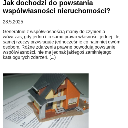
Jak dochodzi do powstania
współwłasności nieruchomości?
28.5.2025
Generalnie z współwłasnością mamy do czynienia
wówczas, gdy jedno i to samo prawo własności jednej i tej
samej rzeczy przysługuje jednocześnie co najmniej dwóm
osobom. Różne zdarzenia prawne powodują powstanie
współwłasności, nie ma jednak jakiegoś zamkniętego
katalogu tych zdarzeń. (...)