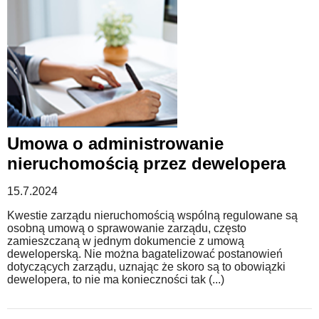
Umowa o administrowanie
nieruchomością przez dewelopera
15.7.2024
Kwestie zarządu nieruchomością wspólną regulowane są
osobną umową o sprawowanie zarządu, często
zamieszczaną w jednym dokumencie z umową
deweloperską. Nie można bagatelizować postanowień
dotyczących zarządu, uznając że skoro są to obowiązki
dewelopera, to nie ma konieczności tak (...)