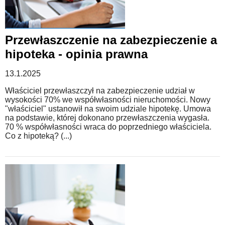
Przewłaszczenie na zabezpieczenie a
hipoteka - opinia prawna
13.1.2025
Właściciel przewłaszczył na zabezpieczenie udział w
wysokości 70% we współwłasności nieruchomości. Nowy
"właściciel" ustanowił na swoim udziale hipotekę. Umowa
na podstawie, której dokonano przewłaszczenia wygasła.
70 % współwłasności wraca do poprzedniego właściciela.
Co z hipoteką? (...)