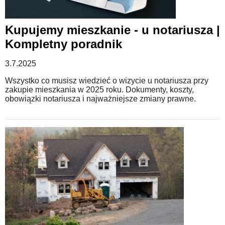
Kupujemy mieszkanie - u notariusza |
Kompletny poradnik
3.7.2025
Wszystko co musisz wiedzieć o wizycie u notariusza przy
zakupie mieszkania w 2025 roku. Dokumenty, koszty,
obowiązki notariusza i najważniejsze zmiany prawne.