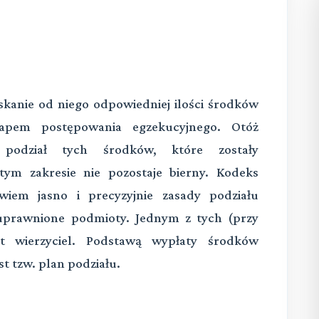
skanie od niego odpowiedniej ilości środków
apem postępowania egzekucyjnego. Otóż
podział tych środków, które zostały
m zakresie nie pozostaje bierny. Kodeks
wiem jasno i precyzyjnie zasady podziału
prawnione podmioty. Jednym z tych (przy
 wierzyciel. Podstawą wypłaty środków
 tzw. plan podziału.