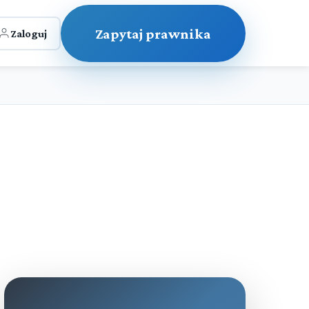
Zapytaj prawnika
Zaloguj