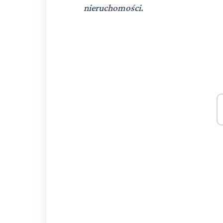
nieruchomości.