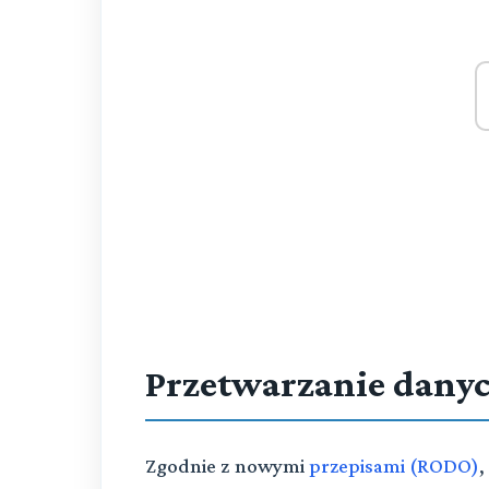
Przetwarzanie dany
Zgodnie z nowymi
przepisami (RODO)