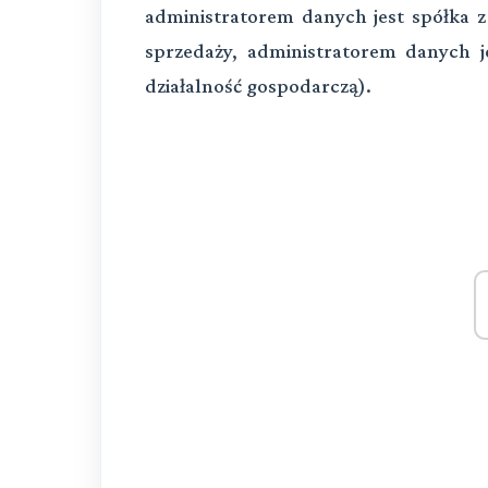
administratorem danych jest spółka z 
sprzedaży, administratorem danych 
działalność gospodarczą).