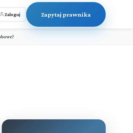
Zapytaj prawnika
Zaloguj
sobowe?