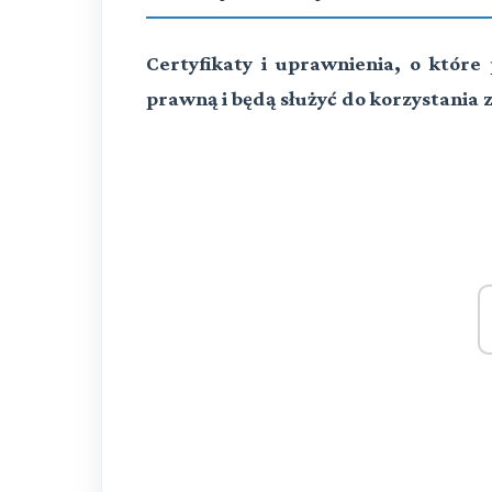
Certyfikaty i uprawnienia, o któ
prawną i będą służyć do korzystania z