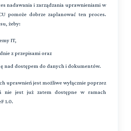
es nadawania i zarządzania uprawnieniami w
MCU pomoże dobrze zaplanować ten proces.
su, żeby:
emy IT,
odnie z przepisami oraz
olę nad dostępem do danych i dokumentów.
ch uprawnień jest możliwe wyłącznie poprzez
 nie jest już zatem dostępne w ramach
F 1.0.