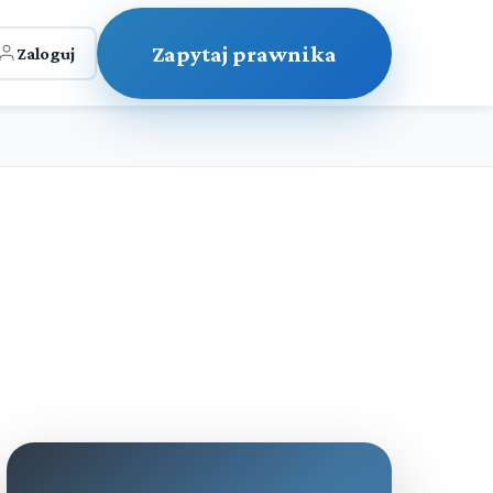
Zapytaj prawnika
Zaloguj