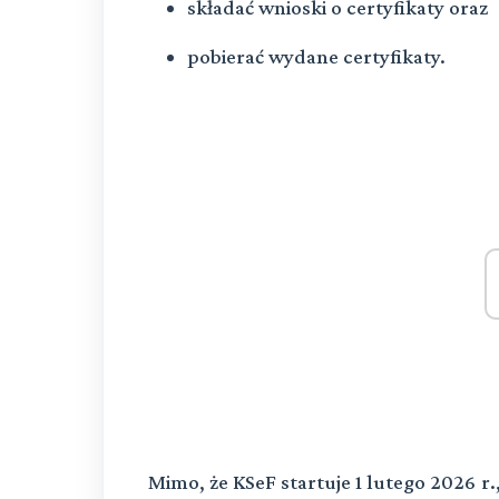
składać wnioski o certyfikaty oraz
pobierać wydane certyfikaty.
Mimo, że KSeF startuje 1 lutego 2026 r