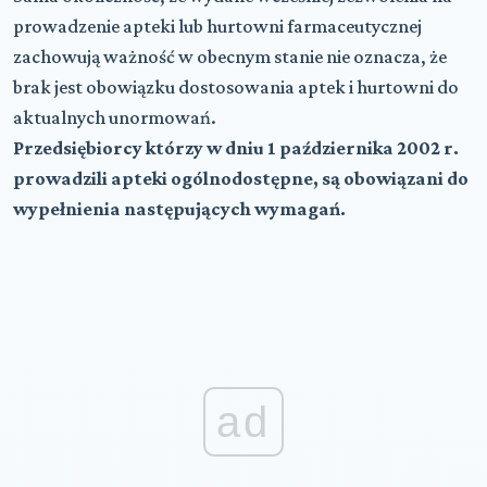
prowadzenie apteki lub hurtowni farmaceutycznej
zachowują ważność w obecnym stanie nie oznacza, że
brak jest obowiązku dostosowania aptek i hurtowni do
aktualnych unormowań.
Przedsiębiorcy którzy w dniu 1 października 2002 r.
prowadzili apteki ogólnodostępne, są obowiązani do
wypełnienia następujących wymagań.
ad