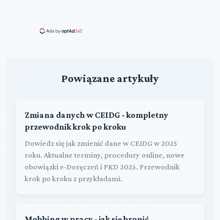
Powiązane artykuły
Zmiana danych w CEIDG - kompletny
przewodnik krok po kroku
Dowiedz się jak zmienić dane w CEIDG w 2025
roku. Aktualne terminy, procedury online, nowe
obowiązki e-Doręczeń i PKD 2025. Przewodnik
krok po kroku z przykładami.
Mobbing w pracy - jak się bronić