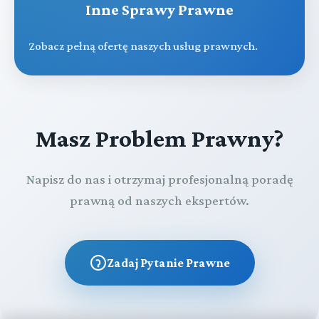
Inne Sprawy Prawne
Zobacz pełną ofertę naszych usług prawnych.
Masz Problem Prawny?
Napisz do nas i otrzymaj profesjonalną poradę
prawną od naszych ekspertów.
Zadaj Pytanie Prawne