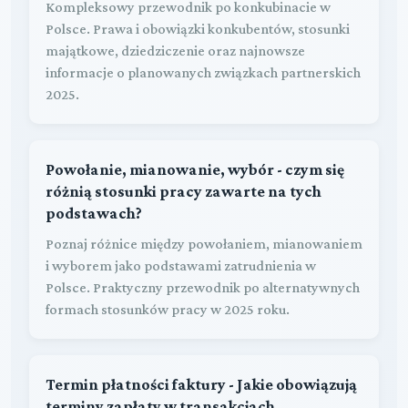
Kompleksowy przewodnik po konkubinacie w
Polsce. Prawa i obowiązki konkubentów, stosunki
majątkowe, dziedziczenie oraz najnowsze
informacje o planowanych związkach partnerskich
2025.
Powołanie, mianowanie, wybór - czym się
różnią stosunki pracy zawarte na tych
podstawach?
Poznaj różnice między powołaniem, mianowaniem
i wyborem jako podstawami zatrudnienia w
Polsce. Praktyczny przewodnik po alternatywnych
formach stosunków pracy w 2025 roku.
Termin płatności faktury - Jakie obowiązują
terminy zapłaty w transakcjach