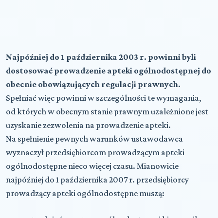
Najpóźniej do 1 października 2003 r. powinni byli
dostosować prowadzenie apteki ogólnodostępnej do
obecnie obowiązujących regulacji prawnych.
Spełniać więc powinni w szczególności te wymagania,
od których w obecnym stanie prawnym uzależnione jest
uzyskanie zezwolenia na prowadzenie apteki.
Na spełnienie pewnych warunków ustawodawca
wyznaczył przedsiębiorcom prowadzącym apteki
ogólnodostępne nieco więcej czasu. Mianowicie
najpóźniej do 1 października 2007 r. przedsiębiorcy
prowadzący apteki ogólnodostępne muszą: