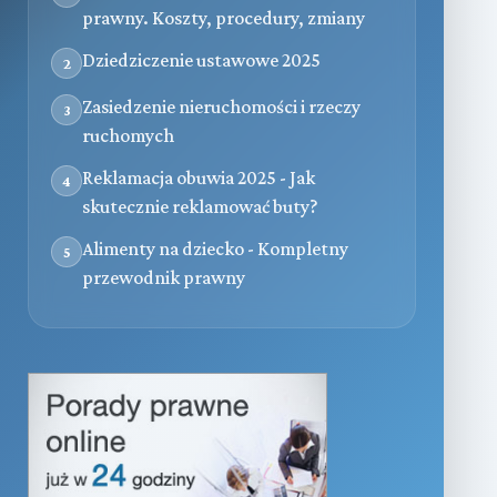
prawny. Koszty, procedury, zmiany
Dziedziczenie ustawowe 2025
2
Zasiedzenie nieruchomości i rzeczy
3
ruchomych
Reklamacja obuwia 2025 - Jak
4
skutecznie reklamować buty?
Alimenty na dziecko - Kompletny
5
przewodnik prawny