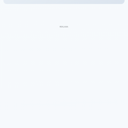
REKLAMA