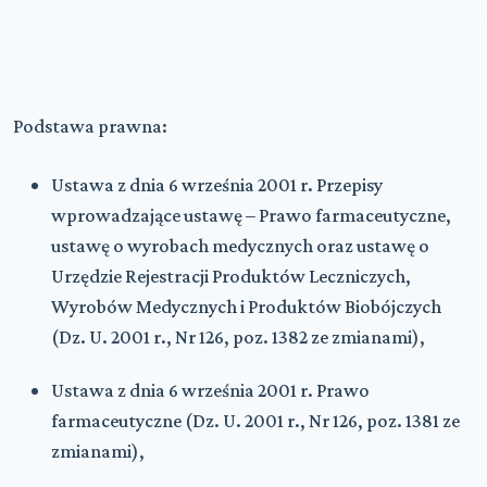
Podstawa prawna:
Ustawa z dnia 6 września 2001 r. Przepisy
wprowadzające ustawę – Prawo farmaceutyczne,
ustawę o wyrobach medycznych oraz ustawę o
Urzędzie Rejestracji Produktów Leczniczych,
Wyrobów Medycznych i Produktów Biobójczych
(Dz. U. 2001 r., Nr 126, poz. 1382 ze zmianami),
Ustawa z dnia 6 września 2001 r. Prawo
farmaceutyczne (Dz. U. 2001 r., Nr 126, poz. 1381 ze
zmianami),