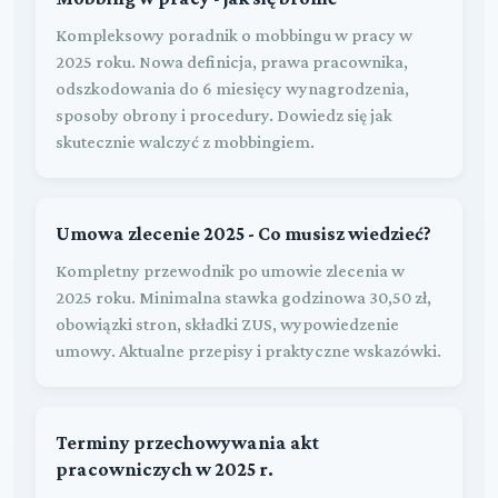
Kompleksowy poradnik o mobbingu w pracy w
2025 roku. Nowa definicja, prawa pracownika,
odszkodowania do 6 miesięcy wynagrodzenia,
sposoby obrony i procedury. Dowiedz się jak
skutecznie walczyć z mobbingiem.
Umowa zlecenie 2025 - Co musisz wiedzieć?
Kompletny przewodnik po umowie zlecenia w
2025 roku. Minimalna stawka godzinowa 30,50 zł,
obowiązki stron, składki ZUS, wypowiedzenie
umowy. Aktualne przepisy i praktyczne wskazówki.
Terminy przechowywania akt
pracowniczych w 2025 r.