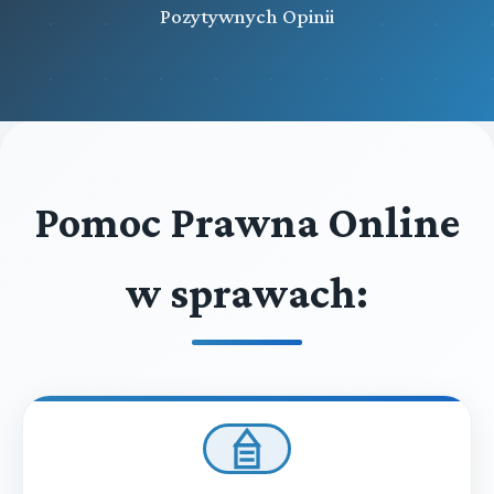
Pozytywnych Opinii
Pomoc Prawna Online
w sprawach: