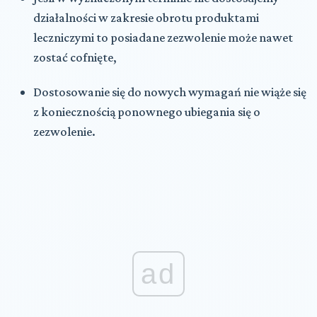
działalności w zakresie obrotu produktami
leczniczymi to posiadane zezwolenie może nawet
zostać cofnięte,
Dostosowanie się do nowych wymagań nie wiąże się
z koniecznością ponownego ubiegania się o
zezwolenie.
ad