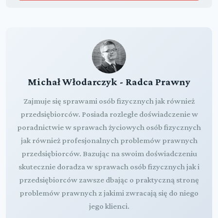
Michał Włodarczyk - Radca Prawny
Zajmuje się sprawami osób fizycznych jak również
przedsiębiorców. Posiada rozległe doświadczenie w
poradnictwie w sprawach życiowych osób fizycznych
jak również profesjonalnych problemów prawnych
przedsiębiorców. Bazując na swoim doświadczeniu
skutecznie doradza w sprawach osób fizycznych jak i
przedsiębiorców zawsze dbając o praktyczną stronę
problemów prawnych z jakimi zwracają się do niego
jego klienci.