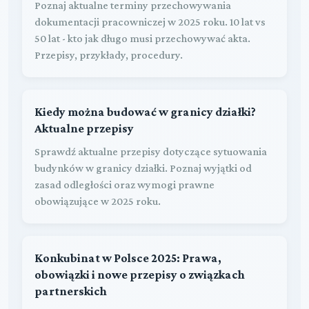
Poznaj aktualne terminy przechowywania
dokumentacji pracowniczej w 2025 roku. 10 lat vs
50 lat - kto jak długo musi przechowywać akta.
Przepisy, przykłady, procedury.
Kiedy można budować w granicy działki?
Aktualne przepisy
Sprawdź aktualne przepisy dotyczące sytuowania
budynków w granicy działki. Poznaj wyjątki od
zasad odległości oraz wymogi prawne
obowiązujące w 2025 roku.
Konkubinat w Polsce 2025: Prawa,
obowiązki i nowe przepisy o związkach
partnerskich