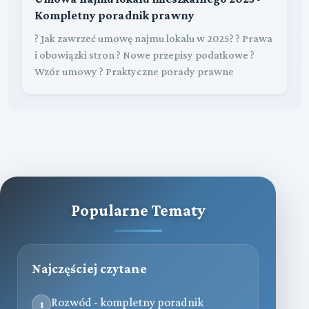
Kompletny poradnik prawny
? Jak zawrzeć umowę najmu lokalu w 2025? ? Prawa
i obowiązki stron ? Nowe przepisy podatkowe ?
Wzór umowy ? Praktyczne porady prawne
Popularne Tematy
Najczęściej czytane
Rozwód - kompletny poradnik
1