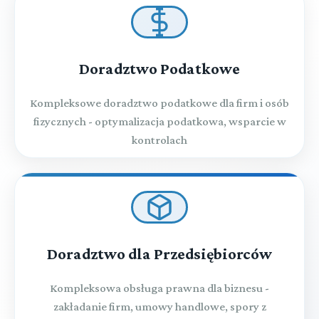
Doradztwo Podatkowe
Kompleksowe doradztwo podatkowe dla firm i osób
fizycznych - optymalizacja podatkowa, wsparcie w
kontrolach
Doradztwo dla Przedsiębiorców
Kompleksowa obsługa prawna dla biznesu -
zakładanie firm, umowy handlowe, spory z