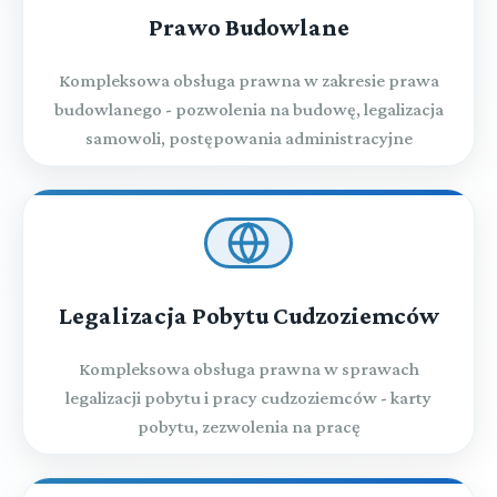
Prawo Budowlane
Kompleksowa obsługa prawna w zakresie prawa
budowlanego - pozwolenia na budowę, legalizacja
samowoli, postępowania administracyjne
Legalizacja Pobytu Cudzoziemców
Kompleksowa obsługa prawna w sprawach
legalizacji pobytu i pracy cudzoziemców - karty
pobytu, zezwolenia na pracę