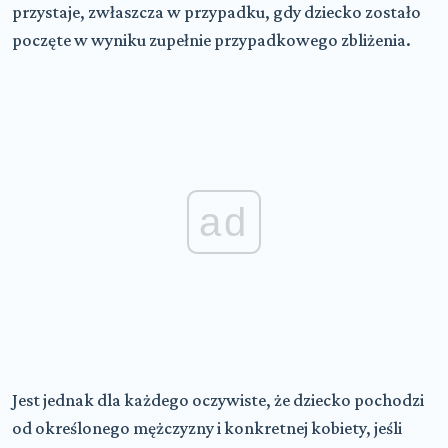
przystaje, zwłaszcza w przypadku, gdy dziecko zostało
poczęte w wyniku zupełnie przypadkowego zbliżenia.
ad
Jest jednak dla każdego oczywiste, że dziecko pochodzi
od określonego mężczyzny i konkretnej kobiety, jeśli