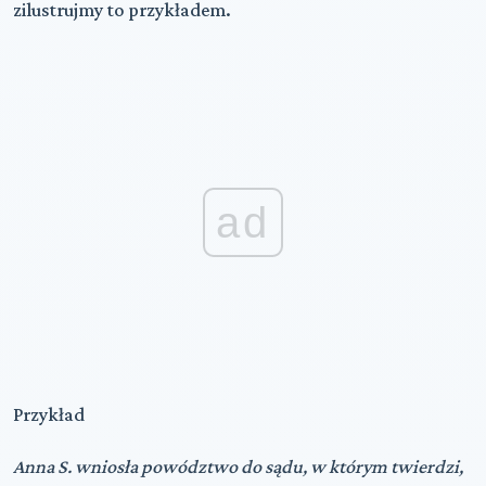
zilustrujmy to przykładem.
ad
Przykład
Anna S. wniosła powództwo do sądu, w którym twierdzi,