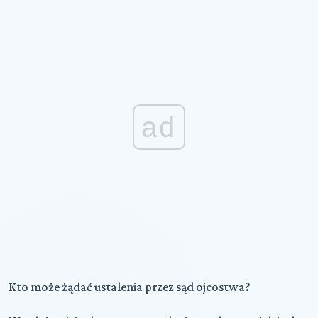
ad
Kto może żądać ustalenia przez sąd ojcostwa?