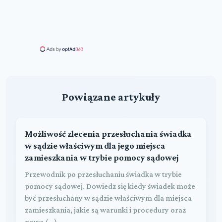
Powiązane artykuły
Możliwość zlecenia przesłuchania świadka
w sądzie właściwym dla jego miejsca
zamieszkania w trybie pomocy sądowej
Przewodnik po przesłuchaniu świadka w trybie
pomocy sądowej. Dowiedz się kiedy świadek może
być przesłuchany w sądzie właściwym dla miejsca
zamieszkania, jakie są warunki i procedury oraz
nowe (...)