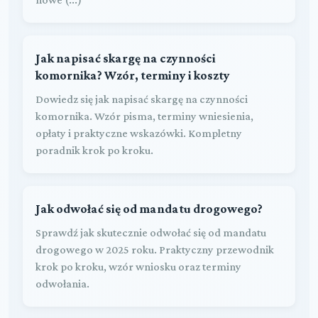
Jak napisać skargę na czynności
komornika? Wzór, terminy i koszty
Dowiedz się jak napisać skargę na czynności
komornika. Wzór pisma, terminy wniesienia,
opłaty i praktyczne wskazówki. Kompletny
poradnik krok po kroku.
Jak odwołać się od mandatu drogowego?
Sprawdź jak skutecznie odwołać się od mandatu
drogowego w 2025 roku. Praktyczny przewodnik
krok po kroku, wzór wniosku oraz terminy
odwołania.