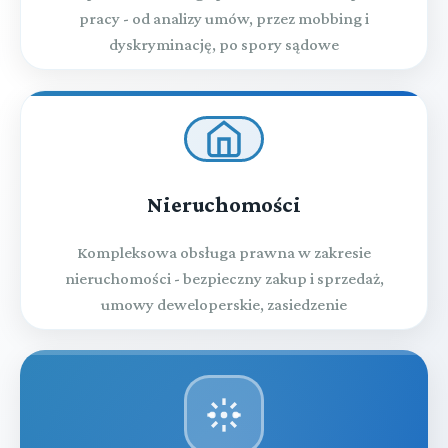
pracy - od analizy umów, przez mobbing i
dyskryminację, po spory sądowe
Nieruchomości
Kompleksowa obsługa prawna w zakresie
nieruchomości - bezpieczny zakup i sprzedaż,
umowy deweloperskie, zasiedzenie