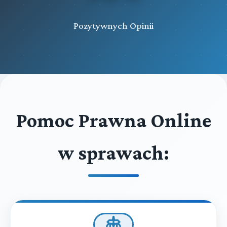
Pozytywnych Opinii
Pomoc Prawna Online
w sprawach: