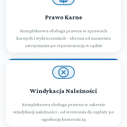
Prawo Karne
Kompleksowa obsługa prawna w sprawach
karnych i wykroczeniach - obrona od momentu
zatrzymania po reprezentację w sądzie
Windykacja Należności
Kompleksowa obsługa prawna w zakresie
windykacji należności - od wezwania do zapłaty po
egzekucję komorniczą