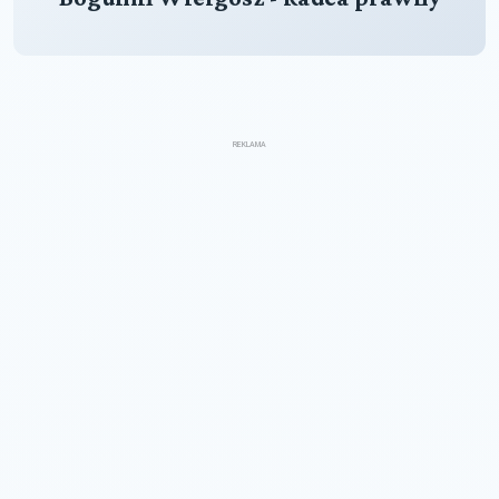
REKLAMA