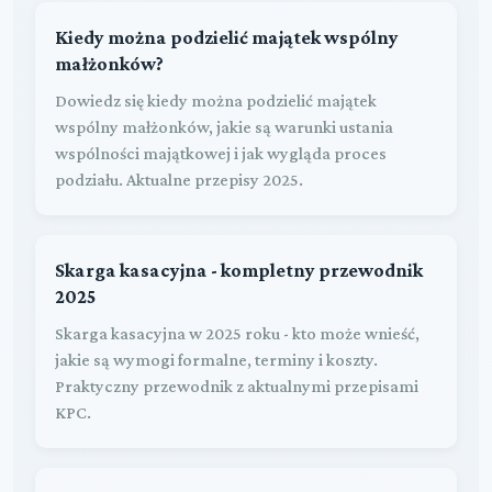
Kiedy można podzielić majątek wspólny
małżonków?
Dowiedz się kiedy można podzielić majątek
wspólny małżonków, jakie są warunki ustania
wspólności majątkowej i jak wygląda proces
podziału. Aktualne przepisy 2025.
Skarga kasacyjna - kompletny przewodnik
2025
Skarga kasacyjna w 2025 roku - kto może wnieść,
jakie są wymogi formalne, terminy i koszty.
Praktyczny przewodnik z aktualnymi przepisami
KPC.