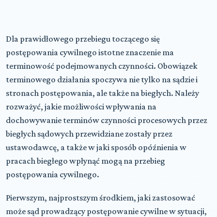
Dla prawidłowego przebiegu toczącego się
postępowania cywilnego istotne znaczenie ma
terminowość podejmowanych czynności. Obowiązek
terminowego działania spoczywa nie tylko na sądzie i
stronach postępowania, ale także na biegłych. Należy
rozważyć, jakie możliwości wpływania na
dochowywanie terminów czynności procesowych przez
biegłych sądowych przewidziane zostały przez
ustawodawcę, a także w jaki sposób opóźnienia w
pracach biegłego wpłynąć mogą na przebieg
postępowania cywilnego.
Pierwszym, najprostszym środkiem, jaki zastosować
może sąd prowadzący postępowanie cywilne w sytuacji,