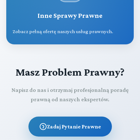
Inne Sprawy Prawne
Zobacz pełną ofertę naszych usług prawnych.
Masz Problem Prawny?
Napisz do nas i otrzymaj profesjonalną poradę
prawną od naszych ekspertów.
Zadaj Pytanie Prawne