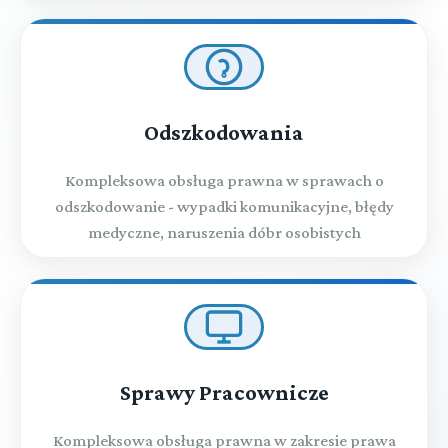
Odszkodowania
Kompleksowa obsługa prawna w sprawach o
odszkodowanie - wypadki komunikacyjne, błędy
medyczne, naruszenia dóbr osobistych
Sprawy Pracownicze
Kompleksowa obsługa prawna w zakresie prawa