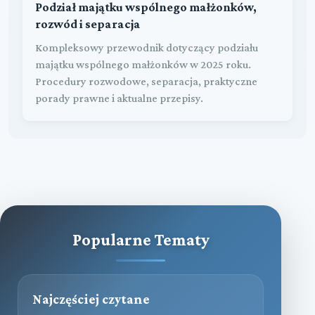
Podział majątku wspólnego małżonków,
rozwód i separacja
Kompleksowy przewodnik dotyczący podziału
majątku wspólnego małżonków w 2025 roku.
Procedury rozwodowe, separacja, praktyczne
porady prawne i aktualne przepisy.
Popularne Tematy
Najczęściej czytane