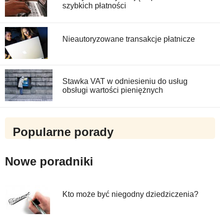
szybkich płatności
Nieautoryzowane transakcje płatnicze
Stawka VAT w odniesieniu do usług
obsługi wartości pieniężnych
Popularne porady
Nowe poradniki
Kto może być niegodny dziedziczenia?