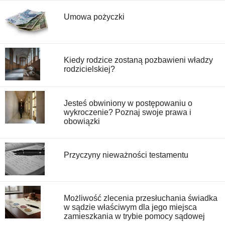
Umowa pożyczki
Kiedy rodzice zostaną pozbawieni władzy
rodzicielskiej?
Jesteś obwiniony w postępowaniu o
wykroczenie? Poznaj swoje prawa i
obowiązki
Przyczyny nieważności testamentu
Możliwość zlecenia przesłuchania świadka
w sądzie właściwym dla jego miejsca
zamieszkania w trybie pomocy sądowej