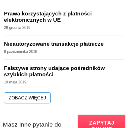
Prawa korzystających z płatności
elektronicznych w UE
29 grudnia 2019
Nieautoryzowane transakcje płatnicze
8 października 2019
Fałszywe strony udające pośredników
szybkich płatności
19 maja 2019
ZOBACZ WIĘCEJ
ZAPYTAJ
Masz inne pytanie do