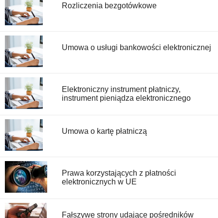
Rozliczenia bezgotówkowe
Umowa o usługi bankowości elektronicznej
Elektroniczny instrument płatniczy,
instrument pieniądza elektronicznego
Umowa o kartę płatniczą
Prawa korzystających z płatności
elektronicznych w UE
Fałszywe strony udające pośredników