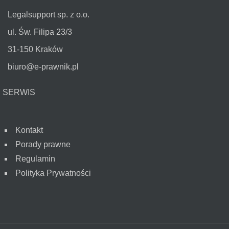
Legalsupport sp. z o.o.
ul. Św. Filipa 23/3
31-150 Kraków
biuro@e-prawnik.pl
SERWIS
Kontakt
Porady prawne
Regulamin
Polityka Prywatności