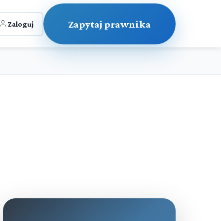
Zapytaj prawnika
Zaloguj