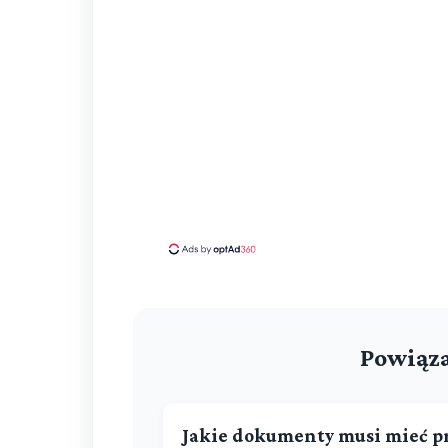
Powiąza
Jakie dokumenty musi mieć pr