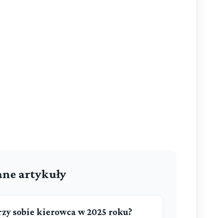
ne artykuły
zy sobie kierowca w 2025 roku?