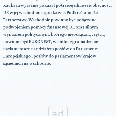
Kaukazu wyraźnie pokazał potrzebę silniejszej obecności
UE w jej wschodnim sąsiedztwie. Podkreślono, że
Partnerstwo Wschodnie powinno być połączone
podwojeniem pomocy finansowej UE oraz silnym
wymiarem politycznym, którego nieodłączną częścią
powinno być EURONEST, wspólne zgromadzenie
parlamentarne z udziałem posłów do Parlamentu
Europejskiego i posłów do parlamentów krajów
sąsiednich na wschodzie.
ad