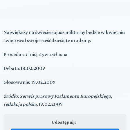
Największy na świecie sojusz militarny będzie w kwietniu
świętował swoje sześćdziesiąte urodziny.
Procedura: Inicjatywa własna
Debata:18.02.2009
Głosowanie: 19.02.2009
Źródło:
Serwis prasowy Parlamentu Europejskiego,
redakcja polska,
19.02.2009
Udostępnij: