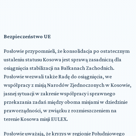
Bezpieczeństwo UE
Posłowie przypomnieli, że konsolidacja po ostatecznym
ustaleniu statusu Kosowa jest sprawą zasadniczą dla
osiągnięcia stabilizacji na Bałkanach Zachodnich.
Posłowie wezwali także Radę do osiągnięcia, we
współpracy z misją Narodów Zjednoczonych w Kosowie,
jasnej sytuacji w zakresie współpracy i sprawnego
przekazania zadań między oboma misjami w dziedzinie
praworządności, w związku z rozmieszczeniem na
terenie Kosowa misji EULEX.
Posłowie uważają, że kryzys w regionie Południowego