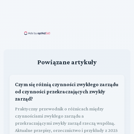
Powiązane artykuły
Czym się różnią czynności zwykłego zarządu
od czynności przekraczających zwykły
zarząd?
Praktyczny przewodnik o różnicach między
czynnościami zwykłego zarządu a
przekraczającymi zwykły zarząd rzeczą wspólną.
Aktualne przepisy, orzecznictwo i przykłady z 2025