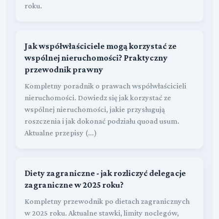
roku.
Jak współwłaściciele mogą korzystać ze
wspólnej nieruchomości? Praktyczny
przewodnik prawny
Kompletny poradnik o prawach współwłaścicieli
nieruchomości. Dowiedz się jak korzystać ze
wspólnej nieruchomości, jakie przysługują
roszczenia i jak dokonać podziału quoad usum.
Aktualne przepisy (...)
Diety zagraniczne - jak rozliczyć delegacje
zagraniczne w 2025 roku?
Kompletny przewodnik po dietach zagranicznych
w 2025 roku. Aktualne stawki, limity noclegów,