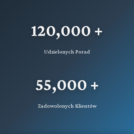
120,000 +
Udzielonych Porad
55,000 +
Zadowolonych Klientów