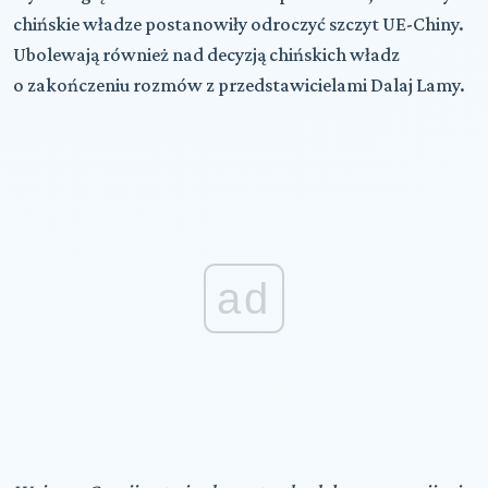
chińskie władze postanowiły odroczyć szczyt UE-Chiny.
Ubolewają również nad decyzją chińskich władz
o zakończeniu rozmów z przedstawicielami Dalaj Lamy.
ad