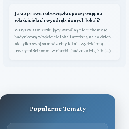
Jakie prawa i obowiązki spoczywają na
właścicielach wyodrębnionych lokali?
Wszyscy zamieszkujący wspólną nieruchomość
budynkową właściciele lokali użytkują na co dzień
nie tylko swój samodzielny lokal - wydzieloną
trwałymi ścianami w obrębie budynku izbę lub (...)
Popularne Tematy