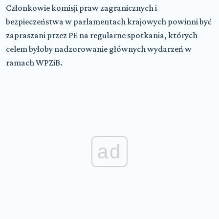
Członkowie komisji praw zagranicznych i
bezpieczeństwa w parlamentach krajowych powinni być
zapraszani przez PE na regularne spotkania, których
celem byłoby nadzorowanie głównych wydarzeń w
ramach WPZiB.
ad