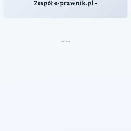
Zespół e-prawnik.pl -
REKLAMA