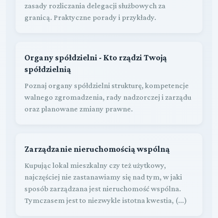
zasady rozliczania delegacji służbowych za
granicą. Praktyczne porady i przykłady.
Organy spółdzielni - Kto rządzi Twoją
spółdzielnią
Poznaj organy spółdzielni strukturę, kompetencje
walnego zgromadzenia, rady nadzorczej i zarządu
oraz planowane zmiany prawne.
Zarządzanie nieruchomością wspólną
Kupując lokal mieszkalny czy też użytkowy,
najczęściej nie zastanawiamy się nad tym, w jaki
sposób zarządzana jest nieruchomość wspólna.
Tymczasem jest to niezwykle istotna kwestia, (...)