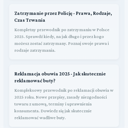
Zatrzymanie przez Policję - Prawa, Rodzaje,
Czas Trwania
Kompletny przewodnik po zatrzymaniu w Polsce
2025. Sprawdź kiedy, na jak długo i przez kogo
możesz zostać zatrzymany. Poznaj swoje prawa i
rodzaje zatrzymania.
Reklamacja obuwia 2025 - Jak skutecznie
reklamować buty?
Kompleksowy przewodnik po reklamacji obuwia w
2025 roku. Nowe przepisy, zasady niezgodności
towaru z umową, terminy i uprawnienia
konsumenta. Dowiedz się jak skutecznie
reklamować wadliwe buty.