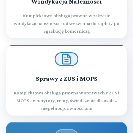
Windykacja Należności
Kompleksowa obsługa prawna w zakresie
windykacji należności - od wezwania do zapłaty po
egzekucję komorniczą
Sprawy z ZUS i MOPS
Kompleksowa obsługa prawna w sprawach z ZUS i
MOPS - emerytury, renty, świadczenia dla osób z
niepełnosprawnościami