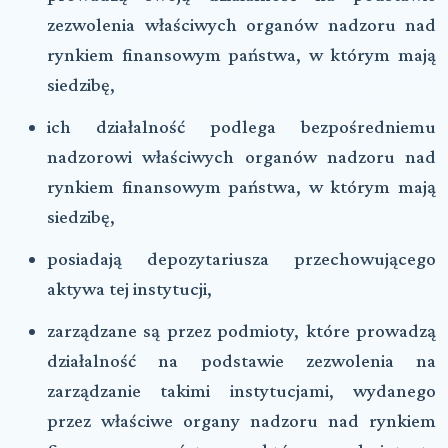
zezwolenia właściwych organów nadzoru nad
rynkiem finansowym państwa, w którym mają
siedzibę,
ich działalność podlega bezpośredniemu
nadzorowi właściwych organów nadzoru nad
rynkiem finansowym państwa, w którym mają
siedzibę,
posiadają depozytariusza przechowującego
aktywa tej instytucji,
zarządzane są przez podmioty, które prowadzą
działalność na podstawie zezwolenia na
zarządzanie takimi instytucjami, wydanego
przez właściwe organy nadzoru nad rynkiem