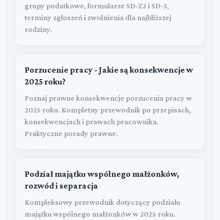
grupy podatkowe, formularze SD-Z2 i SD-3,
terminy zgłoszeń i zwolnienia dla najbliższej
rodziny.
Porzucenie pracy - Jakie są konsekwencje w
2025 roku?
Poznaj prawne konsekwencje porzucenia pracy w
2025 roku. Kompletny przewodnik po przepisach,
konsekwencjach i prawach pracownika.
Praktyczne porady prawne.
Podział majątku wspólnego małżonków,
rozwód i separacja
Kompleksowy przewodnik dotyczący podziału
majątku wspólnego małżonków w 2025 roku.