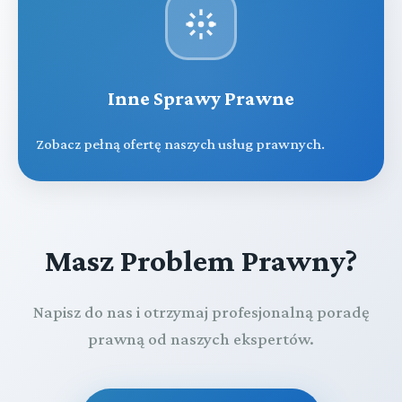
Inne Sprawy Prawne
Zobacz pełną ofertę naszych usług prawnych.
Masz Problem Prawny?
Napisz do nas i otrzymaj profesjonalną poradę
prawną od naszych ekspertów.