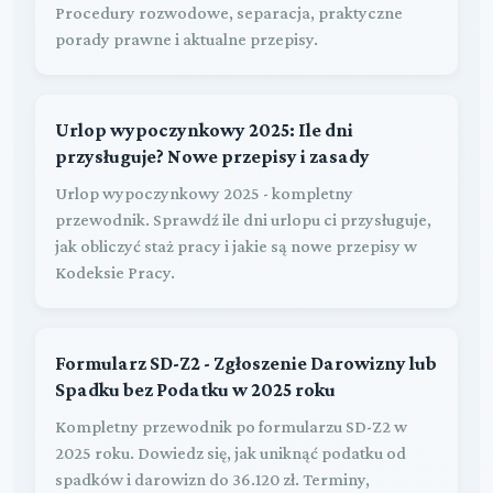
Procedury rozwodowe, separacja, praktyczne
porady prawne i aktualne przepisy.
Urlop wypoczynkowy 2025: Ile dni
przysługuje? Nowe przepisy i zasady
Urlop wypoczynkowy 2025 - kompletny
przewodnik. Sprawdź ile dni urlopu ci przysługuje,
jak obliczyć staż pracy i jakie są nowe przepisy w
Kodeksie Pracy.
Formularz SD-Z2 - Zgłoszenie Darowizny lub
Spadku bez Podatku w 2025 roku
Kompletny przewodnik po formularzu SD-Z2 w
2025 roku. Dowiedz się, jak uniknąć podatku od
spadków i darowizn do 36.120 zł. Terminy,