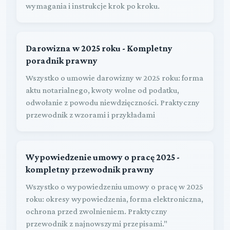
wymagania i instrukcje krok po kroku.
Darowizna w 2025 roku - Kompletny
poradnik prawny
Wszystko o umowie darowizny w 2025 roku: forma
aktu notarialnego, kwoty wolne od podatku,
odwołanie z powodu niewdzięczności. Praktyczny
przewodnik z wzorami i przykładami
Wypowiedzenie umowy o pracę 2025 -
kompletny przewodnik prawny
Wszystko o wypowiedzeniu umowy o pracę w 2025
roku: okresy wypowiedzenia, forma elektroniczna,
ochrona przed zwolnieniem. Praktyczny
przewodnik z najnowszymi przepisami."