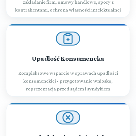
zakładanie firm, umowy handlowe, spory z
kontrahentami, ochrona własności intelektualnej
Upadłość Konsumencka
Kompleksowe wsparcie w sprawach upadłości
konsumenckiej - przygotowanie wniosku,
reprezentacja przed sądem i syndykiem