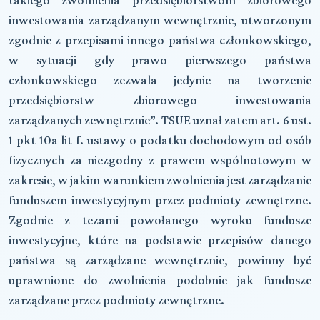
inwestowania zarządzanym wewnętrznie, utworzonym
zgodnie z przepisami innego państwa członkowskiego,
w sytuacji gdy prawo pierwszego państwa
członkowskiego zezwala jedynie na tworzenie
przedsiębiorstw zbiorowego inwestowania
zarządzanych zewnętrznie”. TSUE uznał zatem art. 6 ust.
1 pkt 10a lit f. ustawy o podatku dochodowym od osób
fizycznych za niezgodny z prawem wspólnotowym w
zakresie, w jakim warunkiem zwolnienia jest zarządzanie
funduszem inwestycyjnym przez podmioty zewnętrzne.
Zgodnie z tezami powołanego wyroku fundusze
inwestycyjne, które na podstawie przepisów danego
państwa są zarządzane wewnętrznie, powinny być
uprawnione do zwolnienia podobnie jak fundusze
zarządzane przez podmioty zewnętrzne.