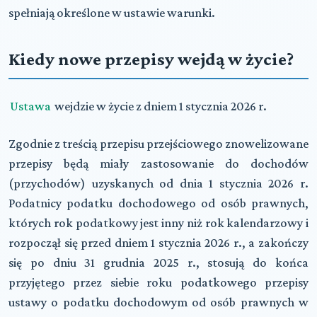
spełniają określone w ustawie warunki.
Kiedy nowe przepisy wejdą w życie?
Ustawa
wejdzie w życie z dniem 1 stycznia 2026 r.
Zgodnie z treścią przepisu przejściowego znowelizowane
przepisy będą miały zastosowanie do dochodów
(przychodów) uzyskanych od dnia 1 stycznia 2026 r.
Podatnicy podatku dochodowego od osób prawnych,
których rok podatkowy jest inny niż rok kalendarzowy i
rozpoczął się przed dniem 1 stycznia 2026 r., a zakończy
się po dniu 31 grudnia 2025 r., stosują do końca
przyjętego przez siebie roku podatkowego przepisy
ustawy o podatku dochodowym od osób prawnych w