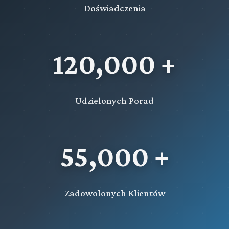
Doświadczenia
120,000 +
Udzielonych Porad
55,000 +
Zadowolonych Klientów