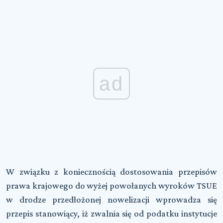
ad
W związku z koniecznością dostosowania przepisów
prawa krajowego do wyżej powołanych wyroków TSUE
w drodze przedłożonej nowelizacji wprowadza się
przepis stanowiący, iż zwalnia się od podatku instytucje