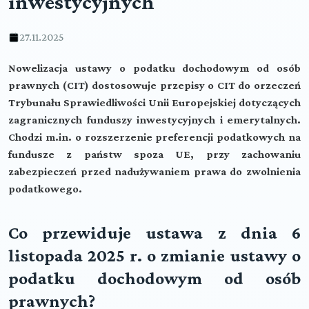
inwestycyjnych
27.11.2025
Nowelizacja ustawy o podatku dochodowym od osób
prawnych (CIT) dostosowuje przepisy o CIT do orzeczeń
Trybunału Sprawiedliwości Unii Europejskiej dotyczących
zagranicznych funduszy inwestycyjnych i emerytalnych.
Chodzi m.in. o rozszerzenie preferencji podatkowych na
fundusze z państw spoza UE, przy zachowaniu
zabezpieczeń przed nadużywaniem prawa do zwolnienia
podatkowego.
Co przewiduje ustawa z dnia 6
listopada 2025 r. o zmianie ustawy o
podatku dochodowym od osób
prawnych?