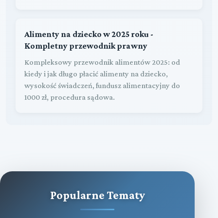
Alimenty na dziecko w 2025 roku -
Kompletny przewodnik prawny
Kompleksowy przewodnik alimentów 2025: od
kiedy i jak długo płacić alimenty na dziecko,
wysokość świadczeń, fundusz alimentacyjny do
1000 zł, procedura sądowa.
Popularne Tematy