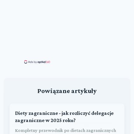
Powiązane artykuły
Diety zagraniczne - jak rozliczyć delegacje
zagraniczne w 2025 roku?
Kompletny przewodnik po dietach zagranicznych