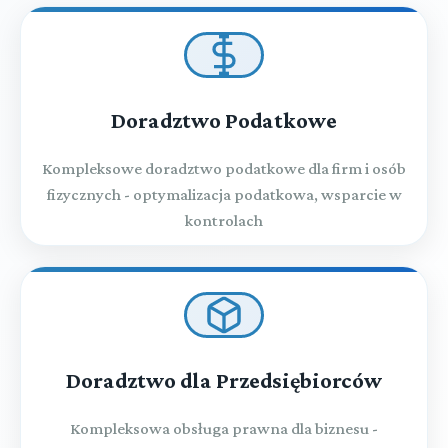
Doradztwo Podatkowe
Kompleksowe doradztwo podatkowe dla firm i osób
fizycznych - optymalizacja podatkowa, wsparcie w
kontrolach
Doradztwo dla Przedsiębiorców
Kompleksowa obsługa prawna dla biznesu -