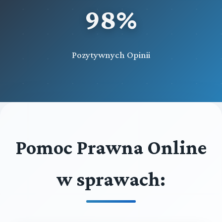
98%
Pozytywnych Opinii
Pomoc Prawna Online
w sprawach: