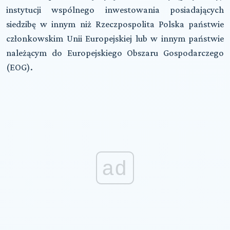
instytucji wspólnego inwestowania posiadających
siedzibę w innym niż Rzeczpospolita Polska państwie
członkowskim Unii Europejskiej lub w innym państwie
należącym do Europejskiego Obszaru Gospodarczego
(EOG).
ad