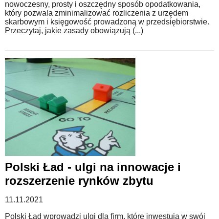
nowoczesny, prosty i oszczędny sposób opodatkowania,
który pozwala zminimalizować rozliczenia z urzędem
skarbowym i księgowość prowadzoną w przedsiębiorstwie.
Przeczytaj, jakie zasady obowiązują (...)
Polski Ład - ulgi na innowacje i
rozszerzenie rynków zbytu
11.11.2021
Polski Ład wprowadzi ulgi dla firm, które inwestują w swój