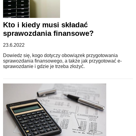
Kto i kiedy musi składać
sprawozdania finansowe?
23.6.2022
Dowiedz się, kogo dotyczy obowiązek przygotowania
sprawozdania finansowego, a także jak przygotować e-
sprawozdanie i gdzie je trzeba złożyć.