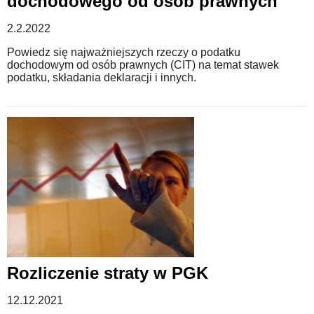
dochodowego od osób prawnych
2.2.2022
Powiedz się najważniejszych rzeczy o podatku
dochodowym od osób prawnych (CIT) na temat stawek
podatku, składania deklaracji i innych.
Rozliczenie straty w PGK
12.12.2021