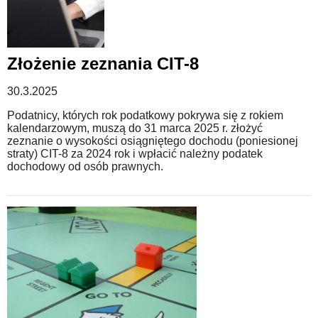
Złożenie zeznania CIT-8
30.3.2025
Podatnicy, których rok podatkowy pokrywa się z rokiem
kalendarzowym, muszą do 31 marca 2025 r. złożyć
zeznanie o wysokości osiągniętego dochodu (poniesionej
straty) CIT-8 za 2024 rok i wpłacić należny podatek
dochodowy od osób prawnych.