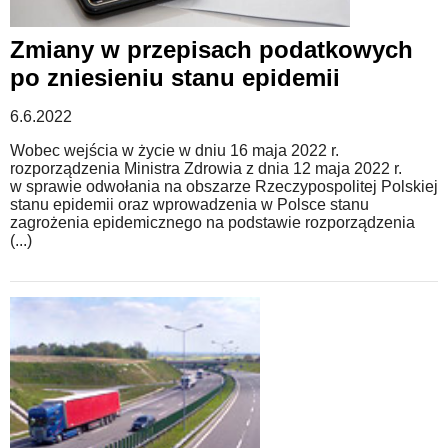
Zmiany w przepisach podatkowych
po zniesieniu stanu epidemii
6.6.2022
Wobec wejścia w życie w dniu 16 maja 2022 r.
rozporządzenia Ministra Zdrowia z dnia 12 maja 2022 r.
w sprawie odwołania na obszarze Rzeczypospolitej Polskiej
stanu epidemii oraz wprowadzenia w Polsce stanu
zagrożenia epidemicznego na podstawie rozporządzenia
(...)