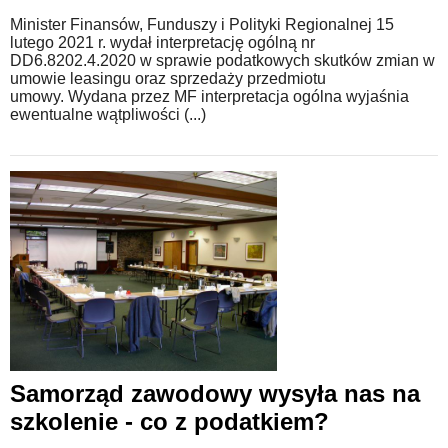
Minister Finansów, Funduszy i Polityki Regionalnej 15
lutego 2021 r. wydał interpretację ogólną nr
DD6.8202.4.2020 w sprawie podatkowych skutków zmian w
umowie leasingu oraz sprzedaży przedmiotu
umowy. Wydana przez MF interpretacja ogólna wyjaśnia
ewentualne wątpliwości (...)
Samorząd zawodowy wysyła nas na
szkolenie - co z podatkiem?