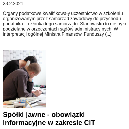
23.2.2021
Organy podatkowe kwalifikowały uczestnictwo w szkoleniu
organizowanym przez samorząd zawodowy do przychodu
podatnika – członka tego samorządu. Stanowisko to nie było
podzielane w orzeczeniach sądów administracyjnych. W
interpretacji ogólnej Ministra Finansów, Funduszy (...)
Spółki jawne - obowiązki
informacyjne w zakresie CIT