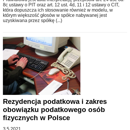
8c ustawy o PIT oraz art. 12 ust. 4d, 11 i 12 ustawy o CIT,
która dopuszcza ich stosowanie również w modelu, w
którym większość głosów w spółce nabywanej jest
uzyskiwana przez spółkę (...)
Rezydencja podatkowa i zakres
obowiązku podatkowego osób
fizycznych w Polsce
3.5.2021