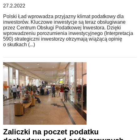
27.2.2022
Polski Ład wprowadza przyjazny klimat podatkowy dla
inwestorów. Kluczowe inwestycje są teraz obsługiwane
przez Centrum Obsługi Podatkowej Inwestora. Dzięki
wprowadzeniu porozumienia inwestycyjnego (Interpretacja
590) strategiczni inwestorzy otrzymają wiążącą opinię
o skutkach (...)
Zaliczki na poczet podatku