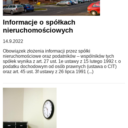
Informacje o spółkach
nieruchomościowych
14.9.2022
Obowiązek złożenia informacji przez spółki
nieruchomościowe oraz podatników – wspólników tych
spółek wynika z art. 27 ust. 1e ustawy z 15 lutego 1992 r. o
podatku dochodowym od osób prawnych (ustawa o CIT)
oraz art. 45 ust. 3f ustawy z 26 lipca 1991 (...)