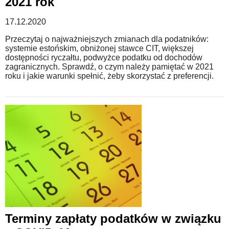
2021 rok
17.12.2020
Przeczytaj o najważniejszych zmianach dla podatników:
systemie estońskim, obniżonej stawce CIT, większej
dostępności ryczałtu, podwyżce podatku od dochodów
zagranicznych. Sprawdź, o czym należy pamiętać w 2021
roku i jakie warunki spełnić, żeby skorzystać z preferencji.
Terminy zapłaty podatków w związku