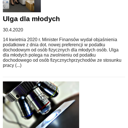
Ulga dla młodych
30.4.2020
14 kwietnia 2020 r. Minister Finansów wydał objaśnienia
podatkowe z dnia dot. nowej preferencji w podatku
dochodowym od osób fizycznych dla młodych osób. Ulga
dla młodych polega na zwolnieniu od podatku
dochodowego od osób fizycznychprzychodów ze stosunku
pracy (...)