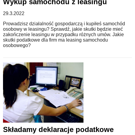
Wykup samochodu z leasingu
29.3.2022
Prowadzisz działalność gospodarczą i kupiłeś samochód
osobowy w leasingu? Sprawdź, jakie skutki będzie mieć
zakończenie leasingu w przypadku różnych umów. Jakie
skutki podatkowe dla firm ma leasing samochodu
osobowego?
Składamy deklaracje podatkowe