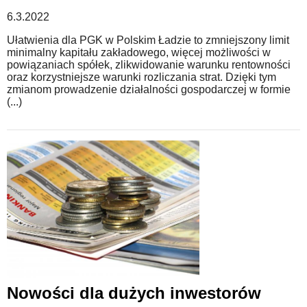
6.3.2022
Ułatwienia dla PGK w Polskim Ładzie to zmniejszony limit
minimalny kapitału zakładowego, więcej możliwości w
powiązaniach spółek, zlikwidowanie warunku rentowności
oraz korzystniejsze warunki rozliczania strat. Dzięki tym
zmianom prowadzenie działalności gospodarczej w formie
(...)
Nowości dla dużych inwestorów