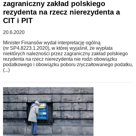
zagraniczny zakład polskiego
rezydenta na rzecz nierezydenta a
CIT i PIT
20.6.2020
Minister Finansów wydał interpretację ogólną
(nr SP4.8223.1.2020), w której wyjaśnił, że wypłata
niektórych należności przez zagraniczny zakład polskiego
rezydenta na rzecz nierezydenta nie rodzi obowiązku
podatkowego i obowiązku poboru zryczałtowanego podatku,
(...)