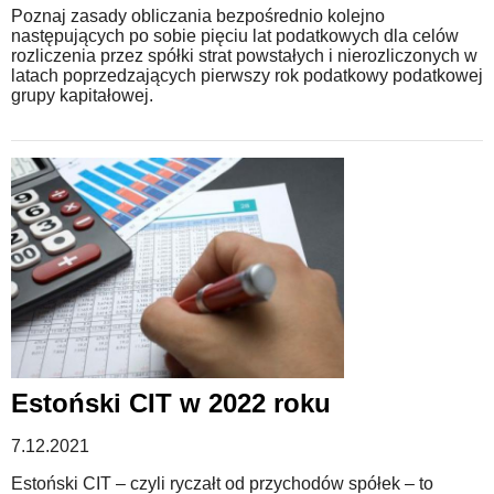
Poznaj zasady obliczania bezpośrednio kolejno
następujących po sobie pięciu lat podatkowych dla celów
rozliczenia przez spółki strat powstałych i nierozliczonych w
latach poprzedzających pierwszy rok podatkowy podatkowej
grupy kapitałowej.
Estoński CIT w 2022 roku
7.12.2021
Estoński CIT – czyli ryczałt od przychodów spółek – to