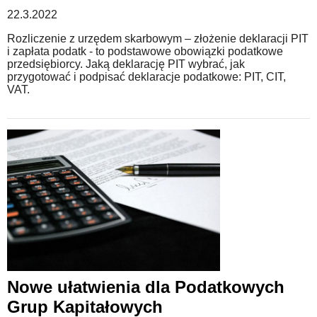
22.3.2022
Rozliczenie z urzędem skarbowym – złożenie deklaracji PIT
i zapłata podatk - to podstawowe obowiązki podatkowe
przedsiębiorcy. Jaką deklarację PIT wybrać, jak
przygotować i podpisać deklaracje podatkowe: PIT, CIT,
VAT.
Nowe ułatwienia dla Podatkowych
Grup Kapitałowych