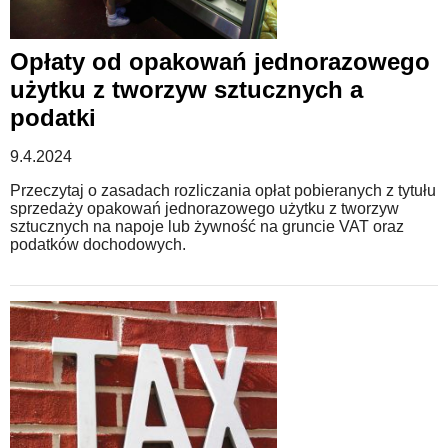
Opłaty od opakowań jednorazowego
użytku z tworzyw sztucznych a
podatki
9.4.2024
Przeczytaj o zasadach rozliczania opłat pobieranych z tytułu
sprzedaży opakowań jednorazowego użytku z tworzyw
sztucznych na napoje lub żywność na gruncie VAT oraz
podatków dochodowych.