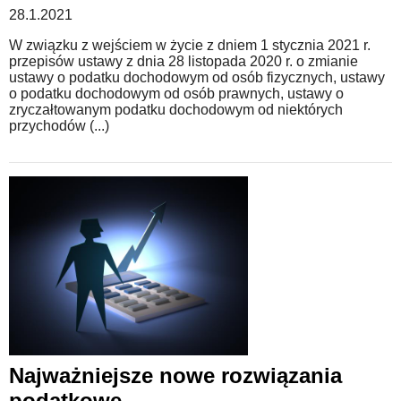
28.1.2021
W związku z wejściem w życie z dniem 1 stycznia 2021 r.
przepisów ustawy z dnia 28 listopada 2020 r. o zmianie
ustawy o podatku dochodowym od osób fizycznych, ustawy
o podatku dochodowym od osób prawnych, ustawy o
zryczałtowanym podatku dochodowym od niektórych
przychodów (...)
Najważniejsze nowe rozwiązania
podatkowe