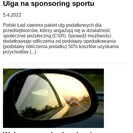
Ulga na sponsoring sportu
5.4.2022
Polski Ład zawiera pakiet ulg podatkowych dla
przedsiębiorców, którzy angażują się w działalność
społecznie pożyteczną (CSR). Sprawdź możliwości
dodatkowego odliczenia od podstawy opodatkowania
(podstawy obliczenia podatku) 50% kosztów uzyskania
przychodów (...)