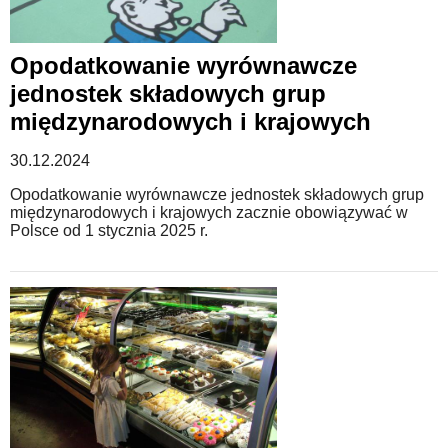
Opodatkowanie wyrównawcze
jednostek składowych grup
międzynarodowych i krajowych
30.12.2024
Opodatkowanie wyrównawcze jednostek składowych grup
międzynarodowych i krajowych zacznie obowiązywać w
Polsce od 1 stycznia 2025 r.