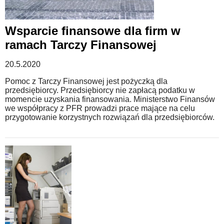
Wsparcie finansowe dla firm w
ramach Tarczy Finansowej
20.5.2020
Pomoc z Tarczy Finansowej jest pożyczką dla
przedsiębiorcy. Przedsiębiorcy nie zapłacą podatku w
momencie uzyskania finansowania. Ministerstwo Finansów
we współpracy z PFR prowadzi prace mające na celu
przygotowanie korzystnych rozwiązań dla przedsiębiorców.