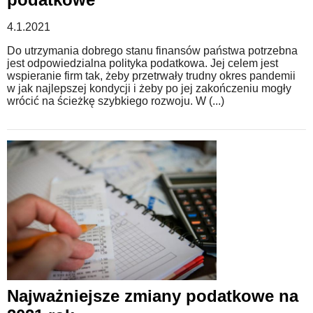
4.1.2021
Do utrzymania dobrego stanu finansów państwa potrzebna
jest odpowiedzialna polityka podatkowa. Jej celem jest
wspieranie firm tak, żeby przetrwały trudny okres pandemii
w jak najlepszej kondycji i żeby po jej zakończeniu mogły
wrócić na ścieżkę szybkiego rozwoju. W (...)
Najważniejsze zmiany podatkowe na