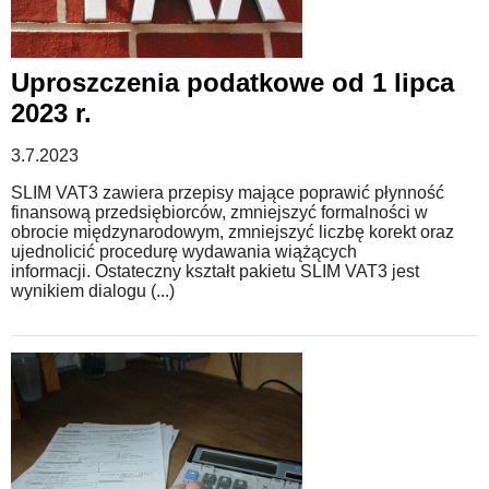
Uproszczenia podatkowe od 1 lipca
2023 r.
3.7.2023
SLIM VAT3 zawiera przepisy mające poprawić płynność
finansową przedsiębiorców, zmniejszyć formalności w
obrocie międzynarodowym, zmniejszyć liczbę korekt oraz
ujednolicić procedurę wydawania wiążących
informacji. Ostateczny kształt pakietu SLIM VAT3 jest
wynikiem dialogu (...)