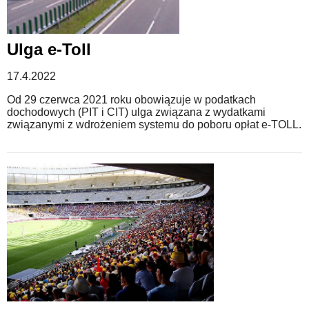
Ulga e-Toll
17.4.2022
Od 29 czerwca 2021 roku obowiązuje w podatkach
dochodowych (PIT i CIT) ulga związana z wydatkami
związanymi z wdrożeniem systemu do poboru opłat e-TOLL.