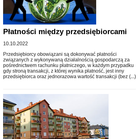
Płatności między przedsiębiorcami
10.10.2022
Przedsiębiorcy obowiązani są dokonywać płatności
związanych z wykonywaną działalnością gospodarczą za
pośrednictwem rachunku płatniczego, w każdym przypadku
gdy stroną transakcji, z której wynika płatność, jest inny
przedsiębiorca oraz jednorazowa wartość transakcji (bez (...)