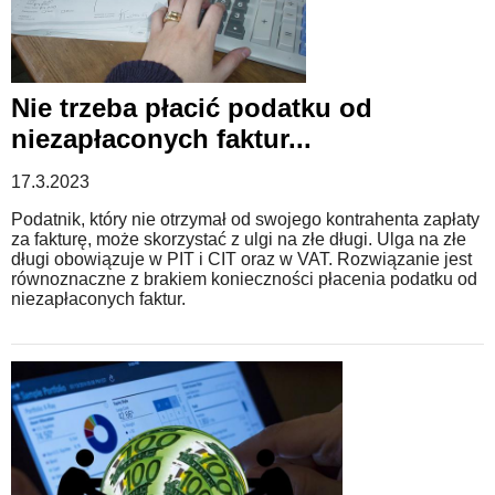
Nie trzeba płacić podatku od
niezapłaconych faktur...
17.3.2023
Podatnik, który nie otrzymał od swojego kontrahenta zapłaty
za fakturę, może skorzystać z ulgi na złe długi. Ulga na złe
długi obowiązuje w PIT i CIT oraz w VAT. Rozwiązanie jest
równoznaczne z brakiem konieczności płacenia podatku od
niezapłaconych faktur.