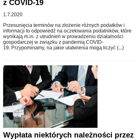
z COVID-19
1.7.2020
Przesunięcia terminów na złożenie różnych podatków i
informacji to odpowiedź na oczekiwania podatników, które
wynikają m.in. z utrudnień w prowadzeniu działalności
gospodarczej w związku z pandemią COVID-
19. Przypominamy, na jakie ułatwienia mogą liczyć (...)
Wypłata niektórych należności przez