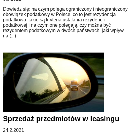
Dowiedz się: na czym polega ograniczony i nieograniczony
obowiązek podatkowy w Polsce, co to jest rezydencja
podatkowa, jakie są kryteria ustalania rezydencji
podatkowej i na czym one polegają, czy można być
rezydentem podatkowym w dwóch państwach, jaki wpływ
na (...)
Sprzedaż przedmiotów w leasingu
24.2.2021