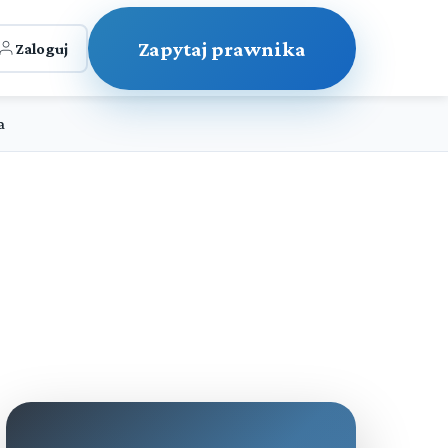
Zapytaj prawnika
Zaloguj
a