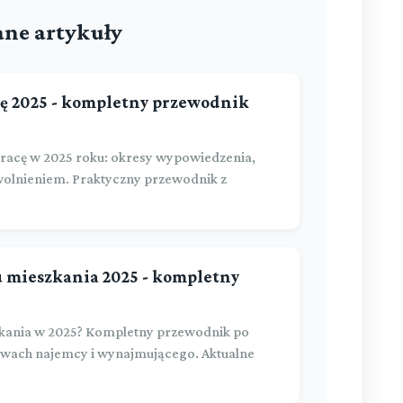
ne artykuły
ę 2025 - kompletny przewodnik
acę w 2025 roku: okresy wypowiedzenia,
wolnieniem. Praktyczny przewodnik z
mieszkania 2025 - kompletny
kania w 2025? Kompletny przewodnik po
wach najemcy i wynajmującego. Aktualne