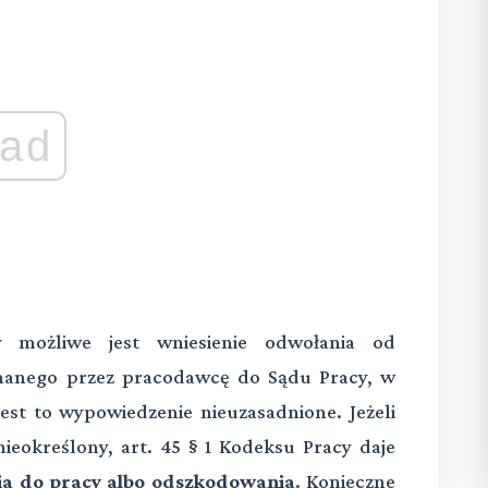
ad
 możliwe jest wniesienie odwołania od
anego przez pracodawcę do Sądu Pracy, w
est to wypowiedzenie nieuzasadnione. Jeżeli
ieokreślony, art. 45 § 1 Kodeksu Pracy daje
a do pracy albo odszkodowania
. Konieczne