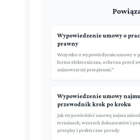
Powiąza
Wypowiedzenie umowy o prac
prawny
Wszystko o wypowiedzeniu umowy o pr
forma elektroniczna, ochrona przed z
najnowszymi przepisami."
Wypowiedzenie umowy najmu 
przewodnik krok po kroku
Jak wypowiedzieć umowę najmu miesz
terminach, wzorach dokumentów i pra
przepisy i praktyczne porady.