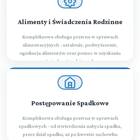
Alimenty i Świadczenia Rodzinne
Kompleksowa obsługa prawna w sprawach
alimentacyjnych - ustalenie, podwyższenie,
egzekucja alimentów oraz pomoc w uzyskaniu
świadczeń rodzinnych
Postępowanie Spadkowe
Kompleksowa obsługa prawna w sprawach
spadkowych - od stwierdzenia nabycia spadku,
przez dział spadku, aż po kwestie zachowku