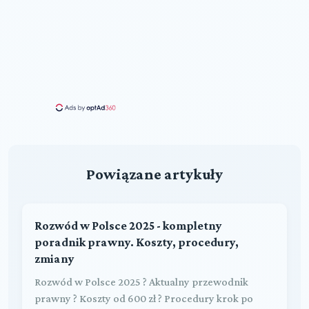
Powiązane artykuły
Rozwód w Polsce 2025 - kompletny
poradnik prawny. Koszty, procedury,
zmiany
Rozwód w Polsce 2025 ? Aktualny przewodnik
prawny ? Koszty od 600 zł ? Procedury krok po