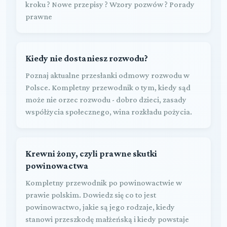
kroku ? Nowe przepisy ? Wzory pozwów ? Porady
prawne
Kiedy nie dostaniesz rozwodu?
Poznaj aktualne przesłanki odmowy rozwodu w
Polsce. Kompletny przewodnik o tym, kiedy sąd
może nie orzec rozwodu - dobro dzieci, zasady
współżycia społecznego, wina rozkładu pożycia.
Krewni żony, czyli prawne skutki
powinowactwa
Kompletny przewodnik po powinowactwie w
prawie polskim. Dowiedz się co to jest
powinowactwo, jakie są jego rodzaje, kiedy
stanowi przeszkodę małżeńską i kiedy powstaje