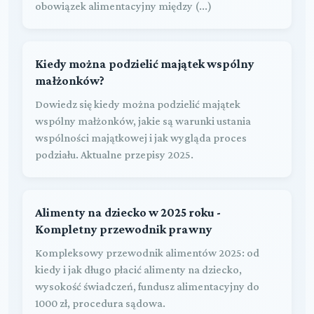
obowiązek alimentacyjny między (...)
Kiedy można podzielić majątek wspólny
małżonków?
Dowiedz się kiedy można podzielić majątek
wspólny małżonków, jakie są warunki ustania
wspólności majątkowej i jak wygląda proces
podziału. Aktualne przepisy 2025.
Alimenty na dziecko w 2025 roku -
Kompletny przewodnik prawny
Kompleksowy przewodnik alimentów 2025: od
kiedy i jak długo płacić alimenty na dziecko,
wysokość świadczeń, fundusz alimentacyjny do
1000 zł, procedura sądowa.