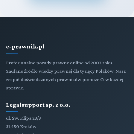
e-prawnik.pl
Profesjonalne porady prawne online od 2002 roku.
Zaufane źródło wiedzy prawnej dla tysięcy Polaków. Nasz
zespół doświadczonych prawników pomoże Ci w każdej
sprawie.
Legalsupport sp. z o.o.
ul. Św. Filipa 23/3
31-150 Kraków