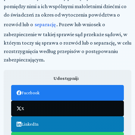
pomiędzy nimi a ich wspólnymi małoletnimi dziećmi co
do świadczeń za okres od wytoczenia powództwa o
rozwód lub o
separację
. Pozew lub wniosek o
zabezpieczenie w takiej sprawie sąd przekaże sądowi, w
którym toczy się sprawa o rozwód lub o separację, w celu
rozstrzygnięcia według przepisów o postępowaniu
zabezpieczającym.
Udostępnij:
Facebook
X
LinkedIn