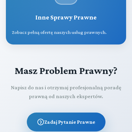
Inne Sprawy Prawne
Zobacz pełną ofertę naszych usług prawnych.
Masz Problem Prawny?
Napisz do nas i otrzymaj profesjonalną poradę
prawną od naszych ekspertów.
Zadaj Pytanie Prawne