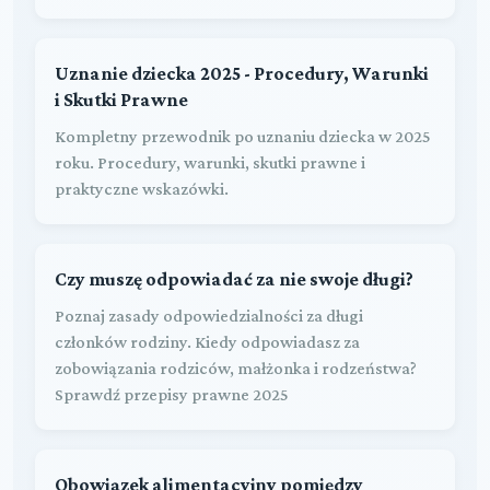
Uznanie dziecka 2025 - Procedury, Warunki
i Skutki Prawne
Kompletny przewodnik po uznaniu dziecka w 2025
roku. Procedury, warunki, skutki prawne i
praktyczne wskazówki.
Czy muszę odpowiadać za nie swoje długi?
Poznaj zasady odpowiedzialności za długi
członków rodziny. Kiedy odpowiadasz za
zobowiązania rodziców, małżonka i rodzeństwa?
Sprawdź przepisy prawne 2025
Obowiązek alimentacyjny pomiędzy