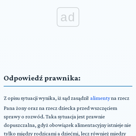
ad
Odpowiedź prawnika:
Z opisu sytuacji wynika, iż sąd zasądził
alimenty
na rzecz
Pana żony oraz na rzecz dziecka przed wszczęciem
sprawy o rozwód. Taka sytuacja jest prawnie
dopuszczalna, gdyż obowiązek alimentacyjny istnieje nie
tylko między rodzicami a dziećmi, lecz również miedzy