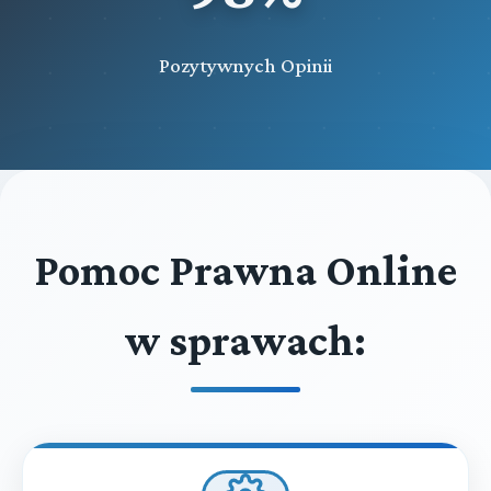
Pozytywnych Opinii
Pomoc Prawna Online
w sprawach: