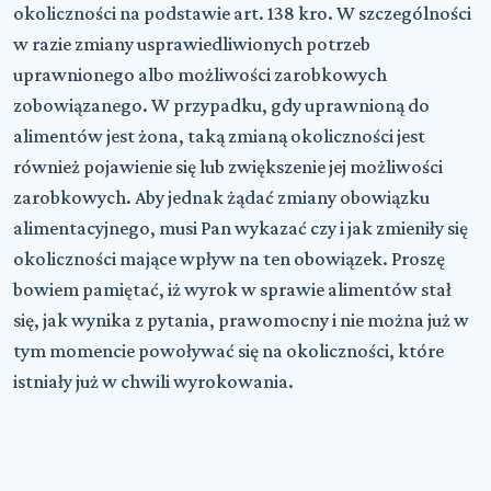
okoliczności na podstawie art. 138 kro. W szczególności
w razie zmiany usprawiedliwionych potrzeb
uprawnionego albo możliwości zarobkowych
zobowiązanego. W przypadku, gdy uprawnioną do
alimentów jest żona, taką zmianą okoliczności jest
również pojawienie się lub zwiększenie jej możliwości
zarobkowych. Aby jednak żądać zmiany obowiązku
alimentacyjnego, musi Pan wykazać czy i jak zmieniły się
okoliczności mające wpływ na ten obowiązek. Proszę
bowiem pamiętać, iż wyrok w sprawie alimentów stał
się, jak wynika z pytania, prawomocny i nie można już w
tym momencie powoływać się na okoliczności, które
istniały już w chwili wyrokowania.