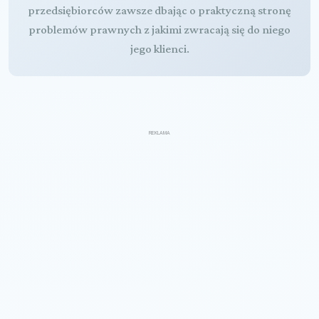
przedsiębiorców zawsze dbając o praktyczną stronę
problemów prawnych z jakimi zwracają się do niego
jego klienci.
REKLAMA