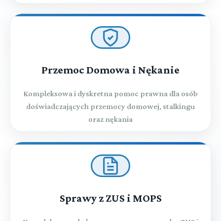
Przemoc Domowa i Nękanie
Kompleksowa i dyskretna pomoc prawna dla osób
doświadczających przemocy domowej, stalkingu
oraz nękania
Sprawy z ZUS i MOPS