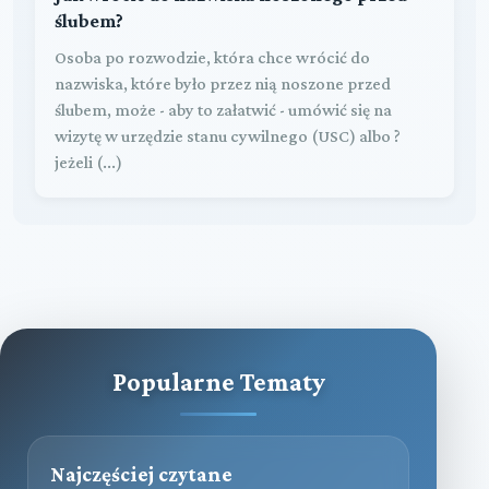
ślubem?
Osoba po rozwodzie, która chce wrócić do
nazwiska, które było przez nią noszone przed
ślubem, może - aby to załatwić - umówić się na
wizytę w urzędzie stanu cywilnego (USC) albo ?
jeżeli (...)
Popularne Tematy
Najczęściej czytane