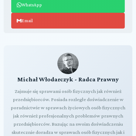
WhatsApp
Email
Michał Włodarczyk - Radca Prawny
Zajmuje się sprawami osób fizycznych jak również
przedsiębiorców. Posiada rozległe doświadczenie w
poradnictwie w sprawach życiowych osób fizycznych
jak również profesjonalnych problemów prawnych
przedsiębiorców. Bazując na swoim doświadczeniu
skutecznie doradza w sprawach osób fizycznych jak i