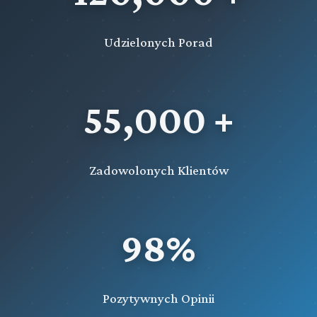
Udzielonych Porad
55,000 +
Zadowolonych Klientów
98%
Pozytywnych Opinii