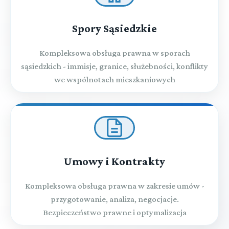
Spory Sąsiedzkie
Kompleksowa obsługa prawna w sporach
sąsiedzkich - immisje, granice, służebności, konflikty
we wspólnotach mieszkaniowych
Umowy i Kontrakty
Kompleksowa obsługa prawna w zakresie umów -
przygotowanie, analiza, negocjacje.
Bezpieczeństwo prawne i optymalizacja