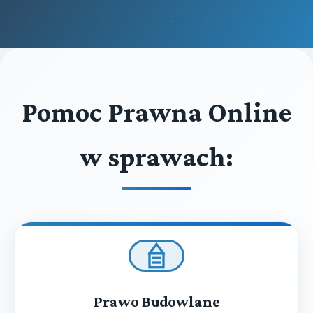
Pomoc Prawna Online
w sprawach:
Prawo Budowlane