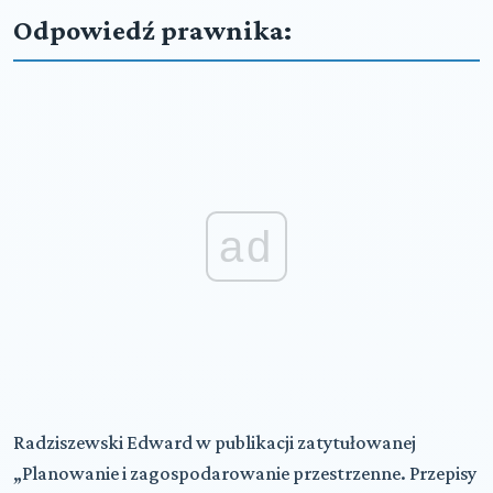
Odpowiedź prawnika:
ad
Radziszewski Edward w publikacji zatytułowanej
„Planowanie i zagospodarowanie przestrzenne. Przepisy