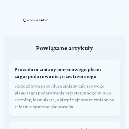
Powiązane artykuły
Procedura zmiany miejscowego planu
zagospodarowania przestrzennego
Szczegółowa procedura zmiany miejscowego
planu zagospodarowania przestrzennego w 2025.
Terminy, formularze, opłaty i najnowsze zmiany po
reformie systemu planowania.