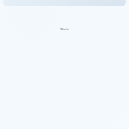
REKLAMA