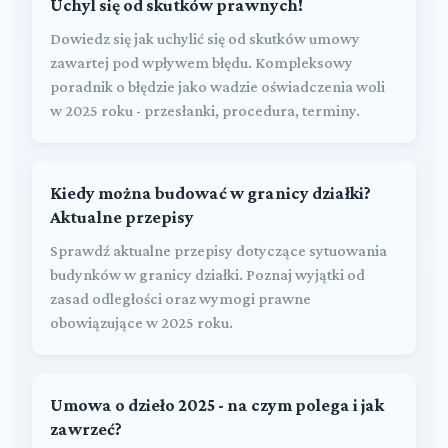
Uchyl się od skutków prawnych!
Dowiedz się jak uchylić się od skutków umowy
zawartej pod wpływem błędu. Kompleksowy
poradnik o błędzie jako wadzie oświadczenia woli
w 2025 roku - przesłanki, procedura, terminy.
Kiedy można budować w granicy działki?
Aktualne przepisy
Sprawdź aktualne przepisy dotyczące sytuowania
budynków w granicy działki. Poznaj wyjątki od
zasad odległości oraz wymogi prawne
obowiązujące w 2025 roku.
Umowa o dzieło 2025 - na czym polega i jak
zawrzeć?