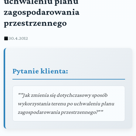
uchwaleniu planu
zagospodarowania
przestrzennego
30.4.2012
Pytanie klienta:
""Jak zmienia się dotychczasowy sposób
wykorzystania terenu po uchwaleniu planu
zagospodarowania przestrzennego?""