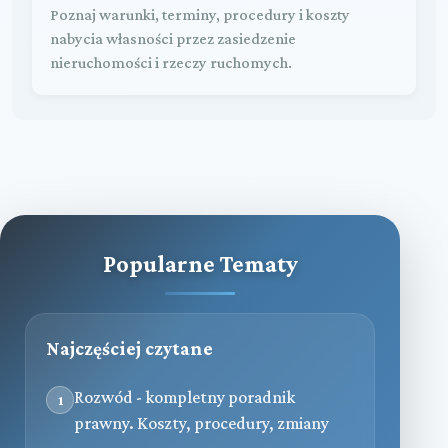
Poznaj warunki, terminy, procedury i koszty
nabycia własności przez zasiedzenie
nieruchomości i rzeczy ruchomych.
Popularne Tematy
Najczęściej czytane
Rozwód - kompletny poradnik
1
prawny. Koszty, procedury, zmiany