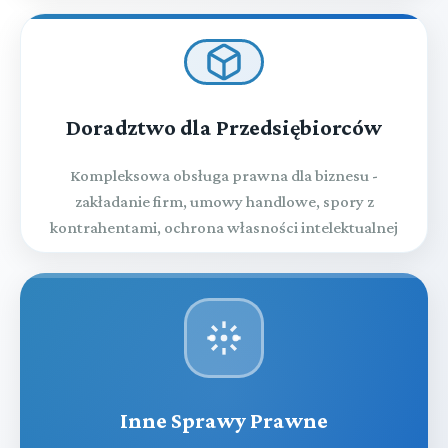
Doradztwo dla Przedsiębiorców
Kompleksowa obsługa prawna dla biznesu -
zakładanie firm, umowy handlowe, spory z
kontrahentami, ochrona własności intelektualnej
Inne Sprawy Prawne