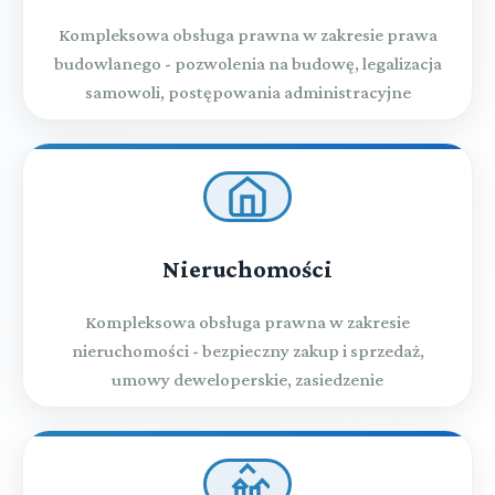
Kompleksowa obsługa prawna w zakresie prawa
budowlanego - pozwolenia na budowę, legalizacja
samowoli, postępowania administracyjne
Nieruchomości
Kompleksowa obsługa prawna w zakresie
nieruchomości - bezpieczny zakup i sprzedaż,
umowy deweloperskie, zasiedzenie