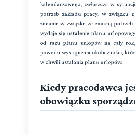
kalendarzowego, zwłaszcza w sytuacji
potrzeb zakładu pracy, w związku 
zmianie w związku ze zmianą potrzeb p
wydaje się ustalenie planu urlopoweg
od razu planu urlopów na cały rok
powodu wystąpienia okoliczności, któr
w chwili ustalania planu urlopów.
Kiedy pracodawca je
obowiązku sporządz