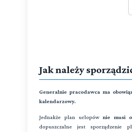
Jak należy sporządzi
Generalnie pracodawca ma obowiąz
kalendarzowy.
Jednakże plan urlopów
nie musi 
dopuszczalne jest sporządzenie 