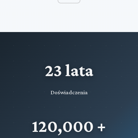
23 lata
Doświadczenia
120,000 +