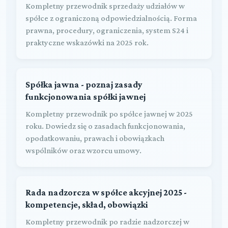
Kompletny przewodnik sprzedaży udziałów w
spółce z ograniczoną odpowiedzialnością. Forma
prawna, procedury, ograniczenia, system S24 i
praktyczne wskazówki na 2025 rok.
Spółka jawna - poznaj zasady
funkcjonowania spółki jawnej
Kompletny przewodnik po spółce jawnej w 2025
roku. Dowiedz się o zasadach funkcjonowania,
opodatkowaniu, prawach i obowiązkach
wspólników oraz wzorcu umowy.
Rada nadzorcza w spółce akcyjnej 2025 -
kompetencje, skład, obowiązki
Kompletny przewodnik po radzie nadzorczej w