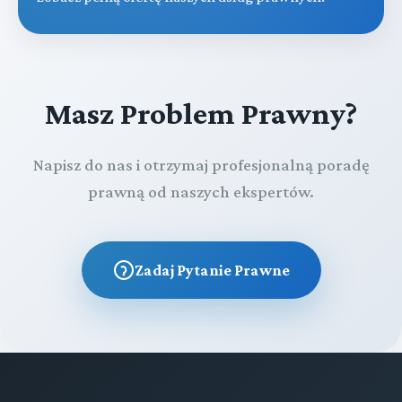
Masz Problem Prawny?
Napisz do nas i otrzymaj profesjonalną poradę
prawną od naszych ekspertów.
Zadaj Pytanie Prawne