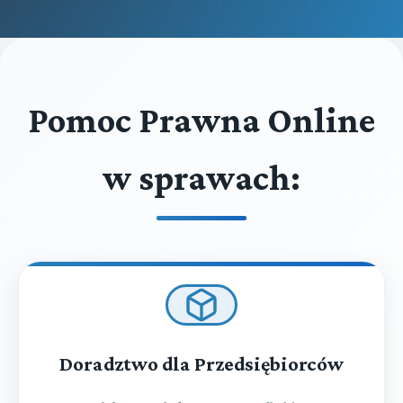
Pomoc Prawna Online
w sprawach:
Doradztwo dla Przedsiębiorców