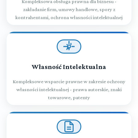
Kompleksowa obsługa prawna dla biznesu -
zakładanie firm, umowy handlowe, spory z
kontrahentami, ochrona własności intelektualnej
Własność Intelektualna
Kompleksowe wsparcie prawne w zakresie ochrony
własności intelektualnej - prawa autorskie, znaki
towarowe, patenty