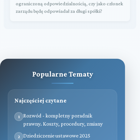
ograniczoną odpowiedzialnością, czy jako członek
zarządu będę odpowiadał za długi spółki?
Popularne Tematy
Najczęściej czytane
Rozwód - kompletny poradnik
1
prawny. Koszty, procedury, zmiany
Dziedziczenie ustawowe 2025
2