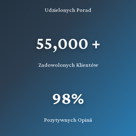
Udzielonych Porad
55,000 +
Zadowolonych Klientów
98%
Pozytywnych Opinii