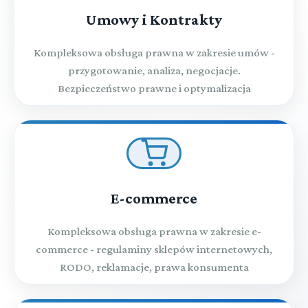
Umowy i Kontrakty
Kompleksowa obsługa prawna w zakresie umów -
przygotowanie, analiza, negocjacje.
Bezpieczeństwo prawne i optymalizacja
E-commerce
Kompleksowa obsługa prawna w zakresie e-
commerce - regulaminy sklepów internetowych,
RODO, reklamacje, prawa konsumenta