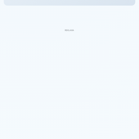
REKLAMA