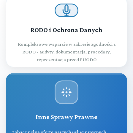
RODO i Ochrona Danych
Kompleksowe wsparcie w zakresie zgodności z
RODO - audyty, dokumentacja, procedury,
reprezentacja przed PUODO
Inne Sprawy Prawne
Zobacz pełną ofertę naszych usług prawnych.