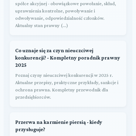
spółce akcyjnej - obowiązkowe powołanie, skład,
uprawnienia kontrolne, powoływanie i
odwoływanie, odpowiedzialność członków.
Aktualny stan prawny (...)
Co uznaje się za czyn nieuczciwej
konkurencji? - Kompletny poradnik prawny
2025
Poznaj czyny nieuczciwej konkurencji w 2025 r.
Aktualne przepisy, praktyczne przykłady, sankcje i
ochrona prawna. Kompletny przewodnik dla
przedsiębiorców.
Przerwa na karmienie piersią - kiedy
przysługuje?