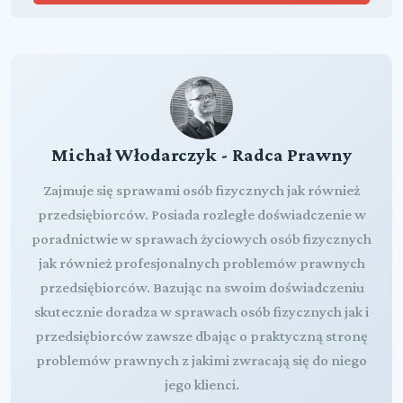
Michał Włodarczyk - Radca Prawny
Zajmuje się sprawami osób fizycznych jak również
przedsiębiorców. Posiada rozległe doświadczenie w
poradnictwie w sprawach życiowych osób fizycznych
jak również profesjonalnych problemów prawnych
przedsiębiorców. Bazując na swoim doświadczeniu
skutecznie doradza w sprawach osób fizycznych jak i
przedsiębiorców zawsze dbając o praktyczną stronę
problemów prawnych z jakimi zwracają się do niego
jego klienci.