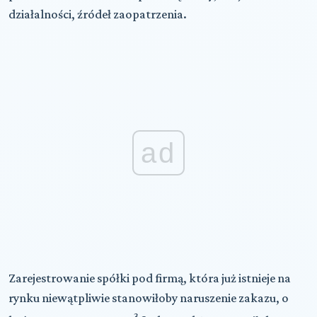
działalności, źródeł zaopatrzenia.
ad
Zarejestrowanie spółki pod firmą, która już istnieje na
rynku niewątpliwie stanowiłoby naruszenie zakazu, o
3