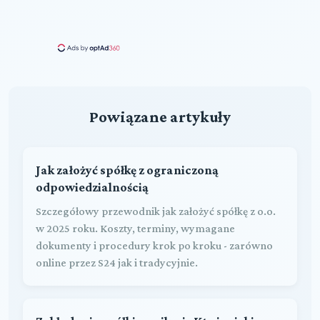
Powiązane artykuły
Jak założyć spółkę z ograniczoną
odpowiedzialnością
Szczegółowy przewodnik jak założyć spółkę z o.o.
w 2025 roku. Koszty, terminy, wymagane
dokumenty i procedury krok po kroku - zarówno
online przez S24 jak i tradycyjnie.