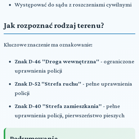
Występować do sądu z roszczeniami cywilnymi
Jak rozpoznać rodzaj terenu?
Kluczowe znaczenie ma oznakowanie:
Znak D-46 "Droga wewnętrzna"
- ograniczone
uprawnienia policji
Znak D-52 "Strefa ruchu"
- pełne uprawnienia
policji
Znak D-40 "Strefa zamieszkania"
- pełne
uprawnienia policji, pierwszeństwo pieszych
Podsumowanie