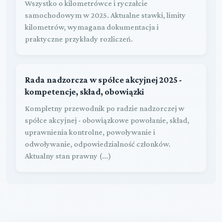
Wszystko o kilometrówce i ryczałcie
samochodowym w 2025. Aktualne stawki, limity
kilometrów, wymagana dokumentacja i
praktyczne przykłady rozliczeń.
Rada nadzorcza w spółce akcyjnej 2025 -
kompetencje, skład, obowiązki
Kompletny przewodnik po radzie nadzorczej w
spółce akcyjnej - obowiązkowe powołanie, skład,
uprawnienia kontrolne, powoływanie i
odwoływanie, odpowiedzialność członków.
Aktualny stan prawny (...)