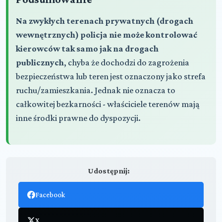
Na zwykłych terenach prywatnych (drogach
wewnętrznych) policja nie może kontrolować
kierowców tak samo jak na drogach
publicznych
, chyba że dochodzi do zagrożenia
bezpieczeństwa lub teren jest oznaczony jako strefa
ruchu/zamieszkania. Jednak nie oznacza to
całkowitej bezkarności - właściciele terenów mają
inne środki prawne do dyspozycji.
Udostępnij:
Facebook
X