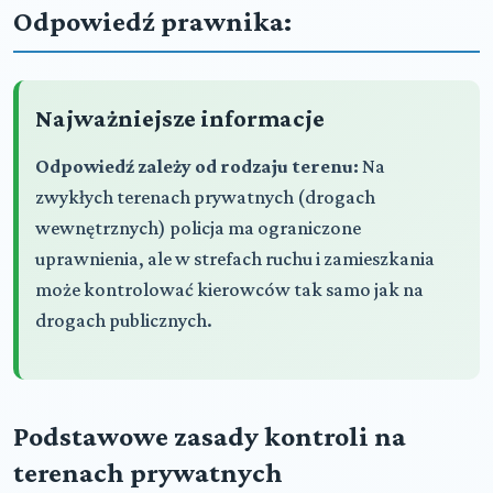
Odpowiedź prawnika:
Najważniejsze informacje
Odpowiedź zależy od rodzaju terenu:
Na
zwykłych terenach prywatnych (drogach
wewnętrznych) policja ma ograniczone
uprawnienia, ale w strefach ruchu i zamieszkania
może kontrolować kierowców tak samo jak na
drogach publicznych.
Podstawowe zasady kontroli na
terenach prywatnych