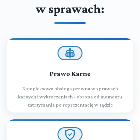
w sprawach:
Prawo Karne
Kompleksowa obsługa prawna w sprawach
karnych i wykroczeniach - obrona od momentu
zatrzymania po reprezentację w sądzie