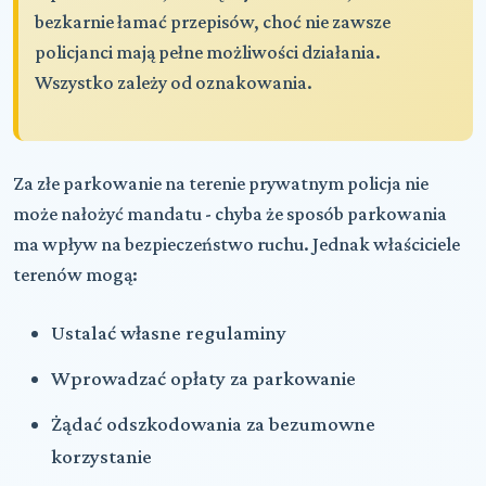
bezkarnie łamać przepisów, choć nie zawsze
policjanci mają pełne możliwości działania.
Wszystko zależy od oznakowania.
Za złe parkowanie na terenie prywatnym policja nie
może nałożyć mandatu - chyba że sposób parkowania
ma wpływ na bezpieczeństwo ruchu. Jednak właściciele
terenów mogą:
Ustalać własne regulaminy
Wprowadzać opłaty za parkowanie
Żądać odszkodowania za bezumowne
korzystanie