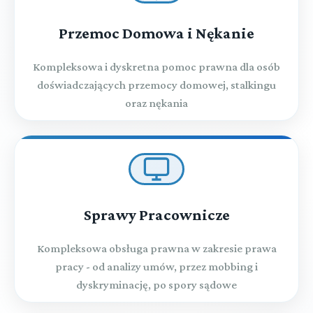
Przemoc Domowa i Nękanie
Kompleksowa i dyskretna pomoc prawna dla osób
doświadczających przemocy domowej, stalkingu
oraz nękania
Sprawy Pracownicze
Kompleksowa obsługa prawna w zakresie prawa
pracy - od analizy umów, przez mobbing i
dyskryminację, po spory sądowe