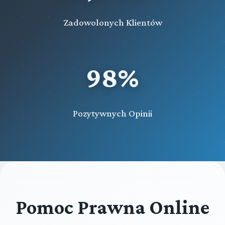
Zadowolonych Klientów
98%
Pozytywnych Opinii
Pomoc Prawna Online