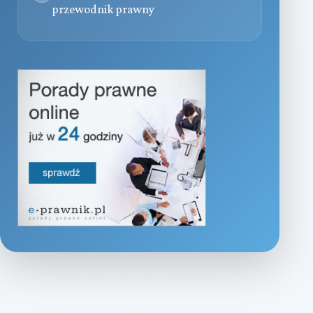
przewodnik prawny