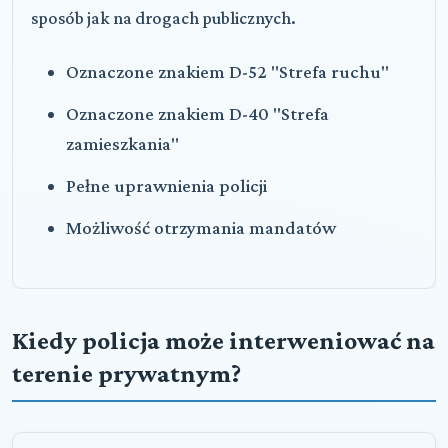
sposób jak na drogach publicznych.
Oznaczone znakiem D-52 "Strefa ruchu"
Oznaczone znakiem D-40 "Strefa
zamieszkania"
Pełne uprawnienia policji
Możliwość otrzymania mandatów
Kiedy policja może interweniować na
terenie prywatnym?