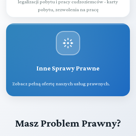
legalizacji pobytu i pracy cudzoziemców - karty
pobytu, zezwolenia na pracę
Inne Sprawy Prawne
Zobacz pełną ofertę naszych usług prawnych.
Masz Problem Prawny?