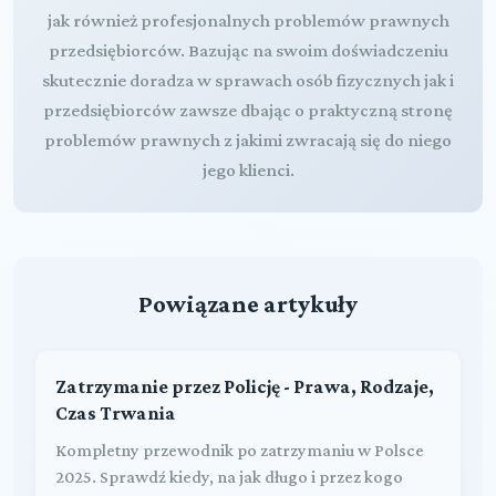
jak również profesjonalnych problemów prawnych
przedsiębiorców. Bazując na swoim doświadczeniu
skutecznie doradza w sprawach osób fizycznych jak i
przedsiębiorców zawsze dbając o praktyczną stronę
problemów prawnych z jakimi zwracają się do niego
jego klienci.
Powiązane artykuły
Zatrzymanie przez Policję - Prawa, Rodzaje,
Czas Trwania
Kompletny przewodnik po zatrzymaniu w Polsce
2025. Sprawdź kiedy, na jak długo i przez kogo