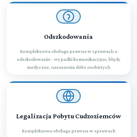
Odszkodowania
Kompleksowa obsługa prawna w sprawach o
odszkodowanie - wypadki komunikacyjne, błędy
medyczne, naruszenia dóbr osobistych
Legalizacja Pobytu Cudzoziemców
Kompleksowa obsługa prawna w sprawach