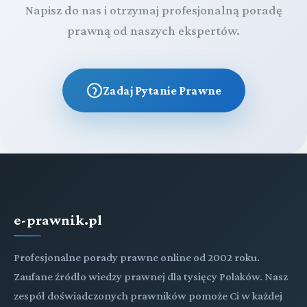
Napisz do nas i otrzymaj profesjonalną poradę
prawną od naszych ekspertów.
Zadaj Pytanie Prawne
e-prawnik.pl
Profesjonalne porady prawne online od 2002 roku.
Zaufane źródło wiedzy prawnej dla tysięcy Polaków. Nasz
zespół doświadczonych prawników pomoże Ci w każdej