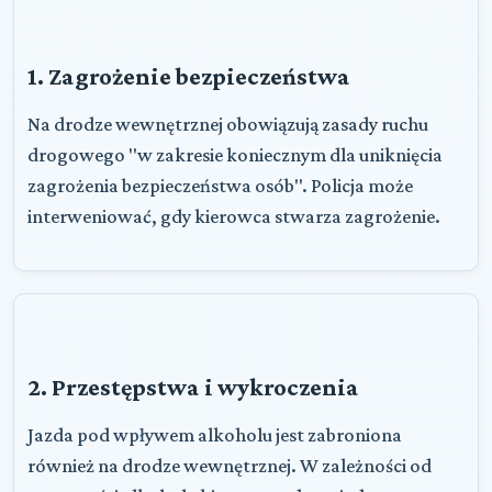
1. Zagrożenie bezpieczeństwa
Na drodze wewnętrznej obowiązują zasady ruchu
drogowego "w zakresie koniecznym dla uniknięcia
zagrożenia bezpieczeństwa osób". Policja może
interweniować, gdy kierowca stwarza zagrożenie.
2. Przestępstwa i wykroczenia
Jazda pod wpływem alkoholu jest zabroniona
również na drodze wewnętrznej. W zależności od