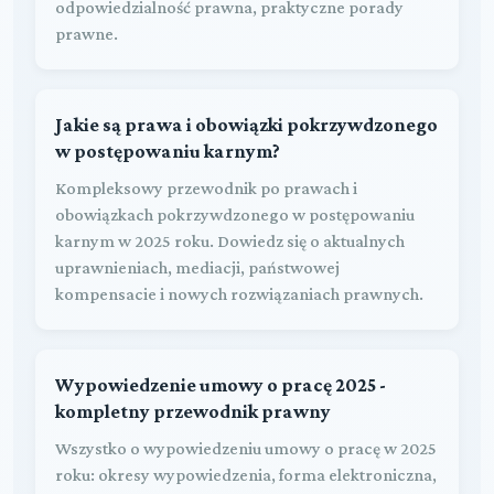
odpowiedzialność prawna, praktyczne porady
prawne.
Jakie są prawa i obowiązki pokrzywdzonego
w postępowaniu karnym?
Kompleksowy przewodnik po prawach i
obowiązkach pokrzywdzonego w postępowaniu
karnym w 2025 roku. Dowiedz się o aktualnych
uprawnieniach, mediacji, państwowej
kompensacie i nowych rozwiązaniach prawnych.
Wypowiedzenie umowy o pracę 2025 -
kompletny przewodnik prawny
Wszystko o wypowiedzeniu umowy o pracę w 2025
roku: okresy wypowiedzenia, forma elektroniczna,