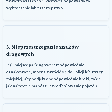
zawartości alkoholu kierowca odpowiada za
wykroczenie lub przestępstwo.
3. Nieprzestrzeganie znaków
drogowych
Jeśli miejsce parkingowe jest odpowiednio
oznakowane, można zwrócić się do Policji lub straży
miejskiej, aby podjęły one odpowiednie kroki, takie
jak nałożenie mandatu czy odholowanie pojazdu.